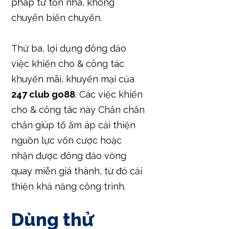
pháp từ tốn nhã, không
chuyển biến chuyển.
Thứ ba, lợi dụng đông đảo
việc khiến cho & công tác
khuyến mãi, khuyến mại của
247 club go88
. Các việc khiến
cho & công tác này Chắn chắn
chắn giúp tổ ấm áp cải thiện
nguồn lực vốn cược hoặc
nhận được đông đảo vòng
quay miễn giá thành, từ đó cải
thiện khả năng công trình.
Dùng thử