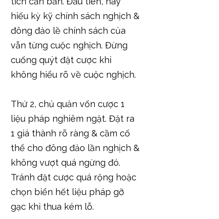
tích căn bản. Đầu tiên, hãy
hiếu kỳ kỹ chính sách nghịch &
đông đảo lề chính sách của
vẫn từng cuộc nghịch. Đừng
cuống quýt đặt cược khi
không hiểu rõ về cuộc nghịch.
Thứ 2, chủ quản vốn cược 1
liệu pháp nghiêm ngặt. Đặt ra
1 giá thành rõ ràng & cầm cố
thể cho đông đảo lần nghịch &
không vượt quá ngừng đó.
Tránh đặt cược quá rộng hoặc
chọn biển hết liệu pháp gỡ
gạc khi thua kém lỗ.