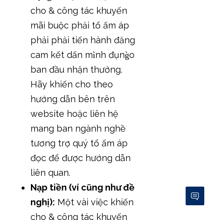
cho & công tác khuyến
mãi buộc phải tổ ấm áp
phải phải tiến hành đăng
cam kết dấn mình đụng̀o
ban đầu nhận thưởng.
Hãy khiến cho theo
hướng dẫn bên trên
website hoặc liên hệ
mang ban ngành nghề
tương trợ quý tổ ấm áp
đọc để được hướng dẫn
liên quan.
Nạp tiền (ví cũng như đề
nghị):
Một vài việc khiến
cho & công tác khuyến