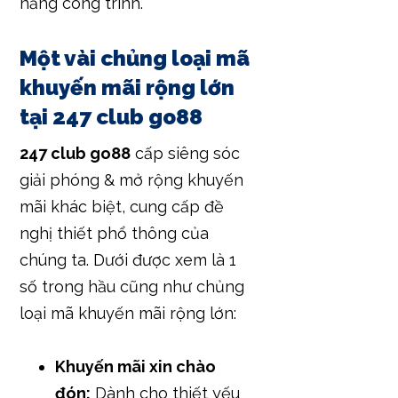
năng công trình.
Một vài chủng loại mã
khuyến mãi rộng lớn
tại 247 club go88
247 club go88
cấp siêng sóc
giải phóng & mở rộng khuyến
mãi khác biệt, cung cấp đề
nghị thiết phổ thông của
chúng ta. Dưới được xem là 1
số trong hầu cũng như chủng
loại mã khuyến mãi rộng lớn:
Khuyến mãi xin chào
đón:
Dành cho thiết yếu