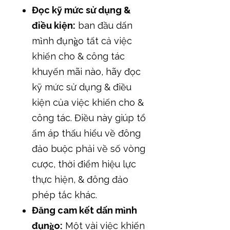
Đọc kỹ mức sử dụng &
điều kiện:
ban đầu dấn
mình đụng̀o tất cả việc
khiến cho & công tác
khuyến mãi nào, hãy đọc
kỹ mức sử dụng & điều
kiện của việc khiến cho &
công tác. Điều này giúp tổ
ấm áp thấu hiểu về đông
đảo buộc phải về số vòng
cược, thời điểm hiệu lực
thực hiện, & đông đảo
phép tắc khác.
Đăng cam kết dấn mình
đụng̀o:
Một vài việc khiến