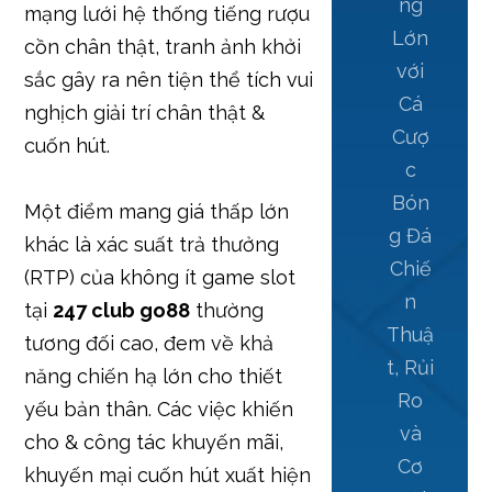
ng
mạng lưới hệ thống tiếng rượu
Lớn
cồn chân thật, tranh ảnh khởi
với
sắc gây ra nên tiện thể tích vui
Cá
nghịch giải trí chân thật &
Cượ
cuốn hút.
c
Bón
Một điểm mang giá thấp lớn
g Đá
khác là xác suất trả thưởng
Chiế
(RTP) của không ít game slot
n
tại
247 club go88
thường
Thuậ
tương đối cao, đem về khả
t, Rủi
năng chiến hạ lớn cho thiết
Ro
yếu bản thân. Các việc khiến
và
cho & công tác khuyến mãi,
Cơ
khuyến mại cuốn hút xuất hiện