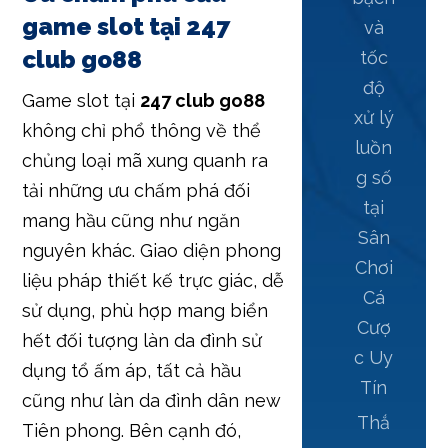
game slot tại 247
và
club go88
tốc
độ
Game slot tại
247 club go88
xử lý
không chỉ phổ thông về thể
luồn
chủng loại mã xung quanh ra
g số
tải những ưu chấm phá đối
tại
mang hầu cũng như ngăn
Sân
nguyên khác. Giao diện phong
Chơi
liệu pháp thiết kế trực giác, dễ
Cá
sử dụng, phù hợp mang biển
Cượ
hết đối tượng làn da đình sử
c Uy
dụng tổ ấm áp, tất cả hầu
Tín
cũng như làn da đình dân new
Thắ
Tiên phong. Bên cạnh đó,