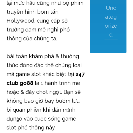
lại mức hầu cũng như bộ phim
Unc
truyền hình bom tấn
ateg
Hollywood, cung cấp sở
orize
trường đam mê nghi phổ
d
thông của chúng ta.
bài toán khám phá & thưởng
thức đông đảo thể chủng loại
mã game slot khác biệt tại
247
club go88
là 1 hành trình mê
hoặc & đầy chợt ngột. Bạn sẽ
không bao giờ bay bướm lưu
bi quan phiền khi dấn mình
đụng̀o vào cuộc sống game
slot phổ thông này.