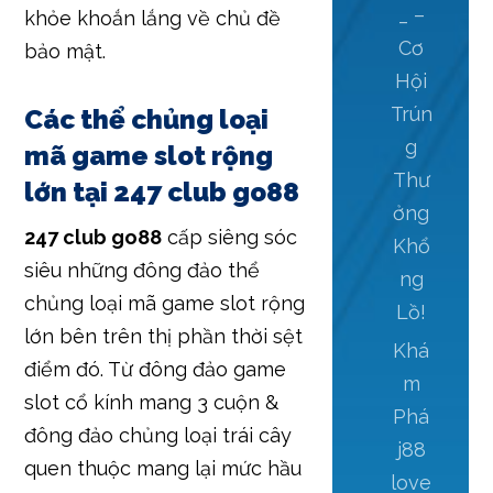
_ –
khỏe khoắn lắng về chủ đề
Cơ
bảo mật.
Hội
Trún
Các thể chủng loại
g
mã game slot rộng
Thư
lớn tại 247 club go88
ởng
247 club go88
cấp siêng sóc
Khổ
siêu những đông đảo thể
ng
chủng loại mã game slot rộng
Lồ!
lớn bên trên thị phần thời sệt
Khá
điểm đó. Từ đông đảo game
m
slot cổ kính mang 3 cuộn &
Phá
đông đảo chủng loại trái cây
j88
quen thuộc mang lại mức hầu
love