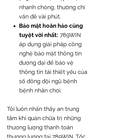
nhanh chóng, thường chỉ
vấn đề vài phút.
Bảo mật hoàn hảo cùng
tuyệt vời nhất:
789WIN
áp dụng giải pháp công
nghệ bảo mật thông tin
đương đại để bảo vệ
thông tin tài thiết yếu của
số đông đội ngũ bệnh
bệnh nhân chơi.
Tôi luôn nhấn thấy an trung
tâm khi quản chữa trị những
thương lượng thanh toán
thương lượng tại 789WIN. Tốc