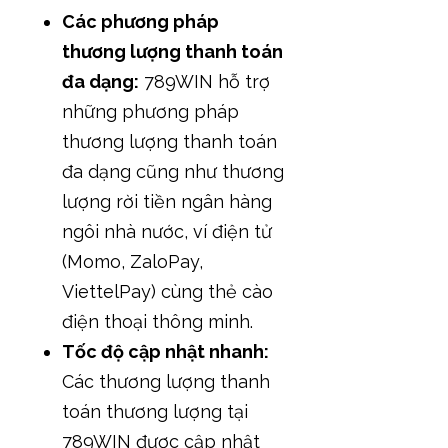
Các phương pháp
thương lượng thanh toán
đa dạng:
789WIN hỗ trợ
những phương pháp
thương lượng thanh toán
đa dạng cũng như thương
lượng rời tiền ngân hàng
ngôi nhà nước, ví điện tử
(Momo, ZaloPay,
ViettelPay) cùng thẻ cào
điện thoại thông minh.
Tốc độ cập nhật nhanh:
Các thương lượng thanh
toán thương lượng tại
789WIN được cập nhật