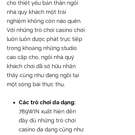
cho thiết yếu bản thân ngôi
nhà quý khách một trải
nghiệm không còn nào quên.
Với những trò chơi casino chơi
luôn luôn được phát trực tiếp
trong khoảng những studio
cao cấp cho, ngôi nhà quý
khách chơi đã sở hữu nhấn
thấy cũng như đang ngồi tại
một sòng bài thực thụ.
Các trò chơi đa dạng:
789WIN xuất hiện đến
đầy đủ những trò chơi
casino đa dạng cũng như