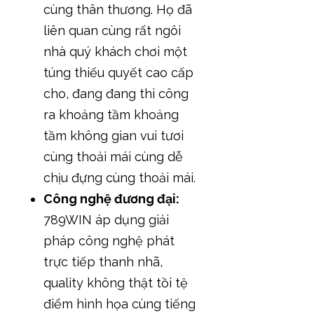
cùng thân thương. Họ đã
liên quan cùng rất ngôi
nhà quý khách chơi một
túng thiếu quyết cao cấp
cho, đang đang thi công
ra khoảng tầm khoảng
tầm không gian vui tươi
cùng thoải mái cùng dễ
chịu đựng cùng thoải mái.
Công nghệ đương đại:
789WIN áp dụng giải
pháp công nghệ phát
trực tiếp thanh nhã,
quality không thật tồi tệ
điểm hình họa cùng tiếng