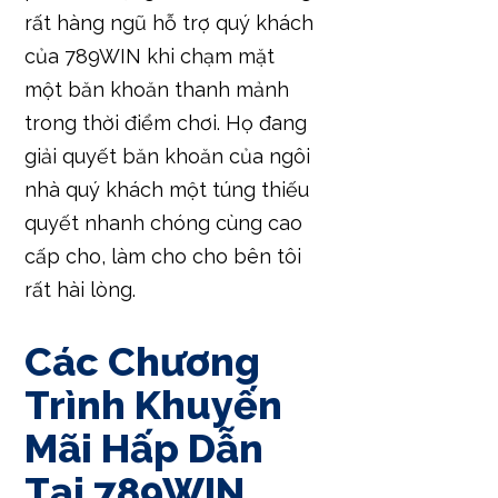
rất hàng ngũ hỗ trợ quý khách
của 789WIN khi chạm mặt
một băn khoăn thanh mảnh
trong thời điểm chơi. Họ đang
giải quyết băn khoăn của ngôi
nhà quý khách một túng thiếu
quyết nhanh chóng cùng cao
cấp cho, làm cho cho bên tôi
rất hài lòng.
Các Chương
Trình Khuyến
Mãi Hấp Dẫn
Tại 789WIN