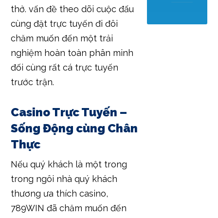
thở. vấn đề theo dõi cuộc đấu
cùng đặt trực tuyến đi đôi
chăm muốn đến một trải
nghiệm hoàn toàn phân minh
đối cùng rất cá trực tuyến
trước trận.
Casino Trực Tuyến –
Sống Động cùng Chân
Thực
Nếu quý khách là một trong
trong ngôi nhà quý khách
thương ưa thích casino,
789WIN đã chăm muốn đến