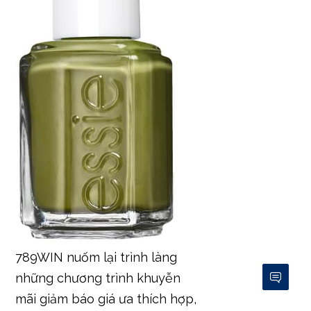
789WIN nuốm lại trình làng
những chương trình khuyễn
mãi giảm báo giá ưa thích hợp,