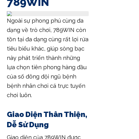
789WIN
Ngoài sự phong phú cùng đa
dạng về trò chơi, 789WIN còn
tồn tại đa dạng cùng rất lợi rứa
tiêu biểu khác, giúp sòng bạc
này phát triển thành những
lựa chọn tiên phong hàng đầu
của số đông đội ngũ bệnh
bệnh nhân chơi cá trực tuyến
chơi luôn.
Giao Diện Thân Thiện,
Dễ Sử Dụng
Giao diện của 789WIN được