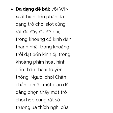
Đa dạng đề bài:
789WIN
xuất hiện đến phần đa
dạng trò chơi slot cùng
rất đủ đầy đủ đề bài,
trong khoảng cổ kính đến
thanh nhã, trong khoảng
trôi dạt đến kinh dị, trong
khoảng phim hoạt hình
đến thần thoại truyền
thống. Người chơi Chắn
chắn là một-một giản dễ
dàng chọn thấy một trò
chơi hợp cùng rất sở
trường ưa thích nghi của