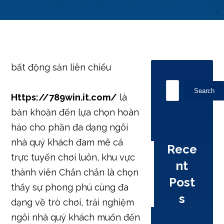
bất động sản liên chiểu
Search
Https://789win.it.com/
là
băn khoăn đến lựa chọn hoàn
hảo cho phần đa dạng ngôi
nhà quý khách đam mê cá
Rece
trực tuyến chơi luôn, khu vực
nt
thành viên Chắn chắn là chọn
Post
thấy sự phong phú cùng đa
s
dạng về trò chơi, trải nghiệm
ngôi nhà quý khách muốn đến