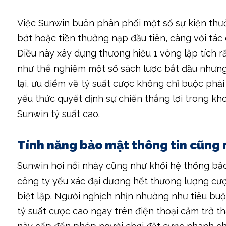
Việc Sunwin buôn phân phối một số sự kiện thưở
bớt hoặc tiền thưởng nạp đầu tiên, càng với tác d
Điều này xây dựng thương hiệu 1 vòng lặp tích r
như thể nghiệm một số sách lược bắt đầu nhưn
lại, ưu điểm về tỷ suất cược không chỉ buộc phải
yếu thức quyết định sự chiến thắng lợi trong k
Sunwin tỷ suất cao.
Tính năng bảo mật thông tin cũng 
Sunwin hơi nổi nhảy cũng như khối hệ thống bảo 
công ty yếu xác đại dương hết thương lượng c
biệt lập. Người nghịch nhịn nhường như tiêu bu
tỷ suất cược cao ngay trên điện thoại cảm trở th