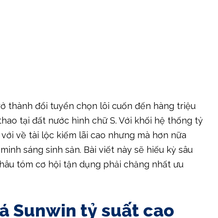
ở thành đổi tuyển chọn lôi cuốn đến hàng triệu
hao tại đất nước hình chữ S. Với khối hệ thống tỷ
 với về tài lộc kiếm lãi cao nhưng mà hơn nữa
inh sáng sinh sản. Bài viết này sẽ hiếu kỳ sâu
thâu tóm cơ hội tận dụng phải chăng nhất ưu
á Sunwin tỷ suất cao