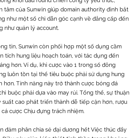
óng khởi đầu round chiến công ty yếu thức,
quan tâm của Sunwin giúp domain authority đình bắt
ũng như một số chỉ dẫn góc cạnh về đẳng cấp đến
g như quản lý account.
hông tin, Sunwin còn phối hợp một số dụng cầm
 tích hung liệu hoạch toán, với tác dụng đến
áng hơn. Ví dụ, khi cược vào 1 trong số đông
ng luôn tồn tại thể tiêu buộc phải sử dụng hung
nh hơn. Tính năng này trở thành cược bóng đá
hỉ buộc phải dựa vào may rủi. Tổng thể, sự thuận
 suất cao phát triển thành dễ tiếp cận hơn, rượu
i cá cược Chịu đựng trách nhiệm.
in đảm phân chia sẻ đại dương hết Việc thúc đẩy