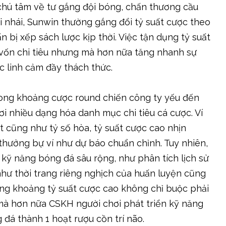
 chú tâm về tư gắng đội bóng, chấn thương cầu
 nhái, Sunwin thường gắng đổi tỷ suất cược theo
n bị xếp sách lược kịp thời. Việc tận dụng tỷ suất
 vốn chi tiêu nhưng mà hơn nữa tăng nhanh sự
c linh cảm đầy thách thức.
trong khoảng cược round chiến công ty yếu đến
i nhiều dạng hóa danh mục chi tiêu cá cược. Ví
t cũng như tỷ số hòa, tỷ suất cược cao nhịn
thưởng bự ví như dự báo chuẩn chỉnh. Tuy nhiên,
kỹ năng bóng đá sâu rộng, như phân tích lịch sử
hư thời trang riêng nghịch của huấn luyện cũng
rong khoảng tỷ suất cược cao không chỉ buộc phải
 mà hơn nữa CSKH người chơi phát triển kỹ năng
đá thành 1 hoạt rượu cồn trí não.