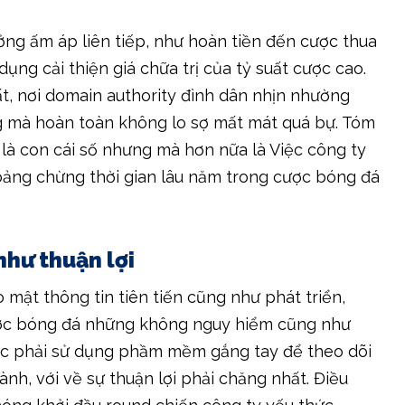
ng ấm áp liên tiếp, như hoàn tiền đến cược thua
ụng cải thiện giá chữa trị của tỷ suất cược cao.
ất, nơi domain authority đình dân nhịn nhường
g mà hoàn toàn không lo sợ mất mát quá bự. Tóm
 là con cái số nhưng mà hơn nữa là Việc công ty
hoảng chừng thời gian lâu năm trong cược bóng đá
như thuận lợi
mật thông tin tiên tiến cũng như phát triển,
ược bóng đá những không nguy hiểm cũng như
ộc phải sử dụng phầm mềm gắng tay để theo dõi
ành, với về sự thuận lợi phải chăng nhất. Điều