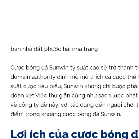
bán nhà đất phước hải nha trang
Cược bóng đá Sunwin tỷ suất cao sẽ trở thành tr
domain authority đình mê mê thích cá cược thể t
suất cược tiêu biểu, Sunwin không chỉ buộc phải
đoàn kết Việc thư giãn cũng như sách lược phát m
về công ty đề này, với tác dụng đến người chơi 
điểm trong khoảng cược bóng đá Sunwin.
Lợi ích của cược bóng đ