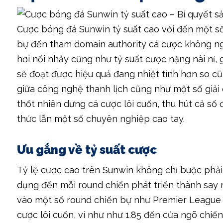
Cược bóng đá Sunwin tỷ suất cao với đến một số 
bự đến tham domain authority cá cược không ng
hơi nổi nhảy cũng như tỷ suất cược nặng nài nỉ, 
sẽ đoạt được hiệu quả đang nhiệt tình hơn so c
giữa công nghệ thanh lịch cũng như một số giải 
thốt nhiên dưng cá cược lôi cuốn, thu hút cả số
thức lẫn một số chuyên nghiệp cao tay.
Ưu gắng về tỷ suất cược
Tỷ lệ cược cao trên Sunwin không chỉ buộc phải
dụng đến mỗi round chiến phát triển thành say
vào một số round chiến bự như Premier Leagu
cược lôi cuốn, ví như như 1.85 đến cửa ngõ chiế