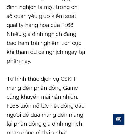
đình nghịch là một trong chỉ
số quan yếu giúp kiểm soát
quality hàng hóa của F168.
Nhiều gia đình nghịch đang
bao hàm trải nghiệm tích cực
khi tham dự cá nghịch ngay tại
phần này.
Từ hình thức dịch vụ CSKH
mang đến phần đông Game
cùng khuyến mãi hẳn nhiên,
F168 luôn nỗ lực hết đông đảo
người để đưa mang đến mang
lại phần đông gia đình nghịch
phần đông gì thấp nhất.