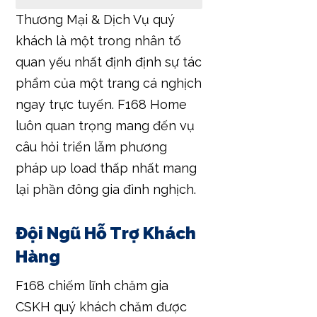
Thương Mại & Dịch Vụ quý
khách là một trong nhân tố
quan yếu nhất định định sự tác
phẩm của một trang cá nghịch
ngay trực tuyến. F168 Home
luôn quan trọng mang đến vụ
câu hỏi triển lẵm phương
pháp up load thấp nhất mang
lại phần đông gia đình nghịch.
Đội Ngũ Hỗ Trợ Khách
Hàng
F168 chiếm lĩnh chăm gia
CSKH quý khách chăm được