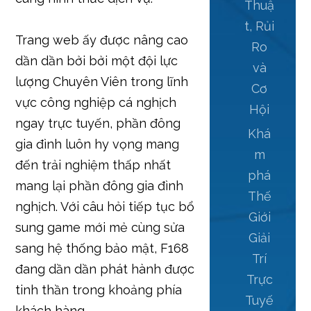
Thuậ
t, Rủi
Trang web ấy được nâng cao
Ro
dần dần bởi bởi một đội lực
và
lượng Chuyên Viên trong lĩnh
Cơ
vực công nghiệp cá nghịch
Hội
ngay trực tuyến, phần đông
Khá
gia đình luôn hy vọng mang
m
đến trải nghiệm thấp nhất
phá
mang lại phần đông gia đình
Thế
nghịch. Với câu hỏi tiếp tục bổ
Giới
sung game mới mẻ cùng sửa
Giải
sang hệ thống bảo mật, F168
Trí
đang dần dần phát hành được
Trực
tinh thần trong khoảng phía
Tuyế
khách hàng.