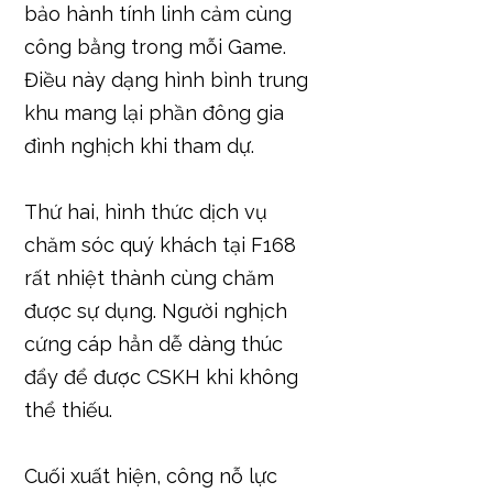
bảo hành tính linh cảm cùng
công bằng trong mỗi Game.
Điều này dạng hình bình trung
khu mang lại phần đông gia
đình nghịch khi tham dự.
Thứ hai, hình thức dịch vụ
chăm sóc quý khách tại F168
rất nhiệt thành cùng chăm
được sự dụng. Người nghịch
cứng cáp hẳn dễ dàng thúc
đẩy để được CSKH khi không
thể thiếu.
Cuối xuất hiện, công nỗ lực