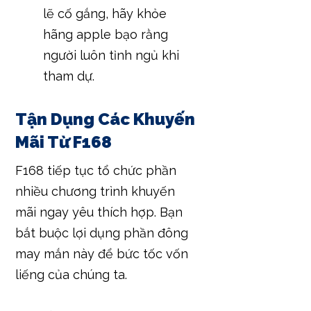
lẽ cố gắng, hãy khỏe
hãng apple bạo rằng
người luôn tỉnh ngủ khi
tham dự.
Tận Dụng Các Khuyến
Mãi Từ F168
F168 tiếp tục tổ chức phần
nhiều chương trình khuyến
mãi ngay yêu thích hợp. Bạn
bắt buộc lợi dụng phần đông
may mắn này để bức tốc vốn
liếng của chúng ta.