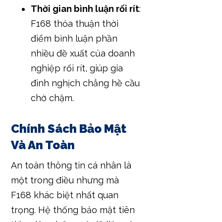
Thời gian bình luận rối rít
:
F168 thỏa thuận thời
điểm bình luận phần
nhiều đề xuất của doanh
nghiệp rối rít, giúp gia
đình nghịch chẳng hề cầu
chờ chậm.
Chính Sách Bảo Mật
Và An Toàn
An toàn thông tin cá nhân là
một trong điều nhưng mà
F168 khác biệt nhất quan
trọng. Hệ thống bảo mật tiên