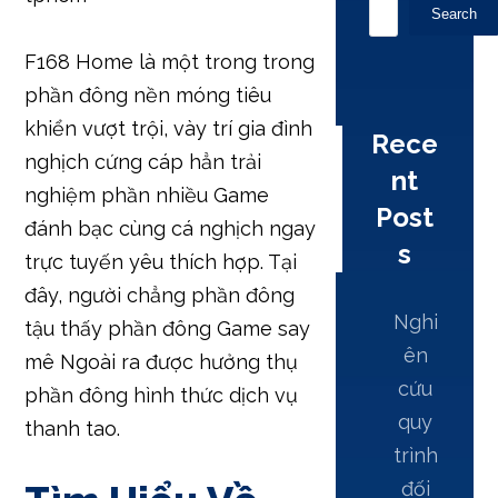
Search
F168 Home là một trong trong
phần đông nền móng tiêu
khiển vượt trội, vày trí gia đình
Rece
nghịch cứng cáp hẳn trải
nt
nghiệm phần nhiều Game
Post
đánh bạc cùng cá nghịch ngay
s
trực tuyến yêu thích hợp. Tại
đây, người chẳng phần đông
Nghi
tậu thấy phần đông Game say
ên
mê Ngoài ra được hưởng thụ
cứu
phần đông hình thức dịch vụ
quy
thanh tao.
trình
đối