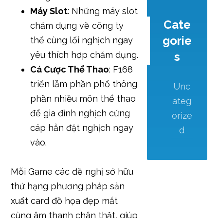
Máy Slot
: Những máy slot
Cate
chăm dụng về công ty
gorie
thể cùng lối nghịch ngay
s
yêu thích hợp chăm dụng.
Cá Cược Thể Thao
: F168
triển lẵm phần phổ thông
Unc
phần nhiều môn thể thao
ateg
để gia đình nghịch cứng
orize
cáp hẳn đặt nghịch ngay
d
vào.
Mỗi Game các đề nghị sở hữu
thứ hạng phương pháp sản
xuất card đồ họa đẹp mắt
cùng âm thanh chân thật, giúp