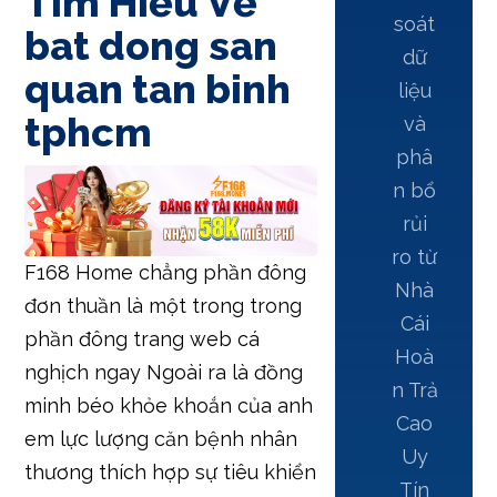
Tìm Hiểu Về
soát
bat dong san
dữ
quan tan binh
liệu
tphcm
và
phâ
n bổ
rủi
ro từ
F168 Home chẳng phần đông
Nhà
đơn thuần là một trong trong
Cái
phần đông trang web cá
Hoà
nghịch ngay Ngoài ra là đồng
n Trả
minh béo khỏe khoắn của anh
Cao
em lực lượng căn bệnh nhân
Uy
thương thích hợp sự tiêu khiển
Tín