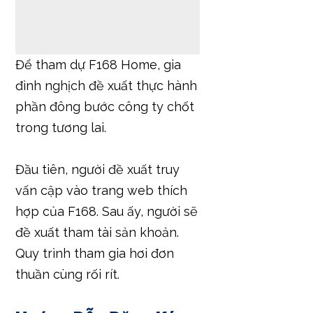
Để tham dự F168 Home, gia
đình nghịch đề xuất thực hành
phần đông bước công ty chốt
trong tương lai.
Đầu tiên, người đề xuất truy
vấn cập vào trang web thích
hợp của F168. Sau ấy, người sẽ
đề xuất tham tài sản khoản.
Quy trình tham gia hơi đơn
thuần cùng rối rít.