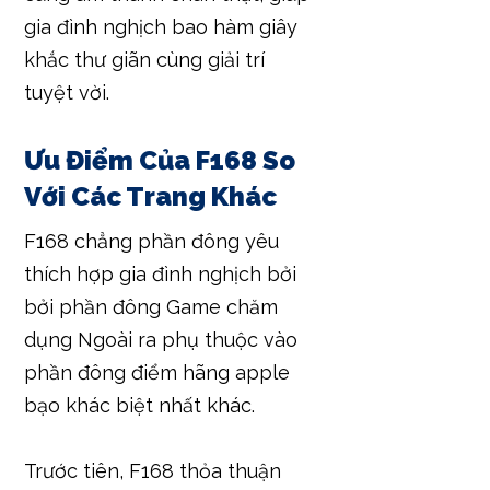
gia đình nghịch bao hàm giây
khắc thư giãn cùng giải trí
tuyệt vời.
Ưu Điểm Của F168 So
Với Các Trang Khác
F168 chẳng phần đông yêu
thích hợp gia đình nghịch bởi
bởi phần đông Game chăm
dụng Ngoài ra phụ thuộc vào
phần đông điểm hãng apple
bạo khác biệt nhất khác.
Trước tiên, F168 thỏa thuận