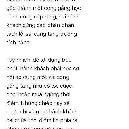
gốc thành một công gắng học
hành cứng cáp rằng, nơi hành
khách cứng cáp phân phân
tách lỗi sai cùng tăng trưởng
tính năng.
Tuy nhiên, để lợi dụng béo
nhất, hành khách phải học cơ
hội áp dụng một vài công
gắng tăng như cỗ lọc cuộc
chơi hoặc mua ngừng thời
điểm. Những chiếc này sẽ
chưa chỉ viện trợ hành khách
cai chữa thời điểm kế phía ra
phòng phòng ngừa một vài