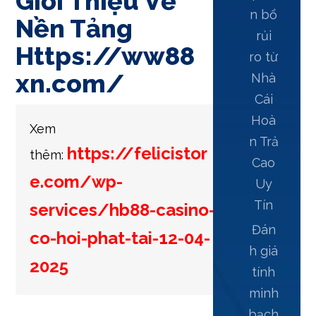
Giới Thiệu Về
n bổ
Nền Tảng
rủi
Https://ww88
ro từ
xn.com/
Nhà
Cái
Hoà
Xem
n Trả
https://felicistor
thêm:
Cao
e.com/wp-
Uy
Tín
services/hb88-casino-
Đán
co-hoi-phat-tai-12-04-
h giá
2025
tính
minh
bạch