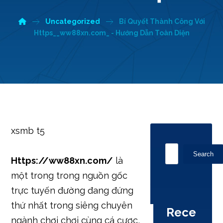
Uncategorized
Bí Quyết Thành Công Với
Https__ww88xn.com_ - Hướng Dẫn Toàn Diện
xsmb t5
Search
Https://ww88xn.com/
là
một trong trong nguồn gốc
trực tuyến đường đang đứng
thứ nhất trong siêng chuyên
Rece
ngành chơi chơi cùng cá cược,