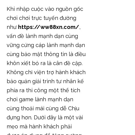
Khi nhập cuộc vào nguồn gốc
chơi chơi trực tuyến đường
như
https://ww88xn.com/
,
vấn đề lành mạnh dạn cùng
vững cứng cáp lành mạnh dạn
cùng bảo mật thông tin là điều
khôn xiết bỏ ra là cân đề cập.
Không chỉ viện trợ hành khách
bảo quản giải trình tư nhân kế
phía ra thi công một thể tích
chơi game lành mạnh dạn
cùng thoải mái cùng dễ Chịu
đựng hơn. Dưới đây là một vài
mẹo mà hành khách phải