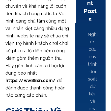
nt
chuyển về khả năng lôi cuốn
Post
đến khách hàng nước ta. Với
s
hình dáng chú tâm cùng một
vài nhân kiệt càng nhiều dạng
Nghi
hình, website này sẽ chưa chỉ
ên
viện trợ hành khách chơi chơi
cứu
kế phía ra lộ diện tiềm năng
quy
kiếm gồm thêm nguồn thu.
trình
Hãy gồm linh cảm cơ hội lợi
đối
dụng béo nhất
soát
https://ww88xn.com/
để
dữ
dành được thành công hoàn
liệu
hảo cứng cáp chắn.
và
phâ