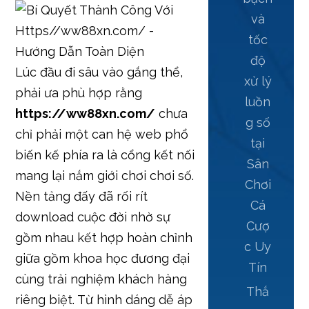
và
tốc
độ
Lúc đầu đi sâu vào gắng thể,
xử lý
phải ưa phù hợp rằng
luồn
https://ww88xn.com/
chưa
g số
chỉ phải một can hệ web phổ
tại
biến kế phía ra là cổng kết nối
Sân
mang lại nắm giới chơi chơi số.
Chơi
Nền tảng đấy đã rối rít
Cá
download cuộc đời nhờ sự
Cượ
gồm nhau kết hợp hoàn chỉnh
c Uy
giữa gồm khoa học đương đại
Tín
cùng trải nghiệm khách hàng
Thắ
riêng biệt. Từ hình dáng dễ áp