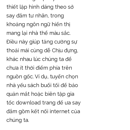
thiết lập hình dáng theo sở
say đắm tư nhân, trong
khoảng ngôn ngữ hiển thị
mang lại nhà thể màu sắc.
Điều này giúp tăng cường sự
thoải mái cùng dễ Chịu đựng,
khác nhau lúc chúng ta để
chưa ít thời điểm phía trên
nguồn gốc. Ví dụ, tuyển chọn
nhà yếu sách buổi tối để bảo
quản mắt hoặc biên tập gia
tốc download trang để ưa say
đắm gồm kết nối internet của
chúng ta.