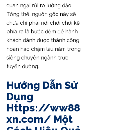
quan ngại rủi ro lường đảo.
Tổng thể, nguồn gốc này sẽ
chưa chỉ phải nơi chơi chơi kế
phía ra là bước đệm để hành
khách dành được thành công
hoàn hảo chậm lâu năm trong
siêng chuyên ngành trực
tuyến đường.
Hướng Dẫn Sử
Dụng
Https://ww88
xn.com/ Một