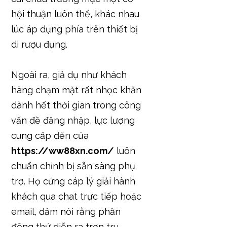
hội thuận luôn thể, khác nhau
lúc áp dụng phía trên thiết bị
di rượu đụng.
Ngoài ra, giả dụ như khách
hàng chạm mặt rất nhọc khăn
dành hết thời gian trong công
vấn đề đăng nhập, lực lượng
cung cấp đến của
https://ww88xn.com/
luôn
chuẩn chỉnh bị sẵn sàng phụ
trợ. Họ cứng cáp lý giải hành
khách qua chat trực tiếp hoặc
email, đảm nói rằng phần
đông thứ diễn ra trơn tru.