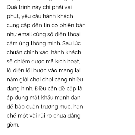
Quá trình này chỉ phải vài
phút, yêu cầu hành khách
cung cấp đến tin cơ phiên bản
như email cùng số điện thoại
cảm ứng thông minh. Sau lúc
chuẩn chỉnh xác, hành khách
sẽ chiếm được mã kích hoạt,
lộ diện lối bước vào mang lại
nắm giới chơi chơi càng nhiều
dạng hình. Điều cân đề cập là
áp dụng mật khẩu mạnh dạn
để bảo quản trương mục, hạn
chế một vài rủi ro chưa đáng
gồm.