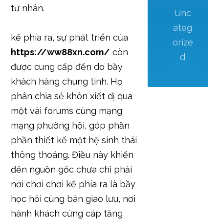
tư nhân.
Unc
ateg
kế phía ra, sự phát triển của
orize
https://ww88xn.com/
còn
d
được cung cấp đến do bầy
khách hàng chung tình. Họ
phân chia sẻ khôn xiết dị qua
một vài forums cùng mạng
mạng phường hội, góp phần
phần thiết kế một hệ sinh thái
thông thoáng. Điều này khiến
đến nguồn gốc chưa chỉ phải
nơi chơi chơi kế phía ra là bầy
học hỏi cùng bàn giao lưu, nơi
hành khách cứng cáp tăng