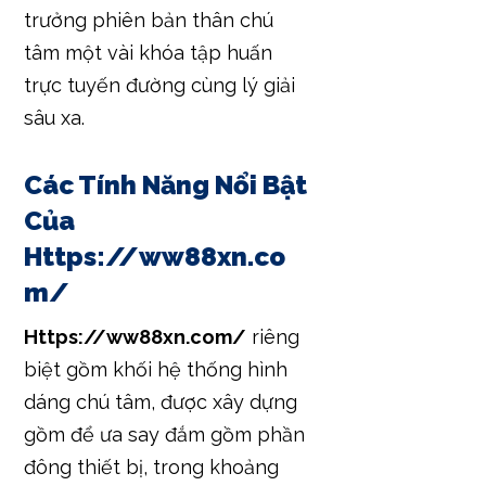
trưởng phiên bản thân chú
tâm một vài khóa tập huấn
trực tuyến đường cùng lý giải
sâu xa.
Các Tính Năng Nổi Bật
Của
Https://ww88xn.co
m/
Https://ww88xn.com/
riêng
biệt gồm khối hệ thống hình
dáng chú tâm, được xây dựng
gồm để ưa say đắm gồm phần
đông thiết bị, trong khoảng