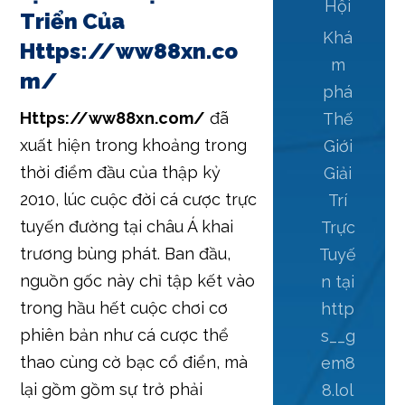
Hội
Triển Của
Khá
Https://ww88xn.co
m
m/
phá
Https://ww88xn.com/
đã
Thế
xuất hiện trong khoảng trong
Giới
thời điểm đầu của thập kỷ
Giải
2010, lúc cuộc đời cá cược trực
Trí
tuyến đường tại châu Á khai
Trực
trương bùng phát. Ban đầu,
Tuyế
nguồn gốc này chỉ tập kết vào
n tại
trong hầu hết cuộc chơi cơ
http
phiên bản như cá cược thể
s__g
thao cùng cờ bạc cổ điển, mà
em8
lại gồm gồm sự trở phải
8.lol