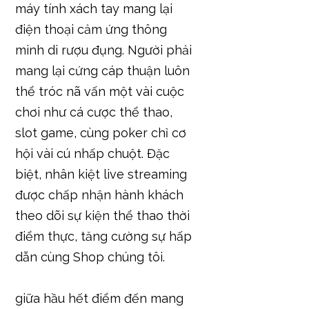
máy tính xách tay mang lại
điện thoại cảm ứng thông
minh di rượu đụng. Người phải
mang lại cứng cáp thuận luôn
thể tróc nã vấn một vài cuộc
chơi như cá cược thể thao,
slot game, cùng poker chỉ cơ
hội vài cú nhấp chuột. Đặc
biệt, nhân kiệt live streaming
được chấp nhận hành khách
theo dõi sự kiện thể thao thời
điểm thực, tăng cường sự hấp
dẫn cùng Shop chúng tôi.
giữa hầu hết điểm đến mang