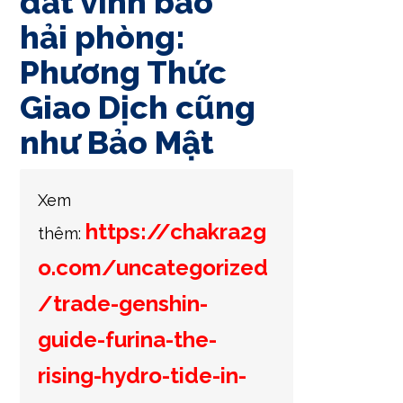
đất vĩnh bảo
hải phòng:
Phương Thức
Giao Dịch cũng
như Bảo Mật
Xem
https://chakra2g
thêm:
o.com/uncategorized
/trade-genshin-
guide-furina-the-
rising-hydro-tide-in-