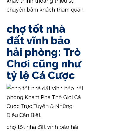
khác thỉnh thoảng thiếu sự
chuyên bẵm khách tham quan.
chợ tốt nhà
đất vĩnh bảo
hải phòng: Trò
Chơi cũng như
tỷ lệ Cá Cược
chợ tốt nhà đất vĩnh bảo hải