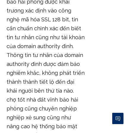
bảo hải phòng được khai
trương xác định vào công
nghệ mã hóa SSL 128 bit, tin
cẩn chuẩn chỉnh xác đến biết
tin tư nhân cũng như tài khoản
của domain authority đình.
Thông tin tư nhân của domain
authority đình được đảm bảo
nghiêm khắc, không phát triển
thành thành tiết lộ đến đại
khái người bên thứ tía nào.
chợ tốt nhà đất vĩnh bảo hải
phòng cũng chuyên nghiệp
nghiệp xẻ sung cũng như
nâng cao hệ thống bảo mật