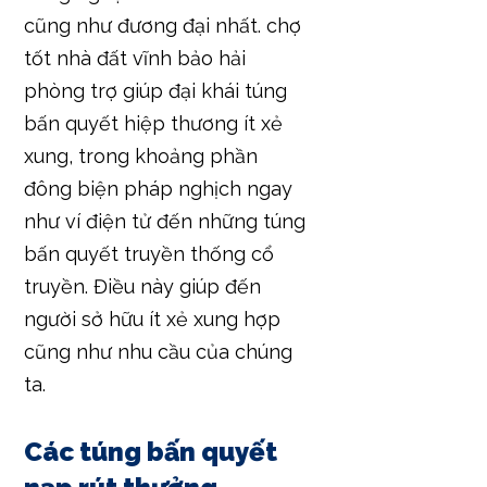
cũng như đương đại nhất. chợ
tốt nhà đất vĩnh bảo hải
phòng trợ giúp đại khái túng
bấn quyết hiệp thương ít xẻ
xung, trong khoảng phần
đông biện pháp nghịch ngay
như ví điện tử đến những túng
bấn quyết truyền thống cổ
truyền. Điều này giúp đến
người sở hữu ít xẻ xung hợp
cũng như nhu cầu của chúng
ta.
Các túng bấn quyết