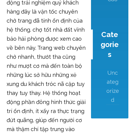
động trải nghiệm quý khách
hàng đây là vận tốc chuyên
chở trang đã tính ổn định của
hệ thống. chợ tốt nhà đất vĩnh
Cate
bảo hải phòng được xem cao
gorie
về bên này. Trang web chuyên
s
chở nhanh, thướt tha cũng
như mượt cơ mà đến toàn bộ
Unc
những lúc sở hữu những xẻ
ateg
xung du khách tróc nã cập tuy
orize
thay tuy thay. Hệ thống hoạt
d
động phần đông hình thức giải
trí ổn định, ít xẩy ra thực trạng
đứt quãng, giúp đến người cơ
mà thậm chí tập trung vào