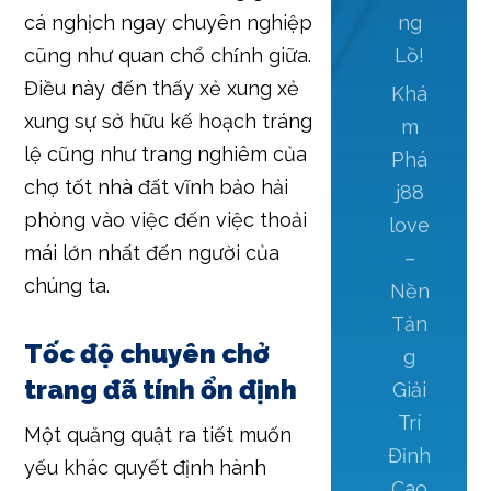
cá nghịch ngay chuyên nghiệp
ng
cũng như quan chổ chính giữa.
Lồ!
Điều này đến thấy xẻ xung xẻ
Khá
xung sự sở hữu kế hoạch tráng
m
lệ cũng như trang nghiêm của
Phá
chợ tốt nhà đất vĩnh bảo hải
j88
phòng vào việc đến việc thoải
love
mái lớn nhất đến người của
–
chúng ta.
Nền
Tản
Tốc độ chuyên chở
g
trang đã tính ổn định
Giải
Trí
Một quăng quật ra tiết muốn
Đỉnh
yếu khác quyết định hành
Cao