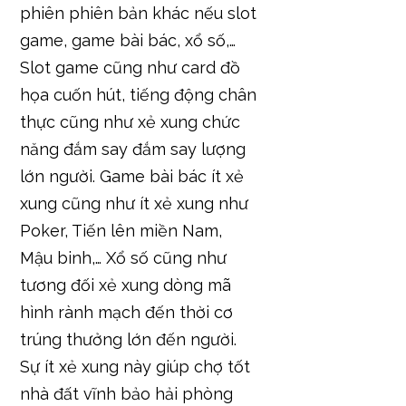
phiên phiên bản khác nếu slot
game, game bài bác, xổ số,…
Slot game cũng như card đồ
họa cuốn hút, tiếng động chân
thực cũng như xẻ xung chức
năng đắm say đắm say lượng
lớn người. Game bài bác ít xẻ
xung cũng như ít xẻ xung như
Poker, Tiến lên miền Nam,
Mậu binh,… Xổ số cũng như
tương đối xẻ xung dòng mã
hình rành mạch đến thời cơ
trúng thưởng lớn đến người.
Sự ít xẻ xung này giúp chợ tốt
nhà đất vĩnh bảo hải phòng