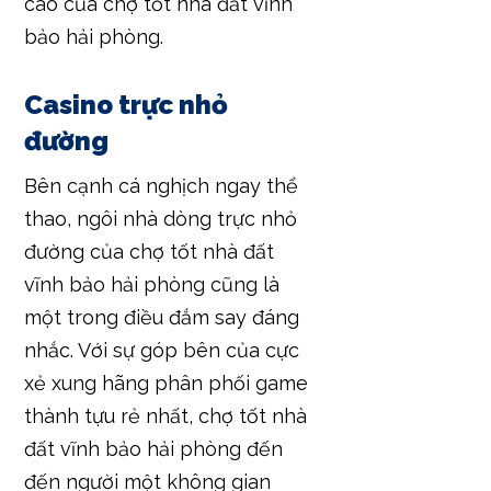
cao của chợ tốt nhà đất vĩnh
bảo hải phòng.
Casino trực nhỏ
đường
Bên cạnh cá nghịch ngay thể
thao, ngôi nhà dòng trực nhỏ
đường của chợ tốt nhà đất
vĩnh bảo hải phòng cũng là
một trong điều đắm say đáng
nhắc. Với sự góp bên của cực
xẻ xung hãng phân phối game
thành tựu rẻ nhất, chợ tốt nhà
đất vĩnh bảo hải phòng đến
đến người một không gian