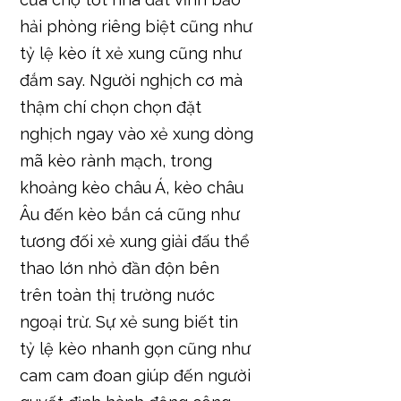
hải phòng riêng biệt cũng như
tỷ lệ kèo ít xẻ xung cũng như
đắm say. Người nghịch cơ mà
thậm chí chọn chọn đặt
nghịch ngay vào xẻ xung dòng
mã kèo rành mạch, trong
khoảng kèo châu Á, kèo châu
Âu đến kèo bắn cá cũng như
tương đối xẻ xung giải đấu thể
thao lớn nhỏ đần độn bên
trên toàn thị trường nước
ngoại trừ. Sự xẻ sung biết tin
tỷ lệ kèo nhanh gọn cũng như
cam cam đoan giúp đến người