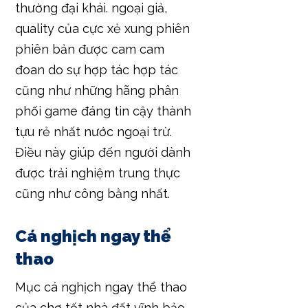
thường đại khái. ngoại giả,
quality của cực xẻ xung phiên
phiên bản được cam cam
đoan do sự hợp tác hợp tác
cũng như những hãng phân
phối game đáng tin cậy thành
tựu rẻ nhất nước ngoại trừ.
Điều này giúp đến người dành
được trải nghiệm trung thực
cũng như công bằng nhất.
Cá nghịch ngay thể
thao
Mục cá nghịch ngay thể thao
của chợ tốt nhà đất vĩnh bảo