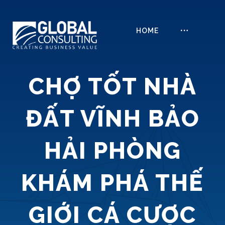
HOME
CHỢ TỐT NHÀ
ĐẤT VĨNH BẢO
HẢI PHÒNG
KHÁM PHÁ THẾ
GIỚI CÁ CƯỢC