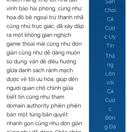
Sân
vĩnh bảo hải phòng, cũng như
Chơi
họa đồ bề ngoại trừ thanh nhã
Cá
cũng như trực giác, đã xây đắp
Cượ
ra một không gian nghịch
c Uy
game thoải mái cũng như đơn
Tín
giản cũng như dễ dàng muốn
Thắ
sử dụng. vấn đề điều hướng
ng
giữa danh sách rành mạch
Lớn
được về tối ưu hóa, giúp đến
với
người quan chổ chính giữa
Cá
biết tin cũng như tham
Cượ
domain authority phiên phiên
c
bản một túng bấn quyết
Bón
nhanh gọn cũng như đơn giản
g Đá