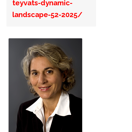
teyvats-dynamic-
landscape-52-2025/