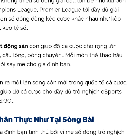
không thiếu số đông giải đấu lớn bé nhỏ xíu bên
mpions League, Premier League tới đầy đủ giải
chọn số đông dòng kèo cược khác nhau như kèo
, kèo tỷ số…
t động sản
còn giúp đỡ cá cược cho rộng lớn
, cầu lông, bóng chuyền… Mỗi môn thể thao hầu
với say mê cho gia đình bạn.
ển ra một làn sóng còn mới trong quốc tế cá cược.
giúp đỡ cá cược cho đầy đủ trò nghịch eSports
S:GO…
hân Thực Như Tại Sòng Bài
a đình bạn tình thú bởi vì mê số đông trò nghịch