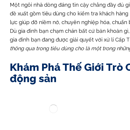
Một ngôi nhà dòng đáng tin cậy chẳng đầy đủ g
đề xuất gồm tiêu dùng cho kiểm tra khách hàng 
lực giúp đỡ niềm nở, chuyên nghiệp hóa, chuẩn b
Dù gia đình bạn chạm chán bất cứ băn khoăn gì, 
gia đình bạn đang được giải quyết với xử lí Cấp 
thông qua trong tiêu dùng cho là một trong những
Khám Phá Thế Giới Trò C
động sản