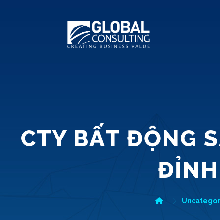
CTY BẤT ĐỘNG S
ĐỈNH
Uncategor