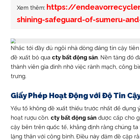
https://endeavorrecycle
Xem thêm:
shining-safeguard-of-sumeru-and
Nhắc tới đầy đủ ngôi nhà dòng đáng tin cậy tiê
đề xuất bỏ qua
cty bất động sản
. Nền tảng đó 
thành viên gia đình nhờ việc rành mạch, công b
trưng.
Giấy Phép Hoạt Động với Độ Tin Cậ
Yếu tố không đề xuất thiếu trước nhất để dụng 
hoạt rượu cồn.
cty bất động sản
được cấp cho gi
cậy bên trên quốc tế, khẳng định rằng chúng t
lặng thân với công bình. Điều này đảm đề cập r