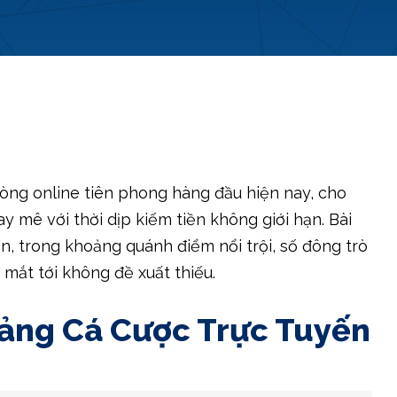
òng online tiên phong hàng đầu hiện nay, cho
y mê với thời dịp kiếm tiền không giới hạn. Bài
ản, trong khoảng quánh điểm nổi trội, số đông trò
mắt tới không đề xuất thiếu.
Tảng Cá Cược Trực Tuyến