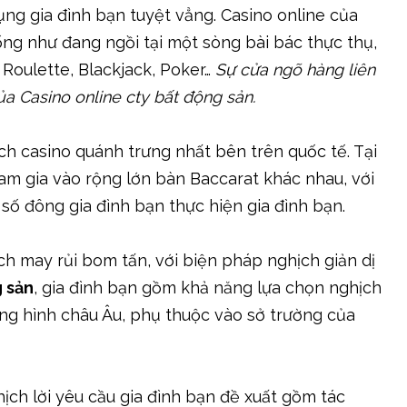
g gia đình bạn tuyệt vẳng. Casino online của
ng như đang ngồi tại một sòng bài bác thực thụ,
 Roulette, Blackjack, Poker…
Sự cửa ngõ hàng liên
ủa Casino online cty bất động sản.
h casino quánh trưng nhất bên trên quốc tế. Tại
am gia vào rộng lớn bàn Baccarat khác nhau, với
số đông gia đình bạn thực hiện gia đình bạn.
ch may rủi bom tấn, với biện pháp nghịch giản dị
 sản
, gia đình bạn gồm khả năng lựa chọn nghịch
ng hình châu Âu, phụ thuộc vào sở trường của
ịch lời yêu cầu gia đình bạn đề xuất gồm tác