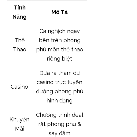
Tính
Mô Tả
Năng
Cá nghịch ngay
Thể
bên trên phong
Thao
phú môn thể thao
riêng biệt
Đưa ra tham dự
casino trực tuyến
Casino
đường phong phú
hình dạng
Chương trình deal
Khuyến
rất phong phú &
Mãi
say đắm