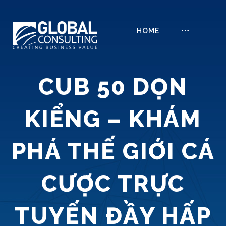
HOME
CUB 50 DỌN
KIỂNG – KHÁM
PHÁ THẾ GIỚI CÁ
CƯỢC TRỰC
TUYẾN ĐẦY HẤP