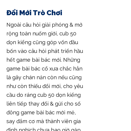
Đổi Mới Trò Chơi
Ngoài câu hỏi giải phóng & mở
rộng toàn nuốm giới, cub 50
dọn kiểng cũng góp vốn đầu
bốn vào câu hỏi phát triển hầu
hết game bài bác mới. Những
game bài bác cổ xưa chắc hẳn
là gây chán nản còn nếu cũng
như còn thiếu đổi mới, cho yêu
cầu do ráng cub 50 dọn kiểng
liên tiếp thay đổi & gửi cho số
đông game bài bác mới mẻ,
say đắm cơ mà thành viên gia
đình nghịch chưa bao giờ gặp