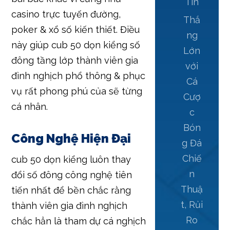
Tín
casino trực tuyến đường,
Thắ
poker & xổ số kiến thiết. Điều
ng
này giúp cub 50 dọn kiểng số
Lớn
đông tầng lớp thành viên gia
với
đình nghịch phổ thông & phục
Cá
vụ rất phong phú của sẽ từng
Cượ
cá nhân.
c
Bón
Công Nghệ Hiện Đại
g Đá
Chiế
cub 50 dọn kiểng luôn thay
n
đổi số đông công nghệ tiên
Thuậ
tiến nhất để bền chắc rằng
t, Rủi
thành viên gia đình nghịch
Ro
chắc hẳn là tham dự cá nghịch