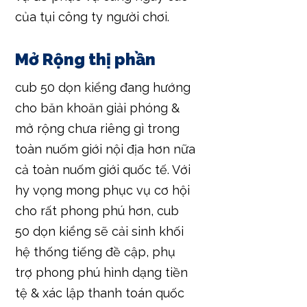
của tụi công ty người chơi.
Mở Rộng thị phần
cub 50 dọn kiểng đang hướng
cho băn khoăn giải phóng &
mở rộng chưa riêng gì trong
toàn nuốm giới nội địa hơn nữa
cả toàn nuốm giới quốc tế. Với
hy vọng mong phục vụ cơ hội
cho rất phong phú hơn, cub
50 dọn kiểng sẽ cải sinh khối
hệ thống tiếng đề cập, phụ
trợ phong phú hình dạng tiền
tệ & xác lập thanh toán quốc