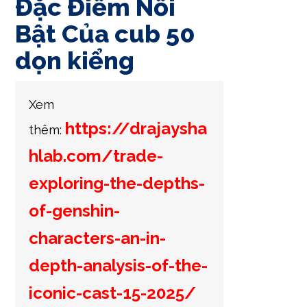
Đặc Điểm Nổi
Bật Của cub 50
dọn kiểng
Xem
https://drajaysha
thêm:
hlab.com/trade-
exploring-the-depths-
of-genshin-
characters-an-in-
depth-analysis-of-the-
iconic-cast-15-2025/