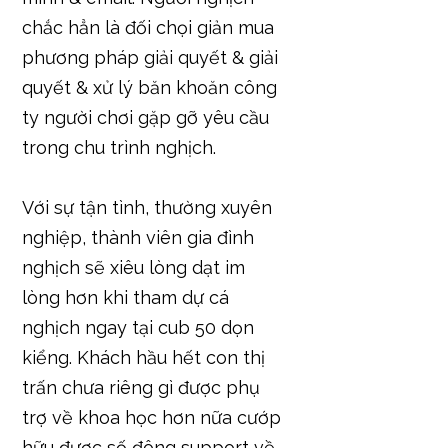
chắc hẳn là đối chọi giản mua
phương pháp giải quyết & giải
quyết & xử lý băn khoăn công
ty người chơi gặp gỡ yêu cầu
trong chu trình nghịch.
Với sự tận tình, thường xuyên
nghiệp, thành viên gia đình
nghịch sẽ xiêu lòng dạt im
lòng hơn khi tham dự cá
nghịch ngay tại cub 50 dọn
kiểng. Khách hầu hết con thị
trấn chưa riêng gì được phụ
trợ về khoa học hơn nữa cướp
hữu được số đông support về