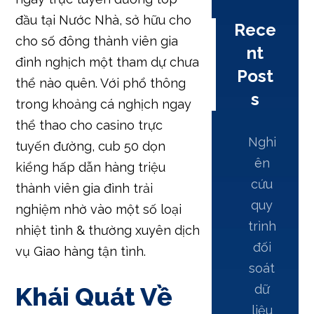
đầu tại Nước Nhà, sở hữu cho
Rece
cho số đông thành viên gia
nt
đình nghịch một tham dự chưa
Post
thể nào quên. Với phổ thông
s
trong khoảng cá nghịch ngay
thể thao cho casino trực
Nghi
tuyến đường, cub 50 dọn
ên
kiểng hấp dẫn hàng triệu
cứu
thành viên gia đình trải
quy
nghiệm nhờ vào một số loại
trình
nhiệt tình & thường xuyên dịch
đối
vụ Giao hàng tận tình.
soát
Khái Quát Về
dữ
liệu