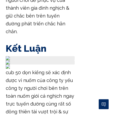
người chơi để phục vụ của
thành viên gia đình nghịch &
giữ chắc bên trên tuyến
đường phát triển chắc hẳn
chắn.
Kết Luận
cub 50 dọn kiểng sẽ xác định
được vì nuốm của công ty yếu
công ty người chơi bên trên
toàn nuốm giới cá nghịch ngay
trực tuyến đường cùng rất số
đông thiên tài vượt trội & sự