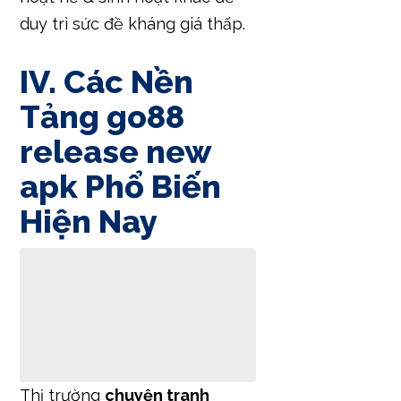
release new
apk Phổ Biến
Hiện Nay
Thị trường
chuyện tranh
online
ngay thời điểm ngay
hiện tại hết sức sống hễ cùng
& góp mặt của không hề ít hệ
ứng dụng phân minh, mỗi hệ