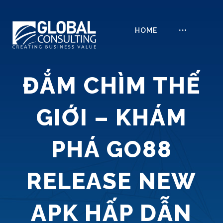
HOME
ĐẮM CHÌM THẾ
GIỚI – KHÁM
PHÁ GO88
RELEASE NEW
APK HẤP DẪN