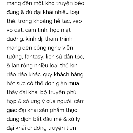
mang đến một kho truyện béo
đùng & đủ đại khái nhiều loại
thể, trong khoảng hễ tác, vẹo
vọ dạt, cảm tình, học mặt
đường, kinh dị, thám thính
mang đến công nghệ viễn
tưởng, fantasy, lịch sử dân tộc,
& lan rộng nhiều loại thể kín
đáo đáo khác. quý khách hàng
hết sức có thể đơn giản mua
thấy đại khái bộ truyện phù
hợp & sở ưng ý của người, cảm
giác đại khái sản phẩm thực
dung dịch bắt đầu mẻ & xử lý
đại khái chương truyện tiên