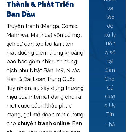
Thành & Phát Triển
và
Ban Đầu
tốc
độ
Truyện tranh (Manga, Comic,
xử lý
Manhwa, Manhua) vốn có một
luồn
lịch sử dân tộc lâu lăm, lên
g số
mặt đường điểm trong khoảng
tại
bao bao gồm nhiều số dung
Sân
dịch như Nhật Bản, Mỹ, Nước
Chơi
Hàn & Đài Loan Trung Quốc.
Cá
Tuy nhiên, sự xây dựng thương
Cượ
hiệu của internet đang cho ra
c Uy
một cuộc cách khắc phục
Tín
mạng, gợi mở đoạn mặt đường
cho
chuyện tranh online
. Ban
Thắ