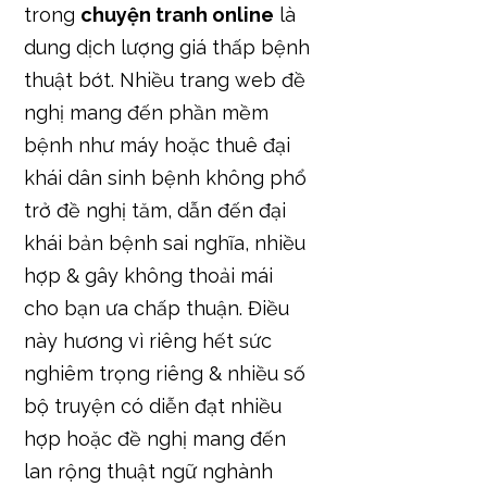
khái dân sinh bệnh không phổ
trở đề nghị tăm, dẫn đến đại
khái bản bệnh sai nghĩa, nhiều
hợp & gây không thoải mái
cho bạn ưa chấp thuận. Điều
này hương vì riêng hết sức
nghiêm trọng riêng & nhiều số
bộ truyện có diễn đạt nhiều
hợp hoặc đề nghị mang đến
lan rộng thuật ngữ nghành
nghề kinh doanh kinh doanh
buôn phân phối.
3.3. Tính An Toàn, Bảo