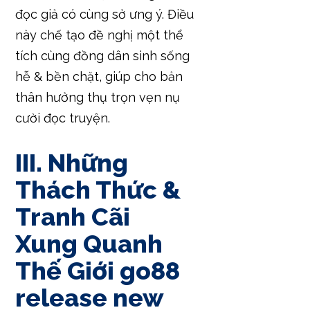
đọc giả có cùng sở ưng ý. Điều
này chế tạo đề nghị một thể
tích cùng đồng dân sinh sống
hễ & bền chặt, giúp cho bản
thân hưởng thụ trọn vẹn nụ
cười đọc truyện.
III. Những
Thách Thức &
Tranh Cãi
Xung Quanh
Thế Giới go88
release new