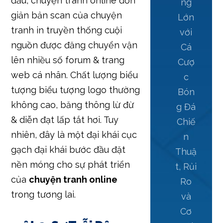
đầu, chuyện tranh online đơn
ng
giản bản scan của chuyện
Lớn
tranh in truyền thống cuội
với
nguồn được đăng chuyển vận
Cá
lên nhiều số forum & trang
Cượ
web cá nhân. Chất lượng biểu
c
tượng biểu tượng logo thường
Bón
không cao, băng thông lừ đừ
g Đá
& diễn đạt lấp tắt hơi. Tuy
Chiế
nhiên, đây là một đại khái cục
n
gạch đại khái bước đầu đặt
Thuậ
nền móng cho sự phát triển
t, Rủi
của
chuyện tranh online
Ro
trong tương lai.
và
Cơ