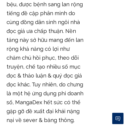
tảng này sở hữu mang đến lan
rộng khả năng có lợi như
chăm chú hồi phục, theo dõi
truyện, chế tạo nhiều số mục
đọc & thảo luận & quý đọc giả
đọc khác. Tuy nhiên, do chưng
là một hệ ứng dụng phi doanh
số, MangaDex hết sức có thể
gặp gỡ đề xuất đại khái nặng
nại về sever & băng thông.
Các Tính Năng Nổi Bật
của MangaDex:
Kho truyện béo đùng:
Tập trung vào manga