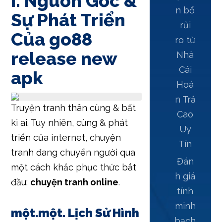
I. Nguồn Gốc &
n bổ
Sự Phát Triển
rủi
Của go88
ro từ
release new
Nhà
Cái
apk
Hoà
n Trả
Truyện tranh thân cùng & bất
Cao
kì ai. Tuy nhiên, cùng & phát
Uy
triển của internet, chuyện
Tín
tranh đang chuyển người qua
Đán
một cách khắc phục thức bắt
h giá
đầu:
chuyện tranh online
.
tính
minh
một.một. Lịch Sử Hình
bạch