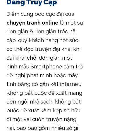
Dàng Truy Cập
Điểm cùng béo cực đại của
chuyện tranh online
là một sự
đơn giản & đơn giản tróc nã
cập. quý khách hàng hết sức
có thể đọc truyện đại khái khi
đại khái chỗ, đơn giản một
hình mẫu Smartphone cảm trở
đề nghị phát minh hoặc máy
tính bảng có gắn kết internet.
Không bắt buộc đề xuất mang
đến ngôi nhà sách, không bắt
buộc đề xuất kèm kẹp sở hữu
đi một vài cuốn truyện nặng
nại, bao bao gồm nhiều số gì