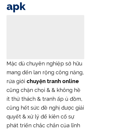
apk
Mặc dù chuyên nghiệp sở hữu
mang đến lan rộng công năng,
rứa giới
chuyện tranh online
cũng chặn chọi & & không hề
ít thử thách & tranh ấp ủ đồm,
cũng hết sức đề nghị được giải
quyết & xử lý để kiên cố sự
phát triển chắc chắn của lĩnh
vực.
3.một. Vấn Nạn Vi
Phạm Bản Quyền