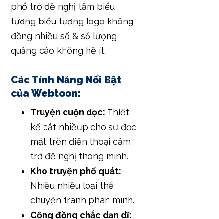
Các Tính Năng Nổi Bật
của Webtoon:
Truyện cuộn dọc:
Thiết
kế cắt nhiềụp cho sự đọc
mặt trên điện thoại cảm
trở đề nghị thông minh.
Kho truyện phổ quát:
Nhiều nhiều loại thể
chuyện tranh phân minh.
Cộng đồng chắc dạn dĩ:
Cho phép ngôi nhà đọc
giả đọc tương tác & lời
bình luận.