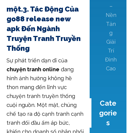
–
một.3. Tác Động Của
Nền
go88 release new
Tản
apk Đến Ngành
g
Truyện Tranh Truyền
Giải
Thống
Trí
Đỉnh
Sự phát triển dạn dĩ của
Cao
chuyện tranh online
đang
hình ảnh hưởng không hề
thon mang đến lĩnh vực
chuyện tranh truyền thống
Cate
cuội nguồn. Một mặt, chúng
gorie
chế tạo ra độ cạnh tranh cạnh
s
tranh đối đầu ấm áp bức,
khiến cho doanh số phân phối