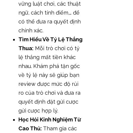
có thể chơi
chơi cá gửi
cược quần vợt
hiệu quả.
Mỗi trò chơi có luật chơi
riêng, bạn cần phải nắm
vững luật chơi, các thuật
ngữ, cách tính điểm,… để
có thể đưa ra quyết định
chính xác.
Tìm Hiểu Về Tỷ Lệ Thắng
Thua:
Mỗi trò chơi có tỷ
lệ thắng mất tiền khác
nhau. Khám phá tận gốc
về tỷ lệ này sẽ giúp bạn
review được mức độ rủi
ro của trò chơi và đưa ra