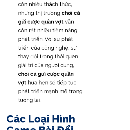
còn nhiều thách thức,
nhưng thị trường
chơi cá
gửi cược quần vợt
vẫn
còn rất nhiều tiềm năng
phát triển. Với sự phát
triển của công nghệ, sự
thay đổi trong thói quen
giải trí của người dùng,
chơi cá gửi cược quần
vợt
hứa hẹn sẽ tiếp tục
phát triển mạnh mẽ trong
tương lai.
Các Loại Hình