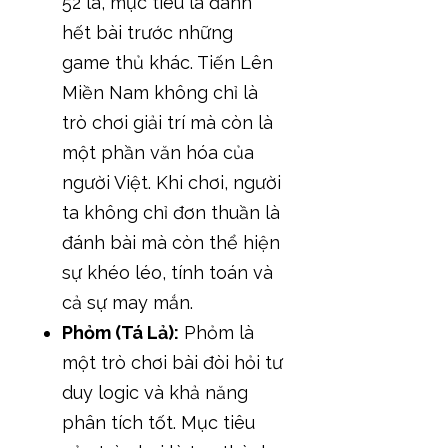
đây là trò chơi bài phổ
biến nhất ở Việt Nam. Trò
chơi sử dụng bộ bài tây
52 lá, mục tiêu là đánh
hết bài trước những
game thủ khác. Tiến Lên
Miền Nam không chỉ là
trò chơi giải trí mà còn là
một phần văn hóa của
người Việt. Khi chơi, người
ta không chỉ đơn thuần là
đánh bài mà còn thể hiện
sự khéo léo, tính toán và
cả sự may mắn.
Phỏm (Tá Lả):
Phỏm là