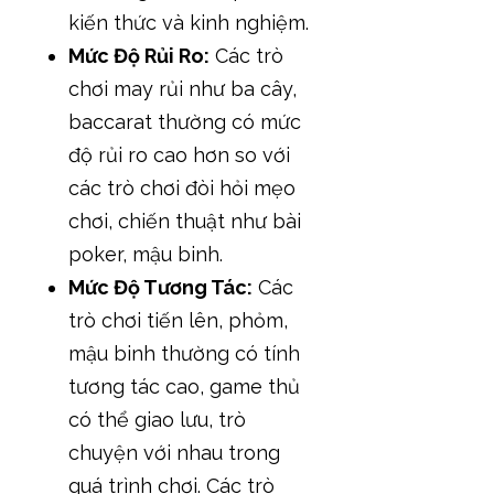
chơi bài thường có tính
chuyên nghiệp cao hơn,
luật chơi phức tạp hơn,
đòi hỏi game thủ phải có
kiến thức và kinh nghiệm.
Mức Độ Rủi Ro:
Các trò
chơi may rủi như ba cây,
baccarat thường có mức
độ rủi ro cao hơn so với
các trò chơi đòi hỏi mẹo
chơi, chiến thuật như bài
poker, mậu binh.
Mức Độ Tương Tác:
Các
trò chơi tiến lên, phỏm,
mậu binh thường có tính