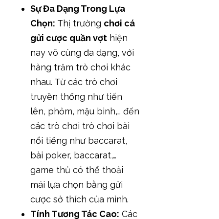
Sự Đa Dạng Trong Lựa
Chọn:
Thị trường
chơi cá
gửi cược quần vợt
hiện
nay vô cùng đa dạng, với
hàng trăm trò chơi khác
nhau. Từ các trò chơi
truyền thống như tiến
lên, phỏm, mậu binh,… đến
các trò chơi trò chơi bài
nổi tiếng như baccarat,
bài poker, baccarat,…
game thủ có thể thoải
mái lựa chọn bằng gửi
cược sở thích của mình.
Tính Tương Tác Cao:
Các