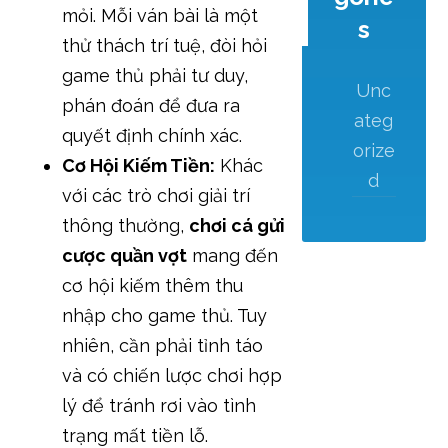
mỏi. Mỗi ván bài là một
s
thử thách trí tuệ, đòi hỏi
game thủ phải tư duy,
Unc
phán đoán để đưa ra
ateg
quyết định chính xác.
orize
Cơ Hội Kiếm Tiền:
Khác
d
với các trò chơi giải trí
thông thường,
chơi cá gửi
cược quần vợt
mang đến
cơ hội kiếm thêm thu
nhập cho game thủ. Tuy
nhiên, cần phải tỉnh táo
và có chiến lược chơi hợp
lý để tránh rơi vào tình
trạng mất tiền lỗ.