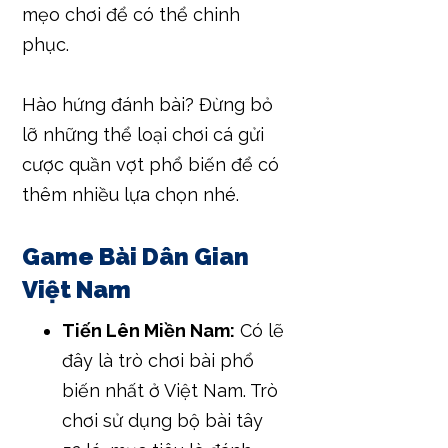
vô vàn các thể loại khác nhau.
Mỗi trò lại có những quy luật
riêng, đòi hỏi game thủ phải
nắm vững luật chơi, rèn luyện
mẹo chơi để có thể chinh
phục.
Hào hứng đánh bài? Đừng bỏ
lỡ những thể loại chơi cá gửi
cược quần vợt phổ biến để có
thêm nhiều lựa chọn nhé.
Game Bài Dân Gian
Việt Nam
Tiến Lên Miền Nam:
Có lẽ