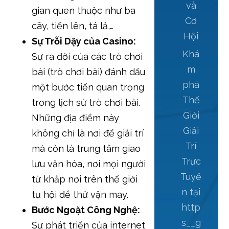
và
gian quen thuộc như ba
Cơ
cây, tiến lên, tá lả,…
Hội
Sự Trỗi Dậy của Casino:
Khá
Sự ra đời của các trò chơi
m
bài (trò chơi bài) đánh dấu
phá
một bước tiến quan trọng
Thế
trong lịch sử trò chơi bài.
Giới
Những địa điểm này
Giải
không chỉ là nơi để giải trí
Trí
mà còn là trung tâm giao
Trực
lưu văn hóa, nơi mọi người
Tuyế
từ khắp nơi trên thế giới
n tại
tụ hội để thử vận may.
http
Bước Ngoặt Công Nghệ:
s__g
Sự phát triển của internet