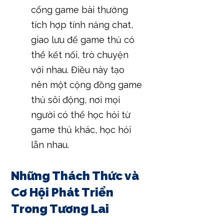
cổng game bài thường
tích hợp tính năng chat,
giao lưu để game thủ có
thể kết nối, trò chuyện
với nhau. Điều này tạo
nên một cộng đồng game
thủ sôi động, nơi mọi
người có thể học hỏi từ
game thủ khác, học hỏi
lẫn nhau.
Những Thách Thức và
Cơ Hội Phát Triển
Trong Tương Lai