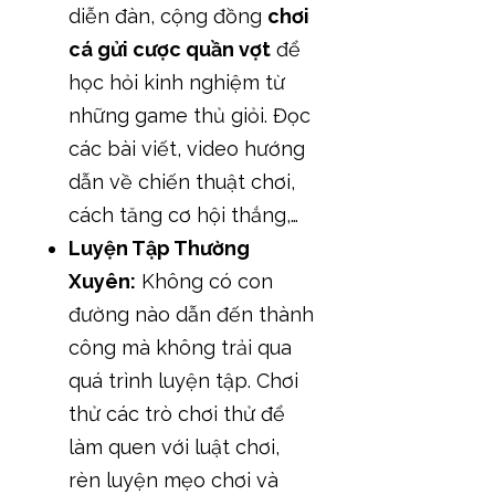
quyết định đặt gửi cược
gửi cược hợp lý.
Học Hỏi Kinh Nghiệm Từ
Cao Thủ:
Tham gia các
diễn đàn, cộng đồng
chơi
cá gửi cược quần vợt
để
học hỏi kinh nghiệm từ
những game thủ giỏi. Đọc
các bài viết, video hướng
dẫn về chiến thuật chơi,
cách tăng cơ hội thắng,…
Luyện Tập Thường
Xuyên:
Không có con
đường nào dẫn đến thành
công mà không trải qua