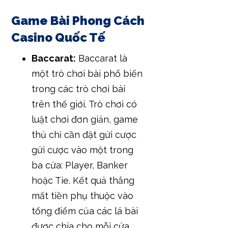
cuộc. Tính may rủi cao
khiến trò chơi trở nên
hấp dẫn và kịch tính hơn
bao giờ hết.
Game Bài Phong Cách
Casino Quốc Tế
Baccarat:
Baccarat là
một trò chơi bài phổ biến
trong các trò chơi bài
trên thế giới. Trò chơi có
luật chơi đơn giản, game
thủ chỉ cần đặt gửi cược
gửi cược vào một trong
ba cửa: Player, Banker