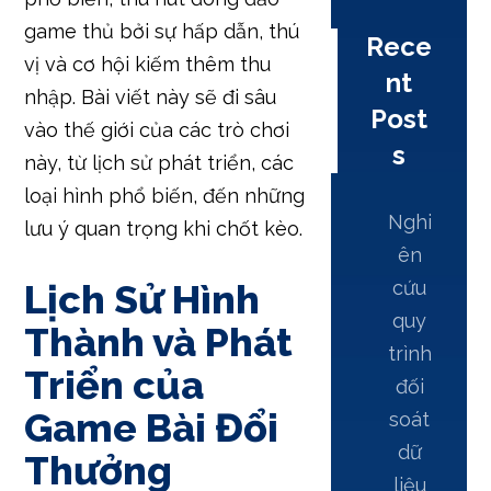
game thủ bởi sự hấp dẫn, thú
Rece
vị và cơ hội kiếm thêm thu
nt
nhập. Bài viết này sẽ đi sâu
Post
vào thế giới của các trò chơi
s
này, từ lịch sử phát triển, các
loại hình phổ biến, đến những
Nghi
lưu ý quan trọng khi chốt kèo.
ên
Lịch Sử Hình
cứu
quy
Thành và Phát
trình
Triển của
đối
Game Bài Đổi
soát
dữ
Thưởng
liệu