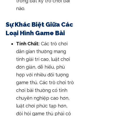
Roulette là biểu tượng
của sự may mắn và là trò
chơi không thể thiếu
trong bất kỳ trò chơi bài
nào.
Sự Khác Biệt Giữa Các
Loại Hình Game Bài
Tính Chất:
Các trò chơi
dân gian thường mang
tính giải trí cao, luật chơi
đơn giản, dễ hiểu, phù
hợp với nhiều đối tượng
game thủ. Các trò chơi trò