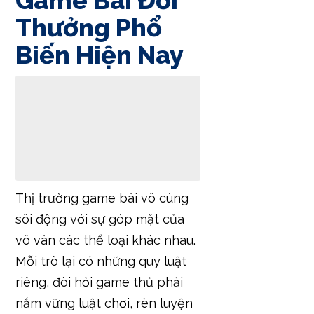
Game Bài Đổi
Thưởng Phổ
Biến Hiện Nay
Thị trường game bài vô cùng
sôi động với sự góp mặt của