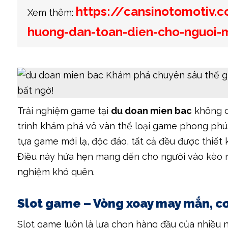
https://cansinotomotiv.c
Xem thêm:
huong-dan-toan-dien-cho-nguoi-
Trải nghiệm game tại
du doan mien bac
không ch
trình khám phá vô vàn thể loại game phong phú
tựa game mới lạ, độc đáo, tất cả đều được thiết
Điều này hứa hẹn mang đến cho người vào kèo nh
nghiệm khó quên.
Slot game – Vòng xoay may mắn, cơ
Slot game luôn là lựa chọn hàng đầu của nhiều n