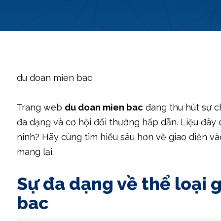
du doan mien bac
Trang web
du doan mien bac
đang thu hút sự c
đa dạng và cơ hội đổi thưởng hấp dẫn. Liệu đây
ninh? Hãy cùng tìm hiểu sâu hơn về giao diện 
mang lại.
Sự đa dạng về thể loại
bac