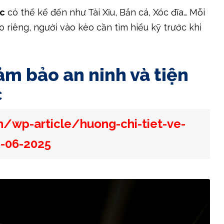
c
có thể kể đến như Tài Xỉu, Bắn cá, Xóc đĩa… Mỗi
riêng, người vào kèo cần tìm hiểu kỹ trước khi
ảm bảo an ninh và tiện
c
/wp-article/huong-chi-tiet-ve-
3-06-2025