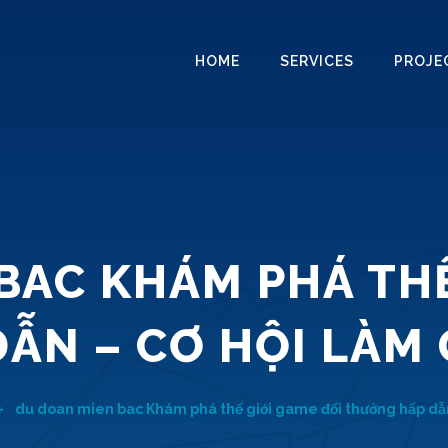
HOME
SERVICES
PROJE
BAC KHÁM PHÁ THẾ
ẪN – CƠ HỘI LÀM 
du doan mien bac Khám phá thế giới game đổi thưởng hấp dẫn 