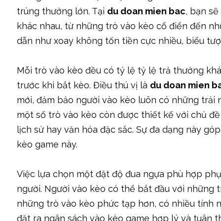
trúng thưởng lớn. Tại
du doan mien bac
, bạn sẽ
khác nhau, từ những trò vào kèo cổ điển đến nhữ
dẫn như xoay không tốn tiền cực nhiều, biểu tượ
Mỗi trò vào kèo đều có tỷ lệ tỷ lệ trả thưởng kh
trước khi bắt kèo. Điều thú vị là
du doan mien b
mới, đảm bảo người vào kèo luôn có những trải
một số trò vào kèo còn được thiết kế với chủ đề
lịch sử hay văn hóa đặc sắc. Sự đa dạng này góp
kèo game này.
Việc lựa chọn một đặt độ đua ngựa phù hợp phụ
người. Người vào kèo có thể bắt đầu với những tr
những trò vào kèo phức tạp hơn, có nhiều tính 
đặt ra ngân sách vào kèo game hợp lý và tuân 