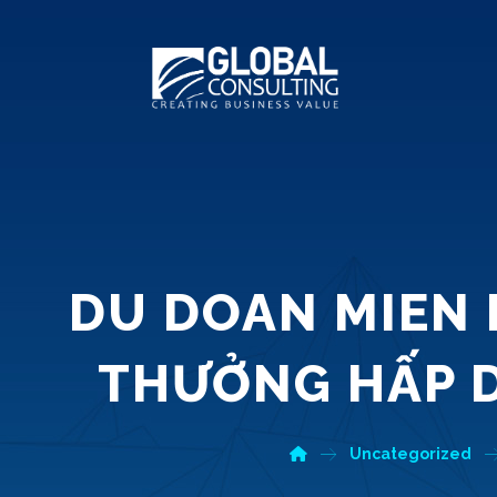
DU DOAN MIEN 
THƯỞNG HẤP D
Uncategorized