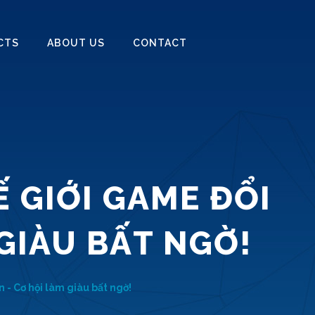
CTS
ABOUT US
CONTACT
 GIỚI GAME ĐỔI
GIÀU BẤT NGỜ!
- Cơ hội làm giàu bất ngờ!