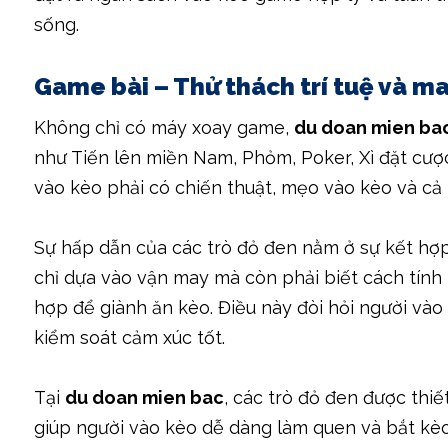
sống.
Game bài – Thử thách trí tuệ và m
Không chỉ có máy xoay game,
du doan mien ba
như Tiến lên miền Nam, Phỏm, Poker, Xì đặt cượ
vào kèo phải có chiến thuật, mẹo vào kèo và cả
Sự hấp dẫn của các trò đỏ đen nằm ở sự kết hợp
chỉ dựa vào vận may mà còn phải biết cách tín
hợp để giành ăn kèo. Điều này đòi hỏi người vào
kiểm soát cảm xúc tốt.
Tại
du doan mien bac
, các trò đỏ đen được thiế
giúp người vào kèo dễ dàng làm quen và bắt kèo