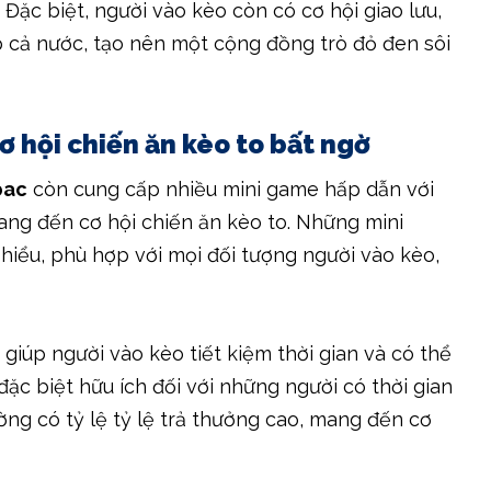
ặc biệt, người vào kèo còn có cơ hội giao lưu,
 cả nước, tạo nên một cộng đồng trò đỏ đen sôi
ơ hội chiến ăn kèo to bất ngờ
bac
còn cung cấp nhiều mini game hấp dẫn với
ng đến cơ hội chiến ăn kèo to. Những mini
hiểu, phù hợp với mọi đối tượng người vào kèo,
iúp người vào kèo tiết kiệm thời gian và có thể
đặc biệt hữu ích đối với những người có thời gian
ờng có tỷ lệ tỷ lệ trả thưởng cao, mang đến cơ