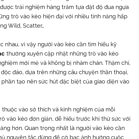
 được trải nghiệm hàng trăm tựa đặt độ đua ngựa
ng trò vào kèo hiện đại với nhiều tính năng hấp
ng Wild, Scatter…
ác nhau, vì vậy người vào kèo cần tìm hiểu kỹ
ac
thường xuyên cập nhật những trò vào kèo
 nghiệm mới mẻ và không bị nhàm chán. Thậm chí,
 độc đáo, dựa trên những câu chuyện thần thoại,
 phần tạo nên sức hút đặc biệt của giao diện vào
 thuộc vào sở thích và kinh nghiệm của mỗi
ò vào kèo đơn giản, dễ hiểu trước khi thử sức với
năng hơn. Quan trọng nhất là người vào kèo cần
thủ nguyên tắc đừng để cờ bạc ảnh hưởng cuộc