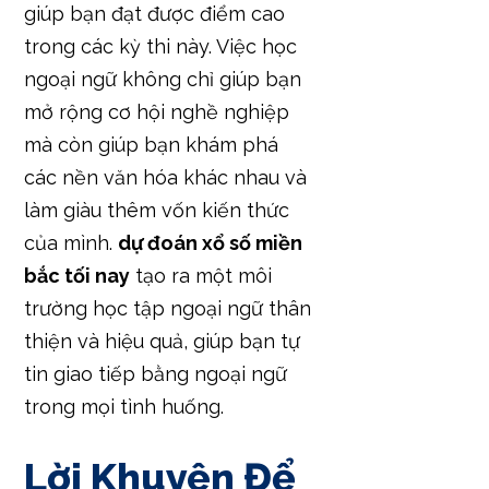
giúp bạn đạt được điểm cao
trong các kỳ thi này. Việc học
ngoại ngữ không chỉ giúp bạn
mở rộng cơ hội nghề nghiệp
mà còn giúp bạn khám phá
các nền văn hóa khác nhau và
làm giàu thêm vốn kiến thức
của mình.
dự đoán xổ số miền
bắc tối nay
tạo ra một môi
trường học tập ngoại ngữ thân
thiện và hiệu quả, giúp bạn tự
tin giao tiếp bằng ngoại ngữ
trong mọi tình huống.
Lời Khuyên Để