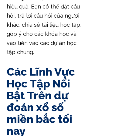
hiệu quả. Bạn có thể đặt câu
hỏi, trả lời câu hỏi của người
khác, chia sẻ tài liệu học tập,
góp ý cho các khóa học và
vào tiền vào các dự án học
tập chung.
Các Lĩnh Vực
Học Tập Nổi
Bật Trên dự
đoán xổ số
miền bắc tối
nay