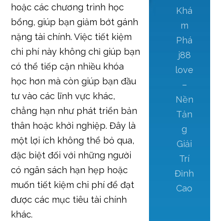
hoặc các chương trình học
Khá
bổng, giúp bạn giảm bớt gánh
m
nặng tài chính. Việc tiết kiệm
Phá
chi phí này không chỉ giúp bạn
j88
có thể tiếp cận nhiều khóa
love
học hơn mà còn giúp bạn đầu
–
tư vào các lĩnh vực khác,
Nền
chẳng hạn như phát triển bản
Tản
thân hoặc khởi nghiệp. Đây là
g
một lợi ích không thể bỏ qua,
Giải
đặc biệt đối với những người
Trí
có ngân sách hạn hẹp hoặc
Đỉnh
muốn tiết kiệm chi phí để đạt
Cao
được các mục tiêu tài chính
khác.