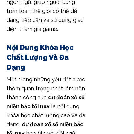
ngôn ngữ, giúp người dùng
trên toàn thế giới có thể dễ
dàng tiếp cận và sử dụng giao
diện tham gia game.
Nội Dung Khóa Học
Chất Lượng Và Đa
Dạng
Một trong những yếu đặt cược
thêm quan trọng nhất làm nên
thành công của
dự đoán xổ số
miền bắc tối nay
là nội dung
khóa học chất lượng cao và đa
dạng.
dự đoán xổ số miền bắc
tối nay
hợp tác với đội ngũ