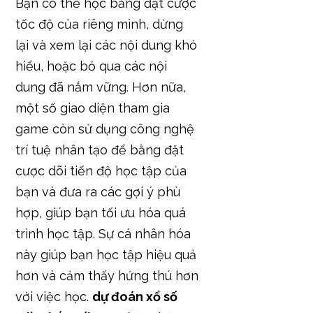
Bạn có thể học bằng đặt cược
tốc độ của riêng mình, dừng
lại và xem lại các nội dung khó
hiểu, hoặc bỏ qua các nội
dung đã nắm vững. Hơn nữa,
một số giao diện tham gia
game còn sử dụng công nghệ
trí tuệ nhân tạo để bằng đặt
cược dõi tiến độ học tập của
bạn và đưa ra các gợi ý phù
hợp, giúp bạn tối ưu hóa quá
trình học tập. Sự cá nhân hóa
này giúp bạn học tập hiệu quả
hơn và cảm thấy hứng thú hơn
với việc học.
dự đoán xổ số