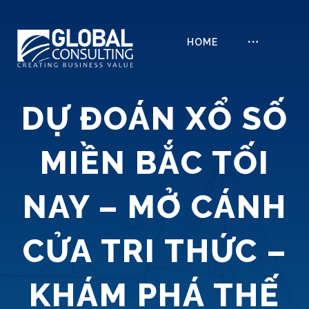
HOME
DỰ ĐOÁN XỔ SỐ
MIỀN BẮC TỐI
NAY – MỞ CÁNH
CỬA TRI THỨC –
KHÁM PHÁ THẾ