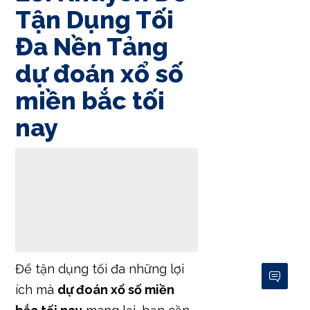
Tận Dụng Tối
Đa Nền Tảng
dự đoán xổ số
miền bắc tối
nay
Để tận dụng tối đa những lợi
ích mà
dự đoán xổ số miền