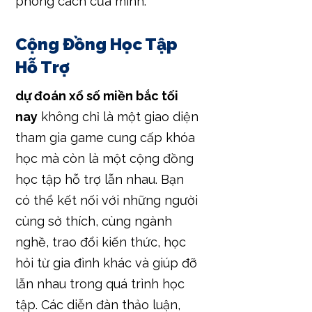
phong cách của mình.
Cộng Đồng Học Tập
Hỗ Trợ
dự đoán xổ số miền bắc tối
nay
không chỉ là một giao diện
tham gia game cung cấp khóa
học mà còn là một cộng đồng
học tập hỗ trợ lẫn nhau. Bạn
có thể kết nối với những người
cùng sở thích, cùng ngành
nghề, trao đổi kiến thức, học
hỏi từ gia đình khác và giúp đỡ
lẫn nhau trong quá trình học
tập. Các diễn đàn thảo luận,