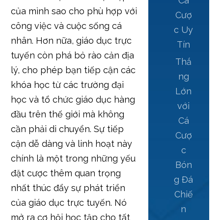
Cá
của mình sao cho phù hợp với
Cượ
công việc và cuộc sống cá
c Uy
nhân. Hơn nữa, giáo dục trực
Tín
tuyến còn phá bỏ rào cản địa
Thắ
lý, cho phép bạn tiếp cận các
ng
khóa học từ các trường đại
Lớn
học và tổ chức giáo dục hàng
với
đầu trên thế giới mà không
Cá
cần phải di chuyển. Sự tiếp
Cượ
cận dễ dàng và linh hoạt này
c
chính là một trong những yếu
Bón
đặt cược thêm quan trọng
g Đá
nhất thúc đẩy sự phát triển
Chiế
của giáo dục trực tuyến. Nó
n
mở ra cơ hội học tập cho tất