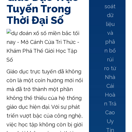
Tuyến Trong
soát
dữ
Thời Đại Số
liệu
và
phâ
n bổ
rủi
ro từ
Giáo dục trực tuyến đã không
Nhà
còn là một coin hướng mới nổi
Cái
mà đã trở thành một phần
Hoà
không thể thiếu của hệ thống
n Trả
giáo dục hiện đại. Với sự phát
Cao
triển vượt bậc của công nghệ,
Uy
việc học tập không còn bị giới
Tín