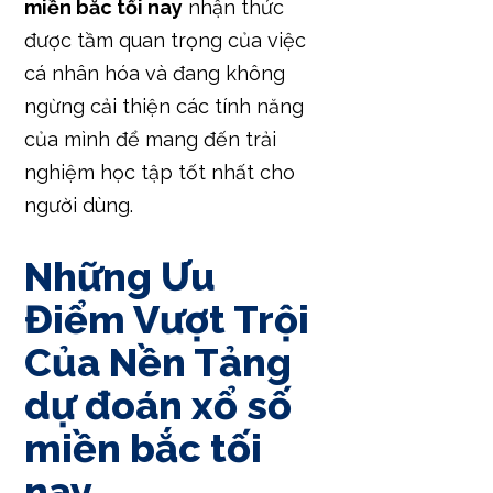
miền bắc tối nay
nhận thức
được tầm quan trọng của việc
cá nhân hóa và đang không
ngừng cải thiện các tính năng
của mình để mang đến trải
nghiệm học tập tốt nhất cho
người dùng.
Những Ưu
Điểm Vượt Trội
Của Nền Tảng
dự đoán xổ số
miền bắc tối
nay