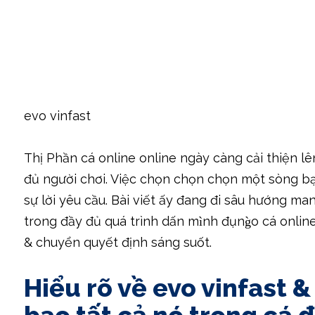
evo vinfast
Thị Phần cá online online ngày càng cải thiện l
đủ người chơi. Việc chọn chọn chọn một sòng bạc
sự lời yêu cầu. Bài viết ấy đang đi sâu hướng mang
trong đầy đủ quá trình dấn mình đụng̀o cá onli
& chuyển quyết định sáng suốt.
Hiểu rõ về evo vinfast 