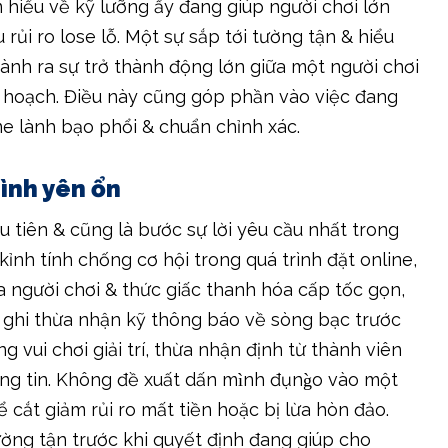
hiểu về kỹ lưỡng ấy đang giúp người chơi lớn
rủi ro lose lỗ. Một sự sắp tới tường tận & hiểu
hành ra sự trở thành động lớn giữa một người chơi
 hoạch. Điều này cũng góp phần vào việc đang
ne lành bạo phổi & chuẩn chỉnh xác.
ình yên ổn
 tiên & cũng là bước sự lời yêu cầu nhất trong
kỉnh tính chống cơ hội trong quá trình đặt online,
người chơi & thức giấc thanh hóa cấp tốc gọn,
 ghi thừa nhận kỹ thông báo về sòng bạc trước
g vui chơi giải trí, thừa nhận định từ thành viên
g tin. Không đề xuất dấn mình đụng̀o vào một
 cắt giảm rủi ro mất tiền hoặc bị lừa hòn đảo.
ường tận trước khi quyết định đang giúp cho