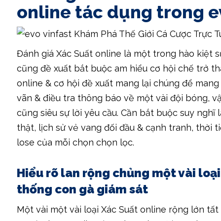
online tác dụng trong e
Đánh giá Xác Suất online là một trong hào kiệt sự
cũng đề xuất bắt buộc am hiểu cơ hội chế trở thà
online & cơ hội đề xuất mang lại chúng để mang 
vãn & điều tra thông báo về một vài đội bóng, vậ
cũng siêu sự lời yêu cầu. Cần bắt buộc suy nghĩ
thật, lịch sử vẻ vang đối đầu & cạnh tranh, thời
lose của mỗi chọn chọn lọc.
Hiểu rõ lan rộng chủng một vài loạ
thống con gà giám sát
Một vài một vài loại Xác Suất online rộng lớn tấ