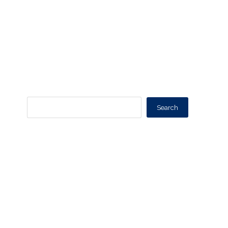
Recent Posts
Nghiên cứu quy trình đối soát dữ
liệu và phân bổ rủi ro từ Nhà Cái