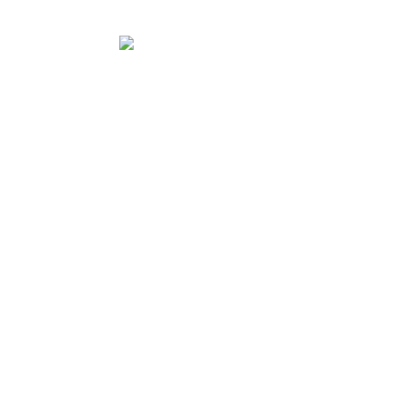
EVO VINFAST K
TUY
Uncatego