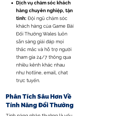
Dịch vụ chăm sóc khách
hàng chuyên nghiệp, tận
tình:
Đội ngũ chăm sóc
khách hàng của Game Bài
Đổi Thưởng Wales luôn
sẵn sàng giải đáp mọi
thắc mắc và hỗ trợ người
tham gia 24/7 thông qua
nhiều kênh khác nhau
như hotline, email, chat
trực tuyến.
Phân Tích Sâu Hơn Về
Tính Năng Đổi Thưởng
Tính năng nhận thưởng là yếu