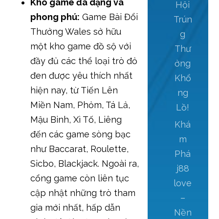
Kho game đa dạng và
Hội
phong phú:
Game Bài Đổi
Trún
Thưởng Wales sở hữu
g
một kho game đồ sộ với
Thư
đầy đủ các thể loại trò đỏ
ởng
đen được yêu thích nhất
Khổ
hiện nay, từ Tiến Lên
ng
Miền Nam, Phỏm, Tá Lả,
Lồ!
Mậu Binh, Xì Tố, Liêng
Khá
đến các game sòng bạc
m
như Baccarat, Roulette,
Phá
Sicbo, Blackjack. Ngoài ra,
j88
cổng game còn liên tục
love
cập nhật những trò tham
–
gia mới nhất, hấp dẫn
Nền