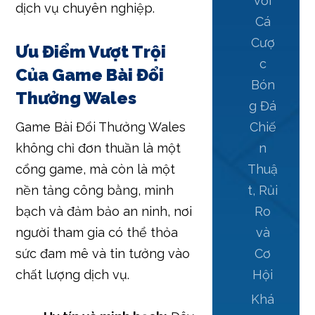
với
dịch vụ chuyên nghiệp.
Cá
Cượ
Ưu Điểm Vượt Trội
c
Của Game Bài Đổi
Bón
Thưởng Wales
g Đá
Chiế
Game Bài Đổi Thưởng Wales
n
không chỉ đơn thuần là một
Thuậ
cổng game, mà còn là một
t, Rủi
nền tảng công bằng, minh
Ro
bạch và đảm bảo an ninh, nơi
và
người tham gia có thể thỏa
Cơ
sức đam mê và tin tưởng vào
Hội
chất lượng dịch vụ.
Khá