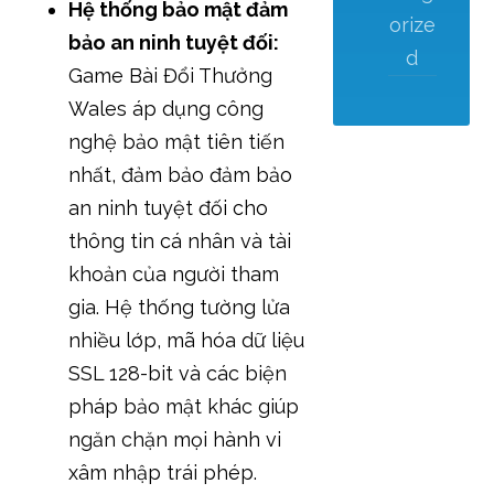
Hệ thống bảo mật đảm
orize
bảo an ninh tuyệt đối:
d
Game Bài Đổi Thưởng
Wales áp dụng công
nghệ bảo mật tiên tiến
nhất, đảm bảo đảm bảo
an ninh tuyệt đối cho
thông tin cá nhân và tài
khoản của người tham
gia. Hệ thống tường lửa
nhiều lớp, mã hóa dữ liệu
SSL 128-bit và các biện
pháp bảo mật khác giúp
ngăn chặn mọi hành vi
xâm nhập trái phép.