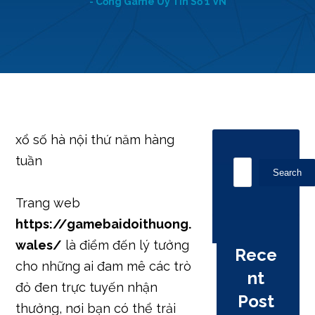
- Cổng Game Uy Tín Số 1 VN
xổ số hà nội thứ năm hàng
tuần
Search
Trang web
https://gamebaidoithuong.
wales/
là điểm đến lý tưởng
Rece
cho những ai đam mê các trò
nt
đỏ đen trực tuyến nhận
Post
thưởng, nơi bạn có thể trải