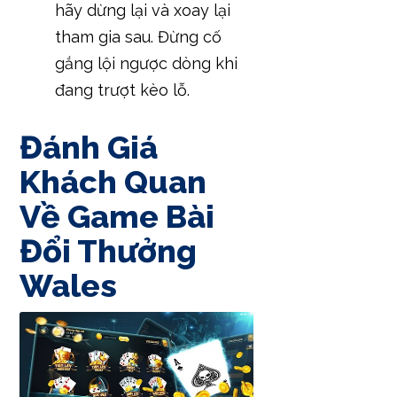
hãy dừng lại và xoay lại
tham gia sau. Đừng cố
gắng lội ngược dòng khi
đang trượt kèo lỗ.
Đánh Giá
Khách Quan
Về Game Bài
Đổi Thưởng
Wales