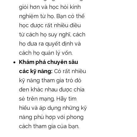
giỏi hơn và học hỏi kinh
nghiệm từ họ. Bạn có thể
học được rất nhiều điều
từ cách họ suy nghĩ, cách
họ đưa ra quyết định và
cách họ quản lý vốn.
Khám phá chuyên sâu
các kỹ năng:
Có rất nhiều
kỹ năng tham gia trò đỏ
đen khác nhau được chia
sẻ trên mạng. Hãy tìm
hiểu và áp dụng những kỹ
năng phù hợp với phong
cách tham gia của bạn.