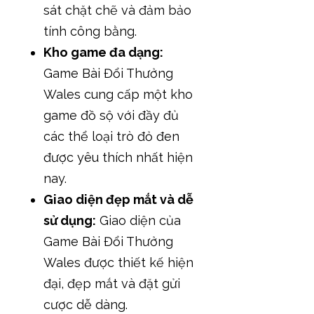
sát chặt chẽ và đảm bảo
tính công bằng.
Kho game đa dạng:
Game Bài Đổi Thưởng
Wales cung cấp một kho
game đồ sộ với đầy đủ
các thể loại trò đỏ đen
được yêu thích nhất hiện
nay.
Giao diện đẹp mắt và dễ
sử dụng:
Giao diện của
Game Bài Đổi Thưởng
Wales được thiết kế hiện
đại, đẹp mắt và đặt gửi
cược dễ dàng.