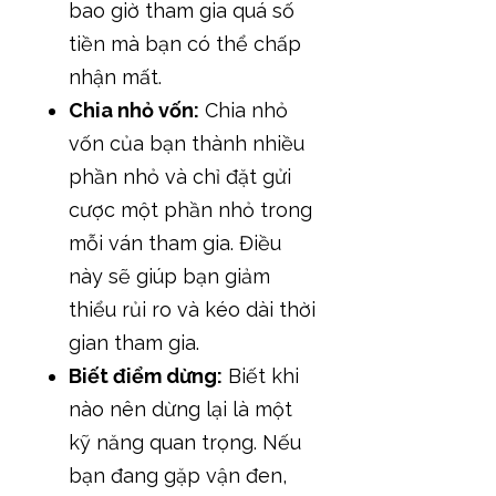
bao giờ tham gia quá số
tiền mà bạn có thể chấp
nhận mất.
Chia nhỏ vốn:
Chia nhỏ
vốn của bạn thành nhiều
phần nhỏ và chỉ đặt gửi
cược một phần nhỏ trong
mỗi ván tham gia. Điều
này sẽ giúp bạn giảm
thiểu rủi ro và kéo dài thời
gian tham gia.
Biết điểm dừng:
Biết khi
nào nên dừng lại là một
kỹ năng quan trọng. Nếu
bạn đang gặp vận đen,