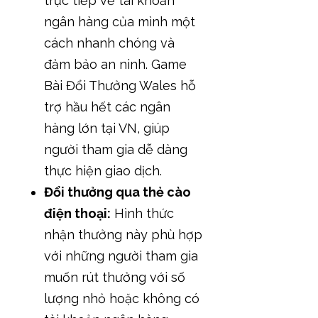
trực tiếp về tài khoản
ngân hàng của mình một
cách nhanh chóng và
đảm bảo an ninh. Game
Bài Đổi Thưởng Wales hỗ
trợ hầu hết các ngân
hàng lớn tại VN, giúp
người tham gia dễ dàng
thực hiện giao dịch.
Đổi thưởng qua thẻ cào
điện thoại:
Hình thức
nhận thưởng này phù hợp
với những người tham gia
muốn rút thưởng với số
lượng nhỏ hoặc không có