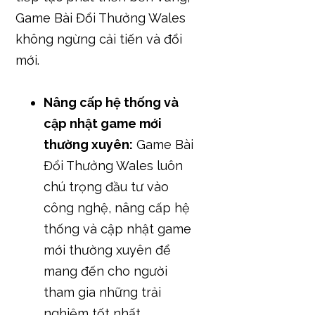
Game Bài Đổi Thưởng Wales
không ngừng cải tiến và đổi
mới.
Nâng cấp hệ thống và
cập nhật game mới
thường xuyên:
Game Bài
Đổi Thưởng Wales luôn
chú trọng đầu tư vào
công nghệ, nâng cấp hệ
thống và cập nhật game
mới thường xuyên để
mang đến cho người
tham gia những trải
nghiệm tốt nhất.