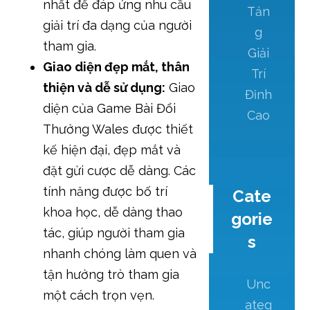
nhất để đáp ứng nhu cầu
Tản
giải trí đa dạng của người
g
tham gia.
Giải
Giao diện đẹp mắt, thân
Trí
thiện và dễ sử dụng:
Giao
Đỉnh
diện của Game Bài Đổi
Cao
Thưởng Wales được thiết
kế hiện đại, đẹp mắt và
đặt gửi cược dễ dàng. Các
tính năng được bố trí
Cate
khoa học, dễ dàng thao
gorie
tác, giúp người tham gia
s
nhanh chóng làm quen và
tận hưởng trò tham gia
Unc
một cách trọn vẹn.
ateg