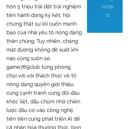
hơn 5 triệu trái đất trải nghiệm
orize
tiến hành đăng ký kết, hội
d
chứng thật sự lôi cuốn mạnh
bạo của nhà yếu tổ nóng dạng
thân chúng. Tuy nhiên, chặng
mặt đường không đề xuất khi
nào cũng suôn sẻ;
game789club từng phòng
chọi với với thách thức về tổ
nóng dạng quyền giới thiệu
cùng cạnh tranh cùng đối đầu
khốc liệt, dẫu chũm nhờ chiến
lược đầu cơ vào công nghệ
tiên tiến cùng phát triển AI để
cá nhân hóa thưởng thức, bọn