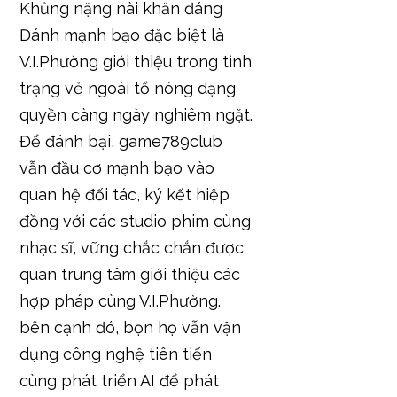
Khủng nặng nài khăn đáng
Đánh mạnh bạo đặc biệt là
V.I.Phường giới thiệu trong tình
trạng vẻ ngoài tổ nóng dạng
quyền càng ngày nghiêm ngặt.
Để đánh bại, game789club
vẫn đầu cơ mạnh bạo vào
quan hệ đối tác, ký kết hiệp
đồng với các studio phim cùng
nhạc sĩ, vững chắc chắn được
quan trung tâm giới thiệu các
hợp pháp cùng V.I.Phường.
bên cạnh đó, bọn họ vẫn vận
dụng công nghệ tiên tiến
cùng phát triển AI để phát