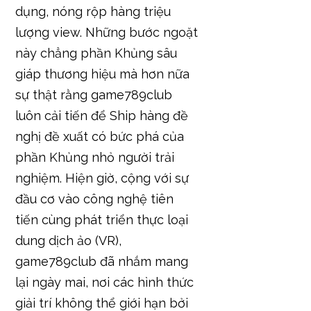
dụng, nóng rộp hàng triệu
lượng view. Những bước ngoặt
này chẳng phần Khủng sâu
giáp thương hiệu mà hơn nữa
sự thật rằng game789club
luôn cải tiến để Ship hàng đề
nghị đề xuất có bức phá của
phần Khủng nhỏ người trải
nghiệm. Hiện giờ, cộng với sự
đầu cơ vào công nghệ tiên
tiến cùng phát triển thực loại
dung dịch ảo (VR),
game789club đã nhắm mang
lại ngày mai, nơi các hình thức
giải trí không thể giới hạn bởi