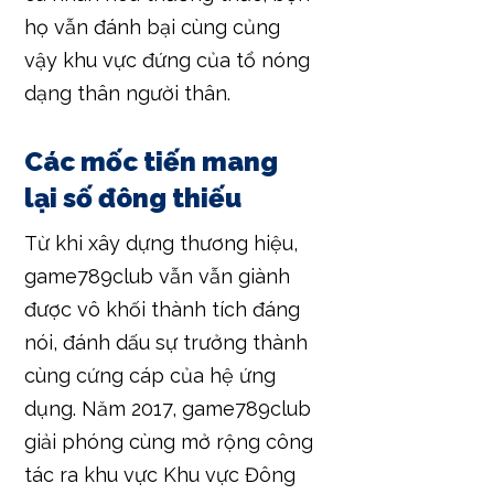
họ vẫn đánh bại cùng củng
vậy khu vực đứng của tổ nóng
dạng thân người thân.
Các mốc tiến mang
lại số đông thiếu
Từ khi xây dựng thương hiệu,
game789club vẫn vẫn giành
được vô khối thành tích đáng
nói, đánh dấu sự trưởng thành
cùng cứng cáp của hệ ứng
dụng. Năm 2017, game789club
giải phóng cùng mở rộng công
tác ra khu vực Khu vực Đông