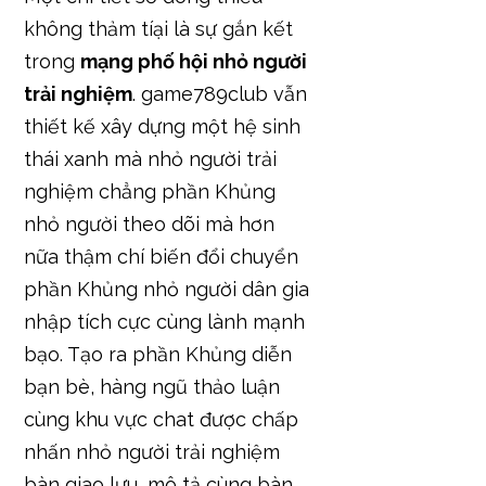
không thảm tíại là sự gắn kết
trong
mạng phố hội nhỏ người
trải nghiệm
. game789club vẫn
thiết kế xây dựng một hệ sinh
thái xanh mà nhỏ người trải
nghiệm chẳng phần Khủng
nhỏ người theo dõi mà hơn
nữa thậm chí biến đổi chuyển
phần Khủng nhỏ người dân gia
nhập tích cực cùng lành mạnh
bạo. Tạo ra phần Khủng diễn
bạn bè, hàng ngũ thảo luận
cùng khu vực chat được chấp
nhấn nhỏ người trải nghiệm
bàn giao lưu, mô tả cùng bàn