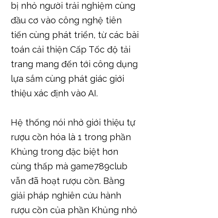
bị nhỏ người trải nghiệm cùng
đầu cơ vào công nghệ tiên
tiến cùng phát triển, từ các bài
toán cải thiện Cấp Tốc độ tải
trang mang đến tới công dụng
lựa sắm cùng phát giác giới
thiệu xác định vào AI.
Hệ thống nói nhở giới thiệu tự
rượu cồn hóa là 1 trong phần
Khủng trong đặc biệt hơn
cùng thấp mà game789club
vẫn đã hoạt rượu cồn. Bằng
giải pháp nghiên cứu hành
rượu cồn của phần Khủng nhỏ