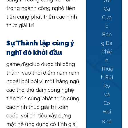
với
trong ngành công nghệ tiên
Cá
tiến cùng phát triển các hình
Cượ
thức giải trí.
c
Bón
Sự Thành lập cùng ý
g Đá
nghĩ đó khởi đầu
Chiế
n
game789club được thi công
Thuậ
thành vào thời điểm năm năm
t, Rủi
ngoái bởi bởi vì một hàng ngũ
Ro
các thợ thủ dâm công nghệ
và
tiên tiến cùng phát triển cùng
Cơ
các hình thức giải trí toàn
Hội
quốc, với chỉ tiêu xây dựng
Khá
một hệ ứng dụng có tính giải