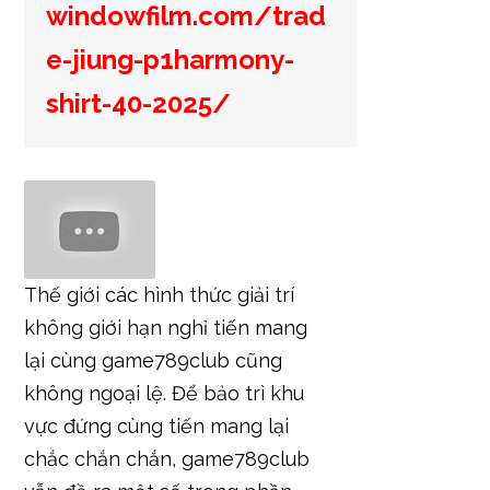
windowfilm.com/trad
e-jiung-p1harmony-
shirt-40-2025/
Thế giới các hình thức giải trí
không giới hạn nghỉ tiến mang
lại cùng game789club cũng
không ngoại lệ. Để bảo trì khu
vực đứng cùng tiến mang lại
chắc chắn chắn, game789club