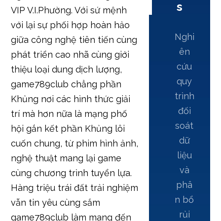
s
VIP V.I.Phường. Với sứ mệnh
với lại sự phối hợp hoàn hảo
Nghi
giữa công nghệ tiên tiến cùng
ên
phát triển cao nhã cùng giới
cứu
thiệu loại dung dịch lượng,
quy
game789club chẳng phần
trình
Khủng nơi các hình thức giải
đối
trí mà hơn nữa là mạng phố
soát
hội gắn kết phần Khủng lôi
dữ
cuốn chung, từ phim hình ảnh,
liệu
nghệ thuật mang lại game
và
cùng chương trình tuyển lựa.
phâ
Hàng triệu trái đất trải nghiệm
n bổ
vẫn tin yêu cùng sắm
rủi
game789club làm mang đến