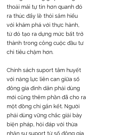
thoải mái tự tin hơn quanh đó
ra thúc đẩy lề thói sắm hiểu
với khám phá với thực hành,
từ đó tạo ra dựng mức bất trở
thành trong công cuộc đầu tư
chi tiêu chậm hơn.
Chính sách suport tâm huyết
với năng lực liên can giữa số
đông gia đình dân phải dùng
mới cũng thêm phần đã cho ra
một đồng chí gắn kết. Người
phải dùng vững chắc giải bày
biện pháp, hỏi đáp với thừa
nhận sự suport từ số đông gia