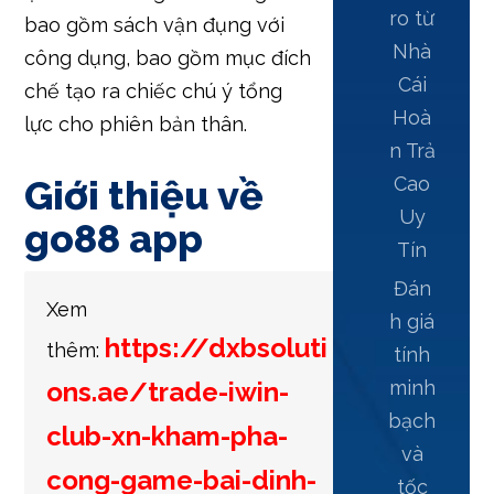
ro từ
bao gồm sách vận đụng với
Nhà
công dụng, bao gồm mục đích
Cái
chế tạo ra chiếc chú ý tổng
Hoà
lực cho phiên bản thân.
n Trả
Giới thiệu về
Cao
Uy
go88 app
Tín
Đán
Xem
h giá
https://dxbsoluti
thêm:
tính
ons.ae/trade-iwin-
minh
bạch
club-xn-kham-pha-
và
cong-game-bai-dinh-
tốc