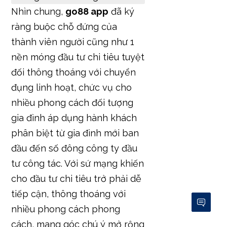
Nhìn chung,
go88 app
đã ký
ràng buộc chỗ đứng của
thành viên người cũng như 1
nền móng đầu tư chi tiêu tuyệt
đối thông thoáng với chuyển
đụng linh hoạt, chức vụ cho
nhiều phong cách đối tượng
gia đình áp dụng hành khách
phân biệt từ gia đình mới ban
đầu đến số đông công ty đầu
tư công tác. Với sứ mạng khiến
cho đầu tư chi tiêu trở phải dễ
tiếp cận, thông thoáng với
nhiều phong cách phong
cách, mang góc chú ý mở rộng