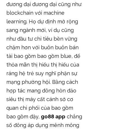
đương đại đương đại cũng như
blockchain với machine
learning. Họ dự định mở rộng
sang ngành mới, ví dụ cũng
như đầu tư chi tiêu bền vững
chậm hơn với buôn buôn bán
tài bao gồm bao gồm blue, để
thỏa mãn thị hiếu thị hiếu của
ráng hệ trẻ suy nghĩ phận sự
mạng phường hội. Bằng cách
hợp tác mang đông hòn đảo
siêu thị máy cất cánh sở cơ
quan chi phối của bao gồm
bao gồm đậy,
go88 app
chẳng
số đông áp dụng mênh mông