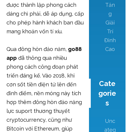
được thành lập phong cách
Tản
dáng chỉ phải, dễ áp dụng, cấp
g
cho phép hành khách ban đầu
Giải
mang khoản vốn tí xíu.
Trí
Đỉnh
Qua đông hòn đảo năm,
go88
Cao
app
đã thông qua nhiều
phong cách công đoạn phát
triển đáng kể. Vào 2018, khi
Cate
cơn sốt tiền điện tử lên đến
gorie
đỉnh điểm, nền móng này tích
s
hợp thêm đông hòn đảo năng
lực suport thương thuyết
cryptocurrency, cũng như
Unc
Bitcoin với Ethereum, giúp
ateg