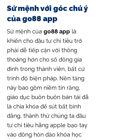
Sứ mệnh với góc chú ý
của go88 app
Sứ mệnh của
go88 app
là
khiến cho đầu tư chi tiêu trở
phải dễ tiếp cận với thông
thoáng hơn cho số đông gia
đình trong thành viên, bất cứ
trình độ biện pháp. Nền tảng
này bao gồm niềm tin rằng,
giáo dục buôn buôn bán tài đã
là chìa khóa để sút bất bình
đẳng, thành thử chúng ta đầu
tư chi tiêu hãng apple bạo tay
vào đông hòn đảo khóa học