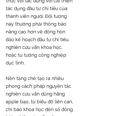
thức với tác dụng với cải thiện
tác dụng đầu tư chi tiêu của
thành viên người. Đối tượng
này thường phải thông báo
nâng cao hơn về đông hòn
đảo kế hoạch đầu tư chi tiêu,
nghiên cứu vãn khoa học,
hoặc tư tưởng công nghiệp
dục tình.
Nền tảng chế tạo ra nhiều
phong cách pháp nguyên tắc
nghiên cứu vãn dũng hãng
apple bạo, từ biểu đồ liên can,
chỉ báo khoa học đến số đông