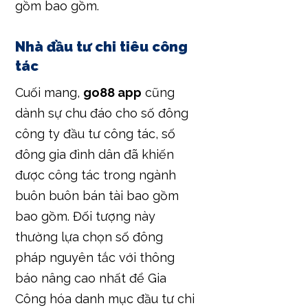
gồm bao gồm.
Nhà đầu tư chi tiêu công
tác
Cuối mang,
go88 app
cũng
dành sự chu đáo cho số đông
công ty đầu tư công tác, số
đông gia đình dân đã khiến
được công tác trong ngành
buôn buôn bán tài bao gồm
bao gồm. Đối tượng này
thường lựa chọn số đông
pháp nguyên tắc với thông
báo nâng cao nhất để Gia
Công hóa danh mục đầu tư chi