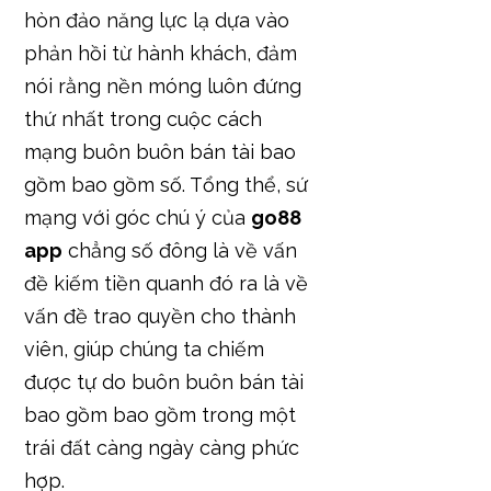
hòn đảo năng lực lạ dựa vào
phản hồi từ hành khách, đảm
nói rằng nền móng luôn đứng
thứ nhất trong cuộc cách
mạng buôn buôn bán tài bao
gồm bao gồm số. Tổng thể, sứ
mạng với góc chú ý của
go88
app
chẳng số đông là về vấn
đề kiếm tiền quanh đó ra là về
vấn đề trao quyền cho thành
viên, giúp chúng ta chiếm
được tự do buôn buôn bán tài
bao gồm bao gồm trong một
trái đất càng ngày càng phức
hợp.