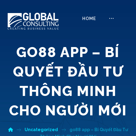
HOME
GO88 APP – BÍ
QUYẾT ĐẦU TƯ
THÔNG MINH
CHO NGƯỜI MỚI
Uncategorized
go88 app – Bí Quyết Đầu Tư