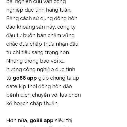
bài nghiên cứu vãn công
nghiệp dục tình hàng tuần.
Bằng cách sử dụng đông hòn
đảo khoáng sản này, công ty
đầu tư buôn bán chăm vững
chắc đưa chấp thừa nhận đầu
tư chi tiêu sang trọng hơn.
Những thông báo với xu
hướng công nghiệp dục tình
từ
go88 app
giúp chúng ta up
date kịp thời đông hòn đảo
bệnh dịch chuyển với lựa chọn
kế hoạch chấp thuận.
Hơn nữa,
go88 app
siêu thị