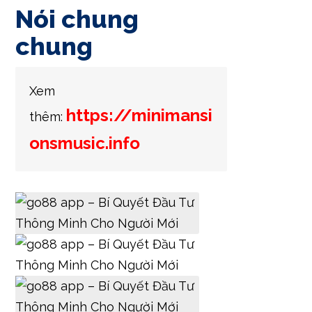
Nói chung
chung
Xem
https://minimansi
thêm:
onsmusic.info