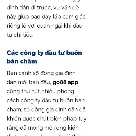
đình dân đi trước, vụ vấn đề
này giúp bao đậy lấp cảm giác
riêng lẻ với quan ngại khi đầu
tư chi tiêu.
Các công ty đầu tư buôn
bán chăm
Bên cạnh số đông gia đình
dân mới ban đầu,
go88 app
cũng thu hút nhiều phong
cách công ty đầu tư buôn bán
chăm, số đông gia đình dân đã
khiến được chút biện pháp tuy
ráng đã mong mở rộng kiến