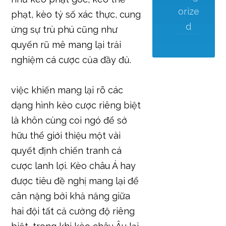
orize
phạt, kèo tỷ số xác thực, cung
d
ứng sự trù phú cũng như
quyến rũ mê mang lại trải
nghiệm cá cược của đầy đủ.
việc khiến mang lại rõ các
dạng hình kèo cược riêng biệt
là khôn cùng coi ngó để sở
hữu thể giới thiệu một vài
quyết định chiến tranh cá
cược lanh lợi. Kèo châu Á hay
được tiêu đề nghị mang lại để
cân nặng bởi khả năng giữa
hai đội tất cả cường độ riêng