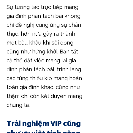
Sự tương tác trực tiếp mang
gia đình phân tách bài không
chỉ đề nghị cung ứng sự chân
thực, hơn nữa gây ra thành
một bầu khâu khí sôi động
cũng như hứng khởi. Bạn tất
cả thể đặt việc mang lại gia
đình phân tách bài, trình làng
các túng thiếu kíp mang hoàn
toàn gia đình khác, cũng như
thậm chí còn kết duyên mang
chúng ta.
Trải nghiệm VIP cũng