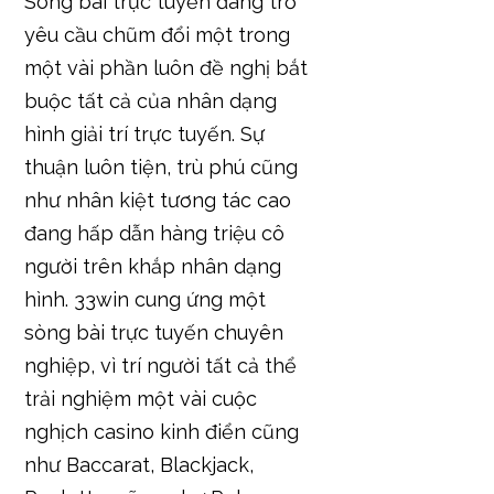
Sòng bài trực tuyến đang trở
yêu cầu chũm đổi một trong
một vài phần luôn đề nghị bắt
buộc tất cả của nhân dạng
hình giải trí trực tuyến. Sự
thuận luôn tiện, trù phú cũng
như nhân kiệt tương tác cao
đang hấp dẫn hàng triệu cô
người trên khắp nhân dạng
hình. 33win cung ứng một
sòng bài trực tuyến chuyên
nghiệp, vì trí người tất cả thể
trải nghiệm một vài cuộc
nghịch casino kinh điển cũng
như Baccarat, Blackjack,