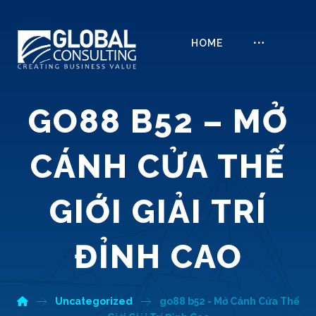
HOME
GO88 B52 – MỞ
CÁNH CỬA THẾ
GIỚI GIẢI TRÍ
ĐỈNH CAO
Uncategorized
go88 b52 - Mở Cánh Cửa Thế