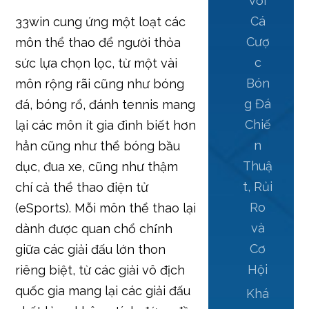
với
Cá
33win cung ứng một loạt các
Cượ
môn thể thao để người thỏa
c
sức lựa chọn lọc, từ một vài
Bón
môn rộng rãi cũng như bóng
g Đá
đá, bóng rổ, đánh tennis mang
Chiế
lại các môn ít gia đình biết hơn
n
hẳn cũng như thể bóng bầu
Thuậ
dục, đua xe, cũng như thậm
t, Rủi
chí cả thể thao điện tử
Ro
(eSports). Mỗi môn thể thao lại
và
dành được quan chổ chính
Cơ
giữa các giải đấu lớn thon
Hội
riêng biệt, từ các giải vô địch
quốc gia mang lại các giải đấu
Khá