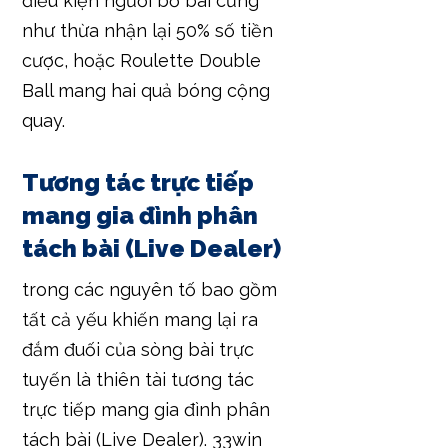
điều kiện người bỏ bài cũng
như thừa nhận lại 50% số tiền
cược, hoặc Roulette Double
Ball mang hai quả bóng cộng
quay.
Tương tác trực tiếp
mang gia đình phân
tách bài (Live Dealer)
trong các nguyên tố bao gồm
tất cả yếu khiến mang lại ra
đắm đuối của sòng bài trực
tuyến là thiên tài tương tác
trực tiếp mang gia đình phân