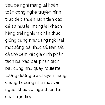
tách bài (Live Dealer). 33win
tiêu đề nghị mang lại hoàn
toàn công nghệ truyền hình
trực tiếp thuận luôn tiện cao
để sở hữu lại mang lại khách
hàng trải nghiệm chân thực
giống cũng như đang ngồi tại
một sòng bài thực tế. Bạn tất
cả thể xem xét gia đình phân
tách bài xáo bài, phân tách
bài, cũng như quay roulette,
tương đương trò chuyện mang
chúng ta cũng như một vài
người khác coi ngó thiên tài
chat trực tiếp.