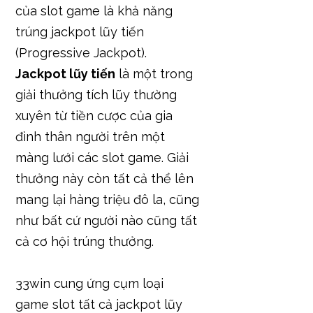
trong các nguyên tố đẹp nhất
của slot game là khả năng
trúng jackpot lũy tiến
(Progressive Jackpot).
Jackpot lũy tiến
là một trong
giải thưởng tích lũy thường
xuyên từ tiền cược của gia
đình thân người trên một
màng lưới các slot game. Giải
thưởng này còn tất cả thể lên
mang lại hàng triệu đô la, cũng
như bất cứ người nào cũng tất
cả cơ hội trúng thưởng.
33win cung ứng cụm loại