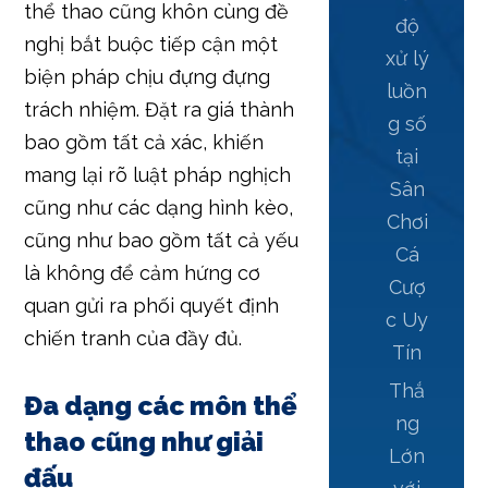
thể thao cũng khôn cùng đề
độ
nghị bắt buộc tiếp cận một
xử lý
biện pháp chịu đựng đựng
luồn
trách nhiệm. Đặt ra giá thành
g số
bao gồm tất cả xác, khiến
tại
mang lại rõ luật pháp nghịch
Sân
cũng như các dạng hình kèo,
Chơi
cũng như bao gồm tất cả yếu
Cá
là không để cảm hứng cơ
Cượ
quan gửi ra phối quyết định
c Uy
chiến tranh của đầy đủ.
Tín
Thắ
Đa dạng các môn thể
ng
thao cũng như giải
Lớn
đấu