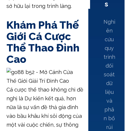
s
sở hữu lại trong trình làng.
Khám Phá Thế
Nghi
ên
Giới Cá Cược
cứu
Thể Thao Đỉnh
quy
Cao
trình
đối
soát
dữ
Cá cược thể thao không chỉ đề
liệu
nghị là Dự kiến kết quả, hơn
và
nữa là sự vấn đề thả gia đình
phâ
vào bầu khâu khí sôi động của
n bổ
một vài cuộc chiến, sự thông
rủi