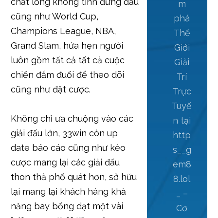
chất lỏng không tính đứng đầu
m
cũng như World Cup,
phá
Champions League, NBA,
Thế
Grand Slam, hứa hẹn người
Giới
luôn gồm tất cả tất cả cuộc
Giải
chiến đắm đuối để theo dõi
Trí
cũng như đặt cược.
Trực
Tuyế
Không chỉ ưa chuộng vào các
n tại
giải đấu lớn, 33win còn up
http
date báo cáo cũng như kèo
s__g
cược mang lại các giải đấu
em8
thon thả phổ quát hơn, sở hữu
8.lol
lại mang lại khách hàng khả
_ –
năng bay bổng dạt một vài
Cơ