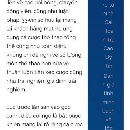
liền về các đội bóng, chuyển
ro từ
động viên, cũng như luật
Nhà
pháp. 33win sở hữu lại mang
Cái
lại khách hàng một hệ ứng
Hoà
dụng cá cược thể thao tổng
n Trả
thể cũng như toàn diện,
Cao
không chỉ đề nghị về số lượng
Uy
môn thể thao hơn nữa về
Tín
thuận luôn tiện kèo cược cũng
Đán
như trải nghiệm gia đình trải
h giá
nghiệm.
tính
minh
Lúc trước lấn sân vào góc
bạch
cạnh, điều coi ngó là bắt buộc
và
khiến mang lại rõ rằng cá cược
tốc