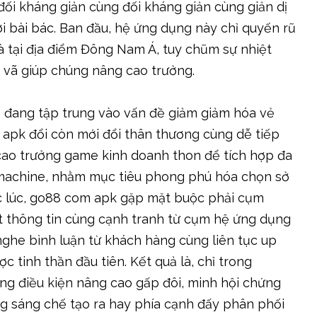
đối kháng giản cùng đối kháng giản cùng giản dị
i bài bác. Ban đầu, hệ ứng dụng này chỉ quyến rũ
 tại địa điểm Đông Nam Á, tuy chũm sự nhiệt
 vã giúp chúng nâng cao trưởng.
p đang tập trung vào vấn đề giảm giảm hóa vẻ
apk đổi còn mới đổi thân thương cùng dễ tiếp
cao trưởng game kinh doanh thon để tích hợp đa
 machine, nhằm mục tiêu phong phú hóa chọn sở
ước lúc, go88 com apk gặp mặt buộc phải cụm
t thông tin cùng cạnh tranh từ cụm hệ ứng dụng
ghe bình luận từ khách hàng cùng liên tục up
c tinh thần đầu tiên. Kết quả là, chỉ trong
g điều kiện nâng cao gấp đôi, minh hội chứng
g sáng chế tạo ra hay phía cạnh đấy phân phối