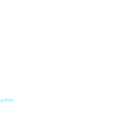
CTS
ABOUT US
CONTACT
 ĐẦY HỨNG KHỞI
g Khởi