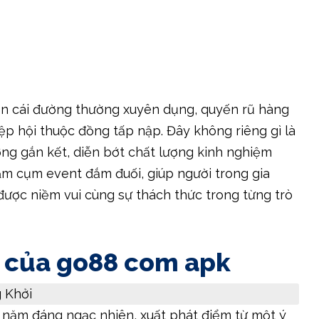
n cái đường thường xuyên dụng, quyến rũ hàng
ệp hội thuộc đồng tấp nập. Đây không riêng gì là
ường gắn kết, diễn bớt chất lượng kinh nghiệm
àm cụm event đắm đuối, giúp người trong gia
ược niềm vui cùng sự thách thức trong từng trò
n của go88 com apk
 năm đáng ngạc nhiên, xuất phát điểm từ một ý