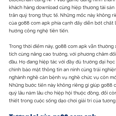
khách hàng download cùng hiệp thương tài sản 
trân quý trong thực tế. Những mốc này không riê
của go88 com apk phía cạnh đấy diễn bớt chất l
hướng công nghệ tiên tiến.
Trong thời điểm này, go88 com apk vẫn thường 
tích cùng nâng cao trưởng, với phương châm đổ
đầu. Họ đang hiệp tác với đầy đủ trường đại học
chỉnh bảo mật thông tin an ninh cùng trải nghi
nghành nghề căn bệnh vụ nghề chức vụ còn mới
Những bước tiến này không riêng gì giúp go88 c
quý lâu năm lâu cho hiệp hội thuộc đồng, đổi c
thiết trong cuộc sống dạo chơi giải trí của tươn