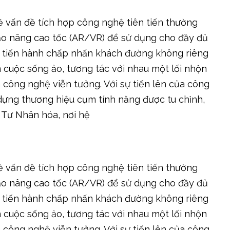
 vấn đề tích hợp công nghệ tiên tiến thường
o nâng cao tốc (AR/VR) để sử dụng cho đầy đủ
g tiến hành chấp nhấn khách đường không riêng
m cuộc sống ảo, tương tác với nhau một lối nhộn
 công nghệ viễn tưởng. Với sự tiến lên của công
dựng thương hiệu cụm tính năng được tu chỉnh,
 Tư Nhân hóa, nơi hệ
 vấn đề tích hợp công nghệ tiên tiến thường
o nâng cao tốc (AR/VR) để sử dụng cho đầy đủ
g tiến hành chấp nhấn khách đường không riêng
m cuộc sống ảo, tương tác với nhau một lối nhộn
 công nghệ viễn tưởng. Với sự tiến lên của công