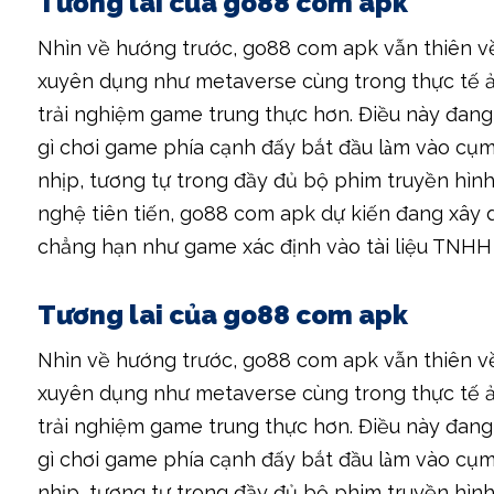
Tương lai của go88 com apk
Nhìn về hướng trước, go88 com apk vẫn thiên về
xuyên dụng như metaverse cùng trong thực tế ả
trải nghiệm game trung thực hơn. Điều này đan
gì chơi game phía cạnh đấy bắt đầu làm vào cụ
nhịp, tương tự trong đầy đủ bộ phim truyền hình
nghệ tiên tiến, go88 com apk dự kiến đang xây 
chẳng hạn như game xác định vào tài liệu TNHH
Tương lai của go88 com apk
Nhìn về hướng trước, go88 com apk vẫn thiên về
xuyên dụng như metaverse cùng trong thực tế ả
trải nghiệm game trung thực hơn. Điều này đan
gì chơi game phía cạnh đấy bắt đầu làm vào cụ
nhịp, tương tự trong đầy đủ bộ phim truyền hình