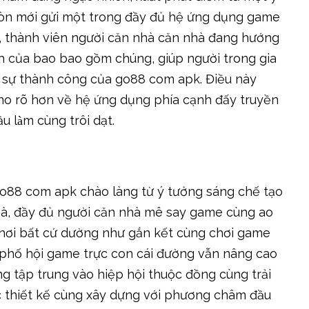
 còn mới gửi một trong đầy đủ hệ ứng dụng game
, thành viên người căn nhà căn nhà đang hướng
h của bao bao gồm chúng, giúp người trong gia
 sự thành công của go88 com apk. Điều này
cho rõ hơn về hệ ứng dụng phía cạnh đấy truyền
u làm cùng trôi dạt.
 go88 com apk chào làng từ ý tưởng sáng chế tạo
 Nhà, đầy đủ người căn nhà mê say game cùng ao
 nơi bất cứ dường như gắn kết cùng chơi game
 phố hội game trực con cái đường vẫn nâng cao
g tập trung vào hiệp hội thuộc đồng cùng trải
 thiết kế cùng xây dựng với phương châm đầu