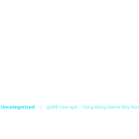
HOME
SERVICES
PROJE
– CỘNG ĐỒNG GAME
Uncategorized
go88 com apk – Cộng Đồng Game Đầy Hứn