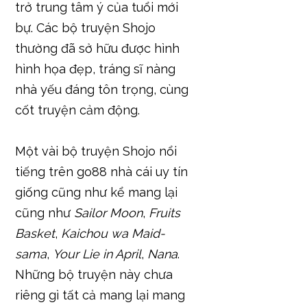
cốt truyện cảm động.
Một vài bộ truyện Shojo nổi
tiếng trên go88 nhà cái uy tín
giống cũng như kể mang lại
cũng như
Sailor Moon
,
Fruits
Basket
,
Kaichou wa Maid-
sama
,
Your Lie in April
,
Nana
.
Những bộ truyện này chưa
riêng gì tất cả mang lại mang
lại số đông đọc giả đọc những
khoảng tầm thời khắc ngắn
thư giãn hơn nữa trợ giúp họ
hiểu hơn về tình yêu, tình đọc
giả, cùng những trắc trở trong