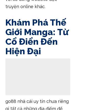
truyện online khác.
Khám Phá Thế
Giới Manga: Từ
Cổ Điển Đến
Hiện Đại
go88 nhà cái uy tín chưa riêng
gì tất cả những địa điểm để
đọc truyện, hơn nữa là tác
phẩm xuất hiện phổ quát thị
trường manga đầy màu sắc
cùng rất nhiều dạng. Từ những