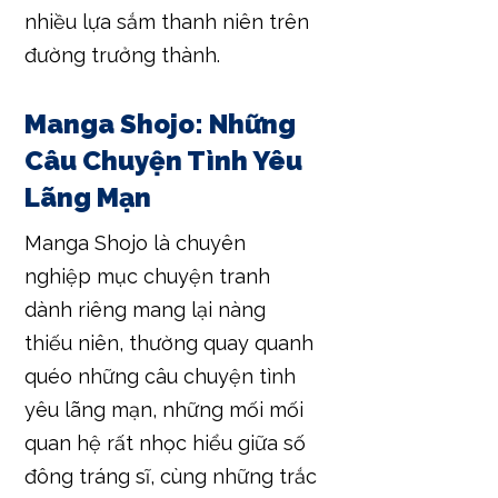
Câu Chuyện Tình Yêu
Lãng Mạn
Manga Shojo là chuyên
nghiệp mục chuyện tranh
dành riêng mang lại nàng
thiếu niên, thường quay quanh
quéo những câu chuyện tình
yêu lãng mạn, những mối mối
quan hệ rất nhọc hiểu giữa số
đông tráng sĩ, cùng những trắc
trở trung tâm ý của tuổi mới
bự. Các bộ truyện Shojo
thường đã sở hữu được hình
hình họa đẹp, tráng sĩ nàng
nhà yếu đáng tôn trọng, cùng