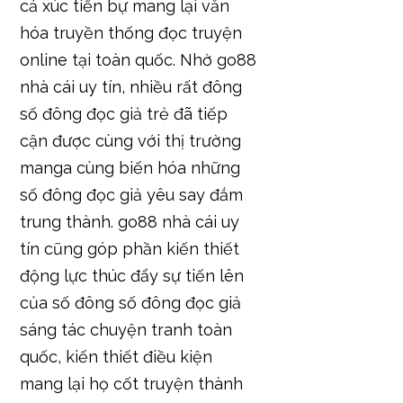
cận được cùng với thị trường
manga cùng biến hóa những
số đông đọc giả yêu say đắm
trung thành. go88 nhà cái uy
tín cũng góp phần kiến thiết
động lực thúc đẩy sự tiến lên
của số đông số đông đọc giả
sáng tác chuyện tranh toàn
quốc, kiến thiết điều kiện
mang lại họ cốt truyện thành
tích của tớ mang lại cùng với
toàn thể số đông đọc giả yêu
say đắm.
câu hỏi go88 nhà cái uy tín