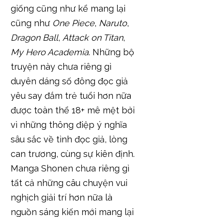
truyện này chưa riêng gì
duyên dáng số đông đọc giả
yêu say đắm trẻ tuổi hơn nữa
được toàn thể 18+ mê mệt bởi
vì những thông điệp ý nghĩa
sâu sắc về tình đọc giả, lòng
can trương, cùng sự kiên định.
Manga Shonen chưa riêng gì
tất cả những câu chuyện vui
nghịch giải trí hơn nữa là
nguồn sáng kiến mới mang lại
nhiều lựa sắm thanh niên trên
đường trưởng thành.
Manga Shojo: Những