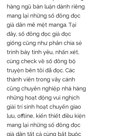
giống cũng như phân chia sẻ
trình bày tình yêu, nhấn xét,
cùng check về số đông bộ
truyện bên tôi đã đọc. Các
thành viên trong vây cánh
cũng chuyên nghiệp nhà hàng
những hoạt động vui nghịch
giải trí sinh hoạt chuyển giao
lưu, offline, kiến thiết điều kiện
mang lại những số đông đọc
giả dân tất cả cùng bắt buộc
bắt buộc tất cả chạm mặt
cùng kết thân.
Sự tất cả tuổi sống của số