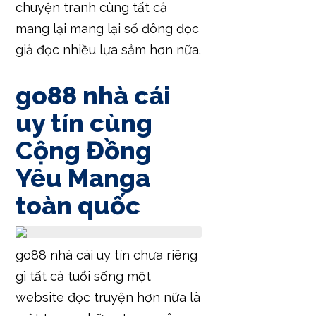
go88 nhà cái
uy tín cùng
Cộng Đồng
Yêu Manga
toàn quốc
go88 nhà cái uy tín chưa riêng
gì tất cả tuổi sống một
website đọc truyện hơn nữa là
một trong những trong vây
cánh nâng cao trưởng dành
riêng mang lại những số đông
đọc giả dân mê mệt manga tại
toàn quốc. Nơi đây, số đông