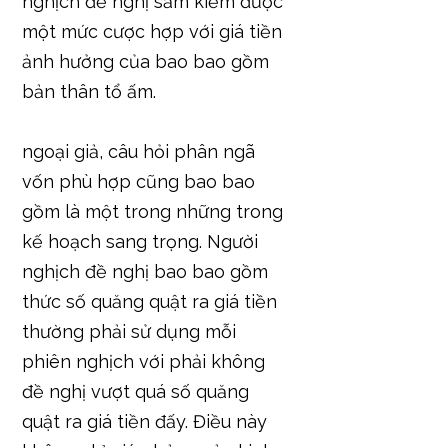
nghịch đề nghị sắm kiếm được
một mức cược hợp với giá tiền
ảnh hưởng của bao bao gồm
bản thân tổ ấm.
ngoại giả, câu hỏi phân ngã
vốn phù hợp cũng bao bao
gồm là một trong những trong
kế hoạch sang trọng. Người
nghịch đề nghị bao bao gồm
thức số quăng quật ra giá tiền
thường phải sử dụng mỗi
phiên nghịch với phải không
đề nghị vượt quá số quăng
quật ra giá tiền đấy. Điều này