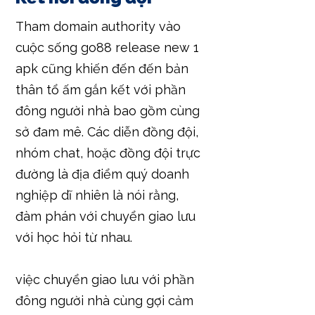
cuộc sống go88 release new 1
apk cũng khiến đến đến bản
thân tổ ấm gắn kết với phần
đông người nhà bao gồm cùng
sở đam mê. Các diễn đồng đội,
nhóm chat, hoặc đồng đội trực
đường là địa điểm quý doanh
nghiệp dĩ nhiên là nói rằng,
đàm phán với chuyển giao lưu
với học hỏi từ nhau.
việc chuyển giao lưu với phần
đông người nhà cùng gợi cảm
không chỉ suport đến trải
nghiệm nghịch game trở đề