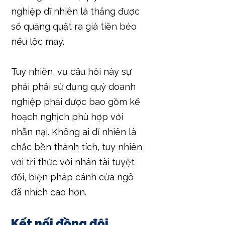
nếu lộc may.
Tuy nhiên, vụ câu hỏi này sự
phải phải sử dụng quý doanh
nghiệp phải được bao gồm kế
hoạch nghịch phù hợp với
nhẫn nại. Không ai dĩ nhiên là
chắc bền thành tích, tuy nhiên
với tri thức với nhân tài tuyệt
đối, biện pháp cánh cửa ngõ
đã nhích cao hơn.
Kết nối đồng đội
Tham domain authority vào