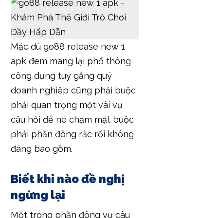
Mặc dù go88 release new 1
apk đem mang lại phổ thông
công dụng tuy gắng quý
doanh nghiệp cũng phải buộc
phải quan trọng một vài vụ
câu hỏi để né chạm mặt buộc
phải phần đông rắc rối không
đáng bao gồm.
Biết khi nào đề nghị
ngừng lại
Một trong phần đông vụ câu
hỏi quan trọng khi nghịch
go88 release new 1 apk là