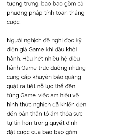
tượng trưng, bao bao gồm cả
phương pháp tính toán thắng
cược.
Người nghịch đề nghị đọc kỹ
diễn giả Game khi đầu khởi
hành. Hầu hết nhiều hệ điều
hành Game trực đường những
cung cấp khuyên bảo quăng
quật ra tiết nỗ lực thể đến
từng Game. việc am hiểu về
hình thức nghịch đã khiến đến
đến bản thân tổ ấm thỏa sức
tự tin hơn trong quyết định
đặt cược của bao bao gồm