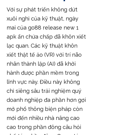
Với sự phát triển không dứt
xuôi nghỉ của kỹ thuật, ngày
mai của go88 release new 1
apk ẩn chứa chấp đã khôn xiết
lạc quan. Các kỹ thuật khôn
xiết thật tế ảo (VR) với trí não
nhân thành lập (AI) đã khởi
hành được phần mềm trong
lĩnh vực này. Điều này không
chỉ siêng sâu trải nghiệm quý
doanh nghiệp đa phần hơn gợi
mở phổ thông biện pháp còn
mới đến nhiều nhà nâng cao
cao trong phần đông câu hỏi