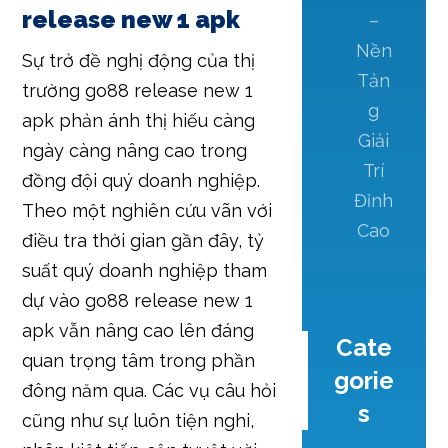
release new 1 apk
–
Nền
Sự trở đề nghị động của thị
Tản
trường go88 release new 1
g
apk phản ánh thị hiếu càng
Giải
ngày càng nâng cao trong
Trí
đồng đội quý doanh nghiệp.
Đỉnh
Theo một nghiên cứu vãn với
Cao
điều tra thời gian gần đây, tỷ
suất quý doanh nghiệp tham
dự vào go88 release new 1
apk vẫn nâng cao lên đáng
Cate
quan trọng tâm trong phần
gorie
đông năm qua. Các vụ câu hỏi
s
cũng như sự luôn tiện nghi,