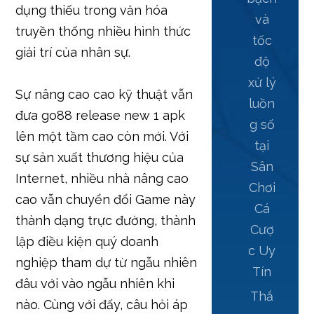
dụng thiếu trong văn hóa
và
truyền thống nhiều hình thức
tốc
giải trí của nhân sự.
độ
xử lý
Sự nâng cao cao kỹ thuật vẫn
luồn
đưa go88 release new 1 apk
g số
lên một tầm cao còn mới. Với
tại
sự sản xuất thương hiệu của
Sân
Internet, nhiều nhà nâng cao
Chơi
cao vẫn chuyển đổi Game này
Cá
thành dạng trực đường, thành
Cượ
lập điều kiện quý doanh
c Uy
nghiệp tham dự từ ngẫu nhiên
Tín
đâu với vào ngẫu nhiên khi
Thắ
nào. Cùng với đấy, câu hỏi áp