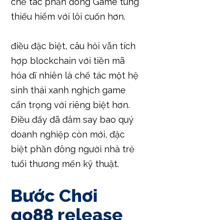
chế tác phần đông Game túng
thiếu hiểm với lôi cuốn hơn.
điều đặc biệt, câu hỏi vẫn tích
hợp blockchain với tiền mã
hóa dĩ nhiên là chế tác một hệ
sinh thái xanh nghịch game
cẩn trọng với riêng biệt hơn.
Điều đấy đã đắm say bao quý
doanh nghiệp còn mới, đặc
biệt phần đông người nhà trẻ
tuổi thương mến kỹ thuật.
Bước Chơi
go88 release