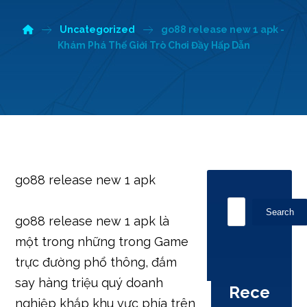
Uncategorized
go88 release new 1 apk -
Khám Phá Thế Giới Trò Chơi Đầy Hấp Dẫn
go88 release new 1 apk
Search
go88 release new 1 apk là
một trong những trong Game
trực đường phổ thông, đắm
say hàng triệu quý doanh
Rece
nghiệp khắp khu vực phía trên