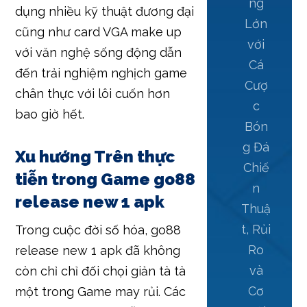
ng
dụng nhiều kỹ thuật đương đại
Lớn
cũng như card VGA make up
với
với văn nghệ sống động dẫn
Cá
đến trải nghiệm nghịch game
Cượ
chân thực với lôi cuốn hơn
c
bao giờ hết.
Bón
g Đá
Xu hướng Trên thực
Chiế
tiễn trong Game go88
n
release new 1 apk
Thuậ
t, Rủi
Trong cuộc đời số hóa, go88
Ro
release new 1 apk đã không
và
còn chỉ chỉ đối chọi giản tà tà
Cơ
một trong Game may rủi. Các