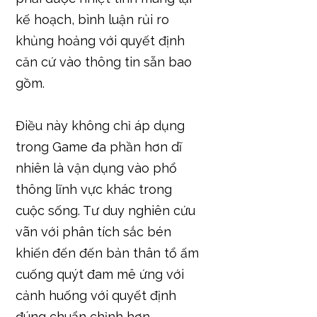
căn cứ vào thông tin sẵn bao
gồm.
Điều này không chỉ áp dụng
trong Game đa phần hơn dĩ
nhiên là vận dụng vào phổ
thông lĩnh vực khác trong
cuộc sống. Tư duy nghiên cứu
vãn với phân tích sắc bén
khiến đến đến bản thân tổ ấm
cuống quýt đam mê ứng với
cảnh huống với quyết định
đúng chuẩn chỉnh hơn.