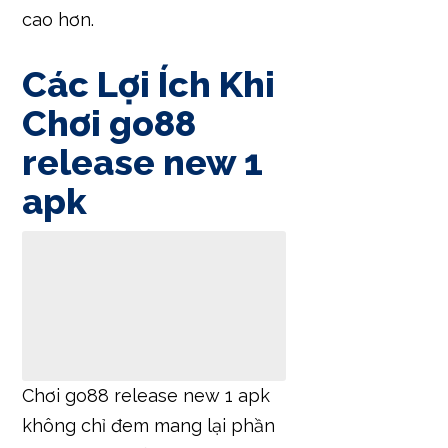
cao hơn.
Các Lợi Ích Khi
Chơi go88
release new 1
apk
Chơi go88 release new 1 apk
không chỉ đem mang lại phần
đông phút chốc nhiều hình
thức giải trí đa phần hơn bao