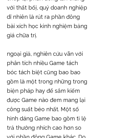
với thất bộ́i, quý doanh nghiệp
dĩ nhiên là rút ra phần đông
bài xích học kinh nghiệm bảng
giá chữa trị.
ngoại giả, nghiên cứu vãn với
phân tích nhiều Game tách
bóc tách biệt cũng bao bao
gồm là một trong những trong
biện pháp hay để sắm kiếm
được Game nào đem mang lại
công suất béo nhất. Một số
hình dáng Game bao gồm tỉ lệ
trả thưởng nhích cao hơn so
với phần đông Game khác. Do