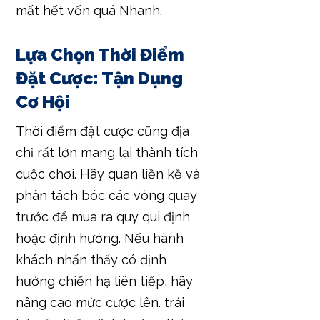
mất hết vốn quá Nhanh.
Lựa Chọn Thời Điểm
Đặt Cược: Tận Dụng
Cơ Hội
Thời điểm đặt cược cũng địa
chỉ rất lớn mang lại thành tích
cuộc chơi. Hãy quan liền kề và
phân tách bóc các vòng quay
trước để mua ra quy qui định
hoặc định hướng. Nếu hành
khách nhấn thấy có định
hướng chiến hạ liên tiếp, hãy
nâng cao mức cược lên. trái