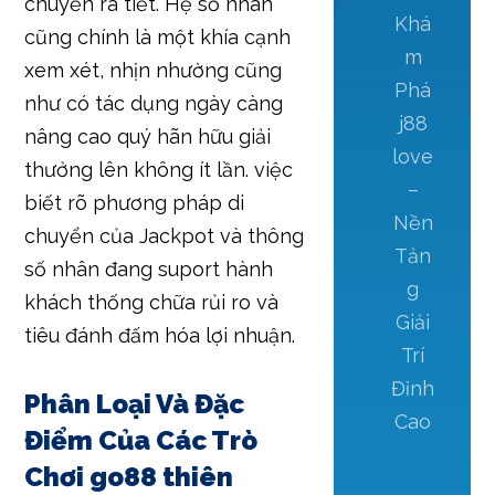
chuyển ra tiết. Hệ số nhân
Khá
cũng chính là một khía cạnh
m
xem xét, nhịn nhường cũng
Phá
như có tác dụng ngày càng
j88
nâng cao quý hãn hữu giải
love
thưởng lên không ít lần. việc
–
biết rõ phương pháp di
Nền
chuyển của Jackpot và thông
Tản
số nhân đang suport hành
g
khách thống chữa rủi ro và
Giải
tiêu đánh đấm hóa lợi nhuận.
Trí
Đỉnh
Phân Loại Và Đặc
Cao
Điểm Của Các Trò
Chơi go88 thiên