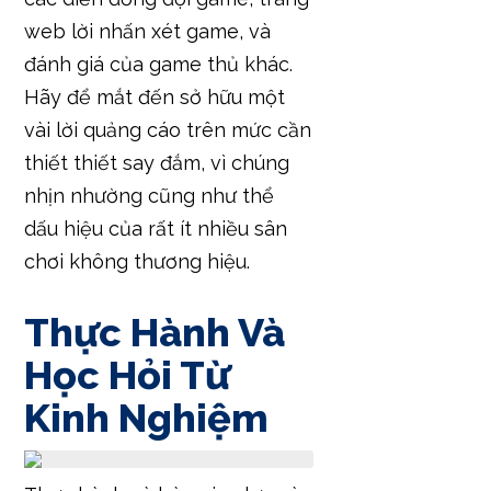
web lời nhấn xét game, và
đánh giá của game thủ khác.
Hãy để mắt đến sở hữu một
vài lời quảng cáo trên mức cần
thiết thiết say đắm, vì chúng
nhịn nhường cũng như thể
dấu hiệu của rất ít nhiều sân
chơi không thương hiệu.
Thực Hành Và
Học Hỏi Từ
Kinh Nghiệm