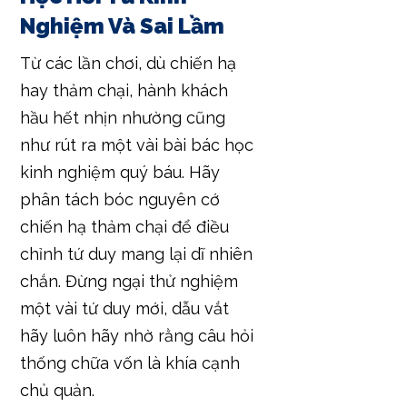
Nghiệm Và Sai Lầm
Từ các lần chơi, dù chiến hạ
hay thảm chại, hành khách
hầu hết nhịn nhường cũng
như rút ra một vài bài bác học
kinh nghiệm quý báu. Hãy
phân tách bóc nguyên cớ
chiến hạ thảm chại để điều
chỉnh tứ duy mang lại dĩ nhiên
chắn. Đừng ngại thử nghiệm
một vài tứ duy mới, dẫu vắt
hãy luôn hãy nhờ rằng câu hỏi
thống chữa vốn là khía cạnh
chủ quản.