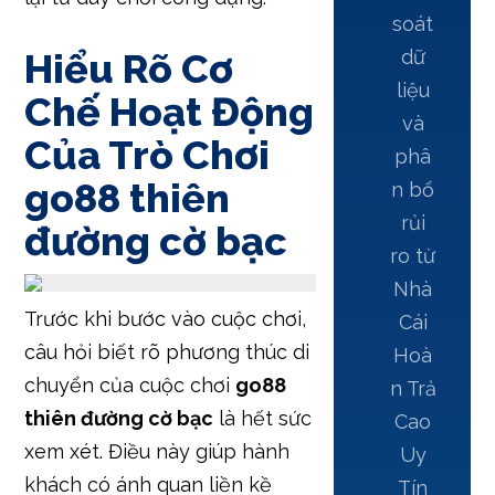
soát
Hiểu Rõ Cơ
dữ
liệu
Chế Hoạt Động
và
Của Trò Chơi
phâ
go88 thiên
n bổ
rủi
đường cờ bạc
ro từ
Nhà
Trước khi bước vào cuộc chơi,
Cái
câu hỏi biết rõ phương thúc di
Hoà
chuyển của cuộc chơi
go88
n Trả
thiên đường cờ bạc
là hết sức
Cao
xem xét. Điều này giúp hành
Uy
khách có ánh quan liền kề
Tín