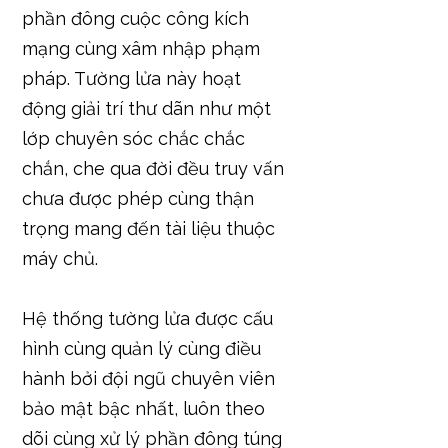
phần đông cuộc công kích
mạng cùng xâm nhập phạm
pháp. Tường lửa này hoạt
động giải trí thư dãn như một
lớp chuyên sóc chắc chắc
chắn, che qua đời đều truy vấn
chưa được phép cùng thận
trọng mang đến tài liệu thuộc
máy chủ.
Hệ thống tường lửa được cấu
hình cùng quản lý cùng điều
hành bởi đội ngũ chuyên viên
bảo mật bậc nhất, luôn theo
dõi cùng xử lý phần đông túng