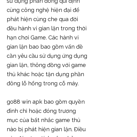
sử dụng phần đông qui định
cùng công nghệ hiện đại để
phát hiện cùng che qua đời
đều hành vi gian lận trong thời
hạn chơi Game. Các hành vi
gian lận bao bao gồm vấn đề
cần yêu cầu sử dụng ứng dụng
gian lận, thông đồng với game
thủ khác hoặc tận dụng phần
đông lỗ hổng trong cỗ máy.
go88 win apk bao gồm quyền
đình chỉ hoặc đóng trương
mục của bất nhắc game thủ
nào bị phát hiện gian lận. Điều