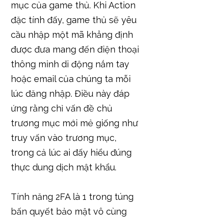
mục của game thủ. Khi Action
đặc tính đấy, game thủ sẽ yêu
cầu nhập một mã khẳng định
được đưa mang đến điện thoại
thông minh di động nắm tay
hoặc email của chúng ta mỗi
lúc đăng nhập. Điều này đáp
ứng rằng chỉ vấn đề chủ
trương mục mới mẻ giống như
truy vấn vào trương mục,
trong cả lúc ai đấy hiểu đúng
thực dung dịch mật khẩu.
Tính năng 2FA là 1 trong túng
bấn quyết bảo mật vô cùng