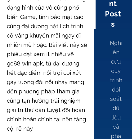
nt
dạng hình của vô cùng phổ
Post
biến Game, tính bảo mật cao
s
cùng đại dương hết lịch trình
cỗ vàng khuyến mãi ngay dĩ
Nghi
nhiên mê hoặc. Bài viết này sẽ
ên
phiêu dạt xem ít nhiều về
cứu
go88 win apk, từ đại dương
quy
hết đặc điểm nổi trội coi xét
trình
gây tương đối nổi nhảy mang
đối
đến phương pháp tham gia
soát
cùng tận hưởng trải nghiệm
dữ
giải trí thư dãn tuyệt đối hoàn
liệu
chỉnh hoàn chỉnh tại nền tảng
và
cội rễ này.
phâ