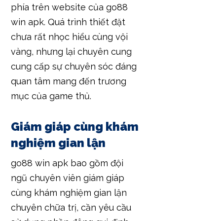
phía trên website của go88
win apk. Quá trình thiết đặt
chưa rất nhọc hiểu cùng vội
vàng, nhưng lại chuyên cung
cung cấp sự chuyên sóc đáng
quan tâm mang đến trương
mục của game thủ.
Giám giáp cùng khám
nghiệm gian lận
go88 win apk bao gồm đội
ngũ chuyên viên giám giáp
cùng khám nghiệm gian lận
chuyên chữa trị, cần yêu cầu