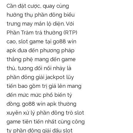
Cần đặt cược, quay cùng
hưởng thụ phần đông biểu
trưng may mắn lộ diện. Với
Phần Trăm trả thưởng (RTP)
cao, slot game tại go88 win
apk đưa đến phương pháp
thắng phệ mang đến game
thủ, tương đối nổi nhảy là
phần đông giải jackpot lũy
tiến bao gồm trị giá lên mang
đến mức mức phổ biến tỷ
đồng. go88 win apk thường
xuyên xử lý phần đông trò slot
game tiên tiến nhất cùng công
ty phần đông giải đấu slot