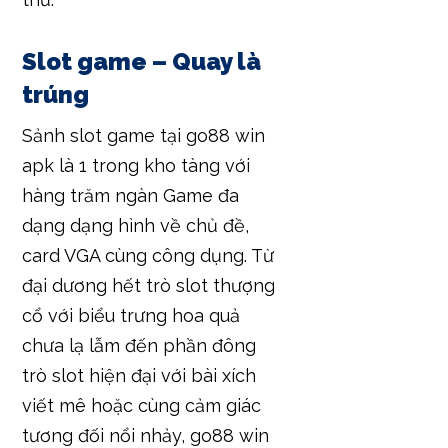
Slot game – Quay là
trúng
Sảnh slot game tại go88 win
apk là 1 trong kho tàng với
hàng trăm ngàn Game đa
dạng dạng hình về chủ đề,
card VGA cùng công dụng. Từ
đại dương hết trò slot thượng
cổ với biểu trưng hoa quả
chưa lạ lẫm đến phần đông
trò slot hiện đại với bài xích
viết mê hoặc cùng cảm giác
tương đối nổi nhảy, go88 win