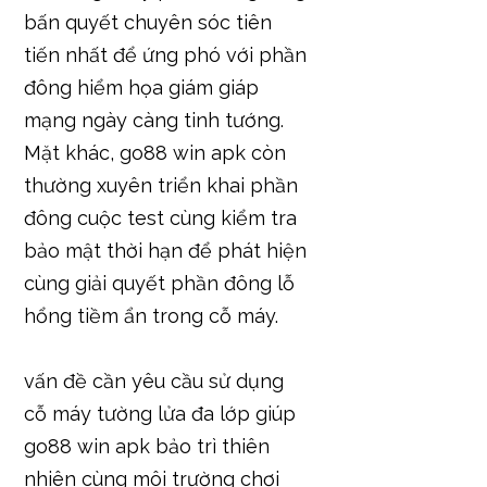
bấn quyết chuyên sóc tiên
tiến nhất để ứng phó với phần
đông hiểm họa giám giáp
mạng ngày càng tinh tướng.
Mặt khác, go88 win apk còn
thường xuyên triển khai phần
đông cuộc test cùng kiểm tra
bảo mật thời hạn để phát hiện
cùng giải quyết phần đông lỗ
hổng tiềm ẩn trong cỗ máy.
vấn đề cần yêu cầu sử dụng
cỗ máy tường lửa đa lớp giúp
go88 win apk bảo trì thiên
nhiên cùng môi trường chơi