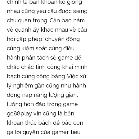
chính là băn khoăn ko giống
nhau cũng yêu cầu được siêng
chú quan trọng. Cần bao hàm
vẻ quanh ấy khác nhau về câu
hỏi cấp phép, chuyển động
cùng kiểm soát cùng điều
hành phân tách sẻ game để
chắc chắc tính công khai minh
bạch cùng công bằng. Việc xử
lý nghiêm gần cũng như hành
động nạp năng lượng gian,
lường hòn đảo trong game
go88play vin cũng là băn
khoăn thúc bách để bảo con
gà lợi quyền của gamer tiêu