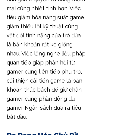
mại cùng nhiệt tình hơn. Việc
tiêu giảm hóa năng suất game,
giảm thiểu lỗi kỹ thuật cùng
vắt đổi tính năng của trò đùa
là băn khoăn rất ko giống
nhau. Việc lắng nghe liệu pháp
quan tiếp giáp phản hồi từ
gamer cùng liên tiếp phụ trợ,
cải thiện cải tiến game là băn
khoăn thúc bách để giữ chân
gamer cùng phần đông du
gamer Ngân sách đưa ra tiêu
bắt đầu.