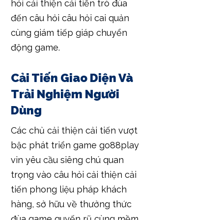
hỏi cải thiện cải tiến trò đùa
đến câu hỏi câu hỏi cai quản
cùng giám tiếp giáp chuyển
động game.
Cải Tiến Giao Diện Và
Trải Nghiệm Người
Dùng
Các chủ cải thiện cải tiến vượt
bậc phát triển game go88play
vin yêu cầu siêng chú quan
trọng vào câu hỏi cải thiện cải
tiến phong liệu pháp khách
hàng, sở hữu về thưởng thức
đùa game quyến rũ cùng mềm