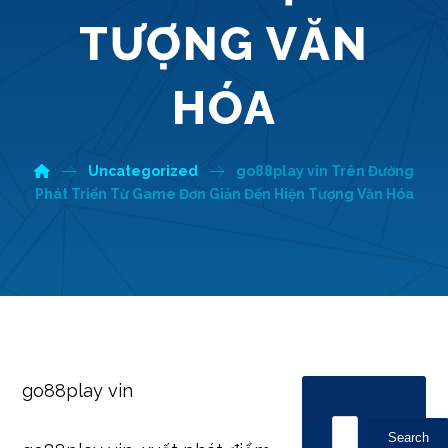
TƯỢNG VĂN
HÓA
Uncategorized
go88play vin Trên Đường
Phát Triển Từ Game Đơn Giản Đến Hiện Tượng Văn Hóa
go88play vin
Search