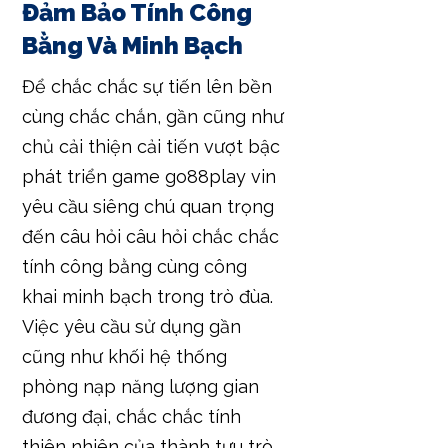
Đảm Bảo Tính Công
Bằng Và Minh Bạch
Để chắc chắc sự tiến lên bền
cùng chắc chắn, gần cũng như
chủ cải thiện cải tiến vượt bậc
phát triển game go88play vin
yêu cầu siêng chú quan trọng
đến câu hỏi câu hỏi chắc chắc
tính công bằng cùng công
khai minh bạch trong trò đùa.
Việc yêu cầu sử dụng gần
cũng như khối hệ thống
phòng nạp năng lượng gian
đương đại, chắc chắc tính
thiên nhiên của thành tựu trò