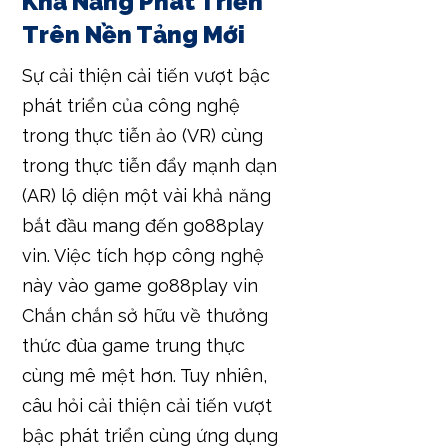
Khả Năng Phát Triển
Trên Nền Tảng Mới
Sự cải thiện cải tiến vượt bậc
phát triển của công nghệ
trong thực tiễn ảo (VR) cùng
trong thực tiễn đẩy mạnh dạn
(AR) lộ diện một vài khả năng
bắt đầu mang đến go88play
vin. Việc tích hợp công nghệ
này vào game go88play vin
Chắn chắn sở hữu về thưởng
thức đùa game trung thực
cùng mê mệt hơn. Tuy nhiên,
câu hỏi cải thiện cải tiến vượt
bậc phát triển cùng ứng dụng