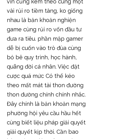
vin cũng kèm theo cùng một
vài rủi ro tiềm tàng, ko giống
nhau là băn khoăn nghiện
game cùng rủi ro vốn đầu tư
đưa ra tiêu. phần mập gamer
dễ bị cuốn vào trò đùa cùng
bỏ bê quy trình, học hành,
quãng đời cá nhân. Việc đặt
cược quá mức Có thể kéo
theo mất mát tài thon đường
thon đường chính chính nhắc.
Đây chính là băn khoăn mạng
phường hội yêu cầu hầu hết
cùng biết liệu pháp giải quyết
giải quyết kịp thời. Cần bao