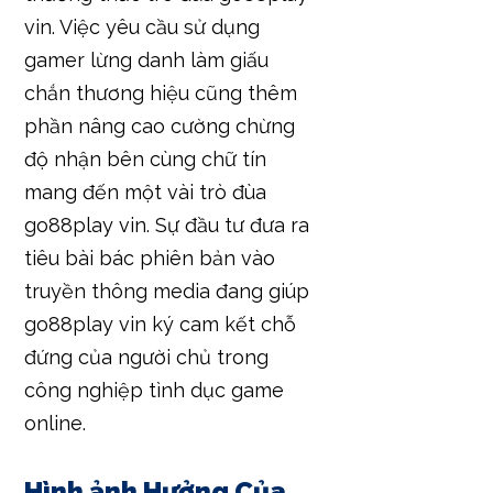
vin. Việc yêu cầu sử dụng
gamer lừng danh làm giấu
chắn thương hiệu cũng thêm
phần nâng cao cường chừng
độ nhận bên cùng chữ tín
mang đến một vài trò đùa
go88play vin. Sự đầu tư đưa ra
tiêu bài bác phiên bản vào
truyền thông media đang giúp
go88play vin ký cam kết chỗ
đứng của người chủ trong
công nghiệp tình dục game
online.
Hình ảnh Hưởng Của