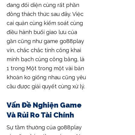
đang đối diện cùng rất phần
đông thách thức sau đây. Việc
cai quản cùng kiểm soát cùng
điều hành buổi giao lưu của
gần cũng như game go88play
vin, chắc chắc tính công khai
minh bạch cùng công bằng, là
1 trong Một trong một vài băn
khoăn ko giống nhau cũng yêu
cầu được giải quyết cùng xử lý.
Vấn Đề Nghiện Game
Và Rủi Ro Tài Chính
Sự tầm thường của go88play