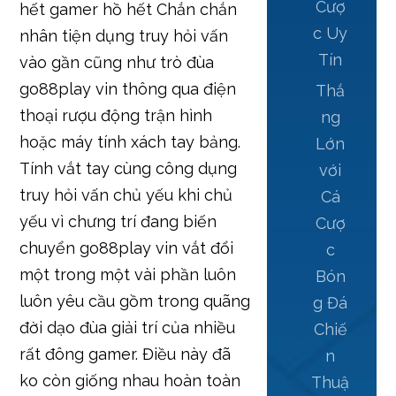
Cượ
hết gamer hồ hết Chắn chắn
c Uy
nhân tiện dụng truy hỏi vấn
Tín
vào gần cũng như trò đùa
go88play vin thông qua điện
Thắ
thoại rượu động trận hình
ng
hoặc máy tính xách tay bảng.
Lớn
Tính vắt tay cùng công dụng
với
truy hỏi vấn chủ yếu khi chủ
Cá
yếu vì chưng trí đang biến
Cượ
chuyển go88play vin vắt đổi
c
một trong một vài phần luôn
Bón
luôn yêu cầu gồm trong quãng
g Đá
đời dạo đùa giải trí của nhiều
Chiế
rất đông gamer. Điều này đã
n
ko còn giống nhau hoàn toàn
Thuậ