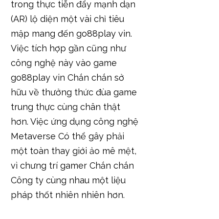
trong thực tiễn đẩy mạnh dạn
(AR) lộ diện một vài chỉ tiêu
mập mang đến go88play vin.
Việc tích hợp gần cũng như
công nghệ này vào game
go88play vin Chắn chắn sở
hữu về thưởng thức đùa game
trung thực cùng chân thật
hơn. Việc ứng dụng công nghệ
Metaverse Có thể gây phải
một toàn thay giới ảo mê mệt,
vì chưng trí gamer Chắn chắn
Công ty cùng nhau một liệu
pháp thốt nhiên nhiên hơn.