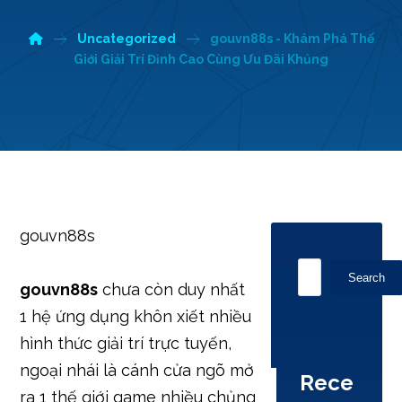
Uncategorized
gouvn88s - Khám Phá Thế
Giới Giải Trí Đỉnh Cao Cùng Ưu Đãi Khủng
gouvn88s
Search
gouvn88s
chưa còn duy nhất
1 hệ ứng dụng khôn xiết nhiều
hình thức giải trí trực tuyến,
ngoại nhái là cánh cửa ngõ mở
Rece
ra 1 thế giới game nhiều chủng