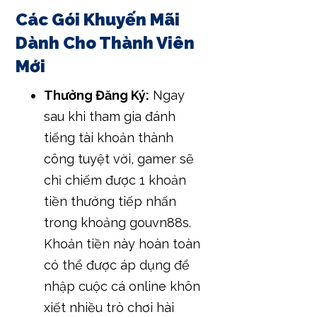
Các Gói Khuyến Mãi
Dành Cho Thành Viên
Mới
Thưởng Đăng Ký:
Ngay
sau khi tham gia đánh
tiếng tài khoản thành
công tuyệt vời, gamer sẽ
chỉ chiếm được 1 khoản
tiền thưởng tiếp nhấn
trong khoảng gouvn88s.
Khoản tiền này hoàn toàn
có thể được áp dụng để
nhập cuộc cá online khôn
xiết nhiều trò chơi hài