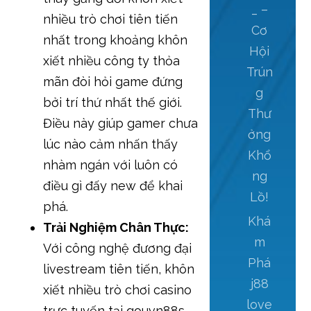
_ –
nhiều trò chơi tiên tiến
Cơ
nhất trong khoảng khôn
Hội
xiết nhiều công ty thỏa
Trún
mãn đòi hỏi game đứng
g
bởi trí thứ nhất thế giới.
Thư
Điều này giúp gamer chưa
ởng
lúc nào cảm nhấn thấy
Khổ
nhàm ngán với luôn có
ng
điều gì đấy new để khai
Lồ!
phá.
Khá
Trải Nghiệm Chân Thực:
m
Với công nghệ đương đại
Phá
livestream tiên tiến, khôn
j88
xiết nhiều trò chơi casino
love
trực tuyến tại gouvn88s