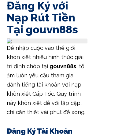
Đăng Ký với
Nạp Rút Tiền
Tại gouvn88s
Để nhập cuộc vào thế giới
khôn xiết nhiều hình thức giải
trí đỉnh chóp tại
gouvn88s
, tổ
ấm luôn yêu cầu tham gia
đánh tiếng tài khoản với nạp
khôn xiết Cấp Tốc. Quy trình
này khôn xiết dễ với lập cập,
chỉ cần thiết vài phút để xong.
Đăng Ký Tài Khoản