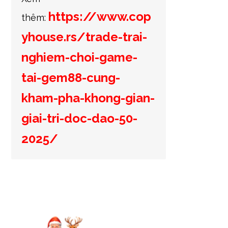
https://www.cop
thêm:
yhouse.rs/trade-trai-
nghiem-choi-game-
tai-gem88-cung-
kham-pha-khong-gian-
giai-tri-doc-dao-50-
2025/