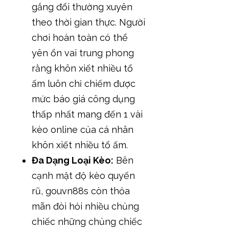
gắng đổi thường xuyên
theo thời gian thực. Người
chơi hoàn toàn có thể
yên ổn vai trung phong
rằng khôn xiết nhiều tổ
ấm luôn chỉ chiếm được
mức báo giá công dụng
thấp nhất mang đến 1 vài
kèo online của cá nhân
khôn xiết nhiều tổ ấm.
Đa Dạng Loại Kèo:
Bên
cạnh mật độ kèo quyến
rũ, gouvn88s còn thỏa
mãn đòi hỏi nhiều chủng
chiếc những chủng chiếc