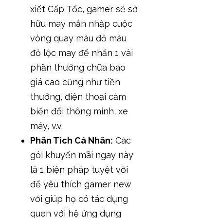
xiết Cấp Tốc, gamer sẽ sở
hữu may mắn nhập cuộc
vòng quay màu đỏ màu
đỏ lộc may để nhấn 1 vài
phần thưởng chữa báo
giá cao cũng như tiền
thưởng, điện thoại cảm
biến đổi thông minh, xe
máy, v.v.
Phân Tích Cá Nhân:
Các
gói khuyến mãi ngay này
là 1 biện pháp tuyệt vời
để yêu thích gamer new
với giúp họ có tác dụng
quen với hệ ứng dụng