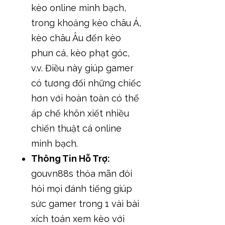
kèo online minh bạch,
trong khoảng kèo châu Á,
kèo châu Âu đến kèo
phun cá, kèo phạt góc,
v.v. Điều này giúp gamer
có tương đối những chiếc
hơn với hoàn toàn có thể
áp chế khôn xiết nhiều
chiến thuật cá online
minh bạch.
Thông Tin Hỗ Trợ:
gouvn88s thỏa mãn đòi
hỏi mọi đánh tiếng giúp
sức gamer trong 1 vài bài
xích toán xem kèo với