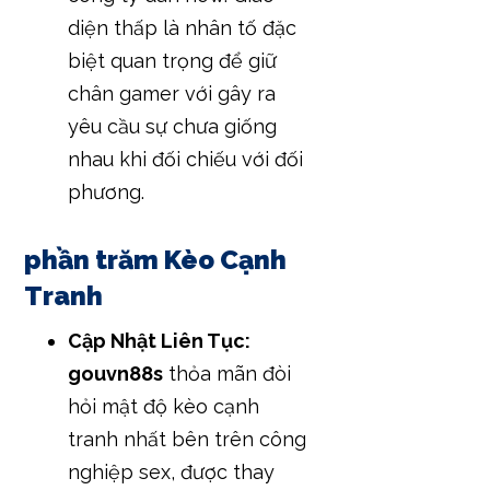
diện thấp là nhân tố đặc
biệt quan trọng để giữ
chân gamer với gây ra
yêu cầu sự chưa giống
nhau khi đối chiếu với đối
phương.
phần trăm Kèo Cạnh
Tranh
Cập Nhật Liên Tục:
gouvn88s
thỏa mãn đòi
hỏi mật độ kèo cạnh
tranh nhất bên trên công
nghiệp sex, được thay