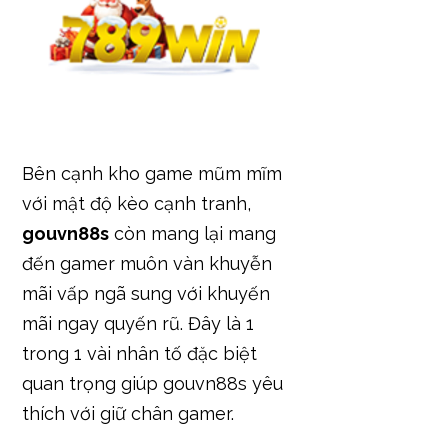
Bên cạnh kho game mũm mĩm
với mật độ kèo cạnh tranh,
gouvn88s
còn mang lại mang
đến gamer muôn vàn khuyễn
mãi vấp ngã sung với khuyến
mãi ngay quyến rũ. Đây là 1
trong 1 vài nhân tố đặc biệt
quan trọng giúp gouvn88s yêu
thích với giữ chân gamer.