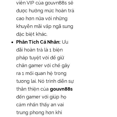
viên VIP của gouvn88s sẽ
được hưởng mức hoàn trả
cao hơn nữa với những
khuyễn mãi vấp ngã sung
đặc biệt khác.
Phân Tích Cá Nhân:
Ưu
đãi hoàn trả là 1 biện
pháp tuyệt vời để giữ
chân gamer với chế gây
ra 1 mối quan hệ trong
tương lai. Nó trình diễn sự
thân thiện của
gouvn88s
đến gamer với giúp họ
cảm nhấn thấy an vai
trung phong hơn khi