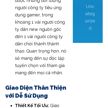
được những đối tượng
Unc
người công ty tiêu ứng
ateg
dụng gamer, trong
orize
khoảng 1 vài người công
d
ty dân new nguồn gốc
đến 1 vài người công ty
dân chơi thành thành
thạo. Quan trọng hơn, nó
sẽ mang đến sự độc lập
tuyển chọn với tham gia
mang đến mọi cá nhân.
Giao Diện Thân Thiện
với Dễ Sử Dụng
Thiết Kế Tối Ưu:
Giao