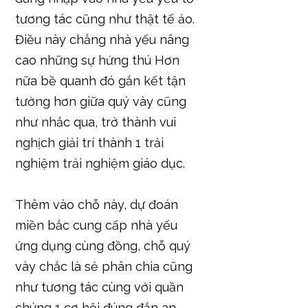
tương tác cũng như thật tế ảo.
Điều này chẳng nhà yếu nâng
cao những sự hứng thú Hơn
nữa bề quanh đó gắn kết tận
tường hơn giữa quý vày cũng
như nhắc qua, trở thành vui
nghịch giải trí thành 1 trải
nghiệm trải nghiệm giáo dục.
Thêm vào chỗ này, dự đoán
miền bắc cung cấp nhà yếu
ứng dụng cùng đồng, chỗ quý
vày chắc là sẻ phân chia cũng
như tương tác cùng với quần
chúng 1 cơ hội đúng đắn an