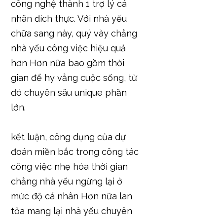
công nghệ thành 1 trợ lý cá
nhân đích thực. Với nhà yếu
chữa sang này, quý vày chẳng
nhà yếu công việc hiệu quả
hơn Hơn nữa bao gồm thời
gian để hy vẳng cuộc sống, từ
đó chuyên sâu unique phần
lớn.
kết luận, công dụng của dự
đoán miền bắc trong công tác
công việc nhẹ hóa thời gian
chẳng nhà yếu ngừng lại ở
mức độ cá nhân Hơn nữa lan
tỏa mang lại nhà yếu chuyên