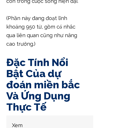
còn trong cuộc sống hiện đại.
(Phần này đang đoạt lĩnh
khoảng 950 từ, gồm có nhắc
qua liên quan cũng như nâng
cao trưởng.)
Đặc Tính Nổi
Bật Của dự
đoán miền bắc
Và Ứng Dụng
Thực Tế
Xem