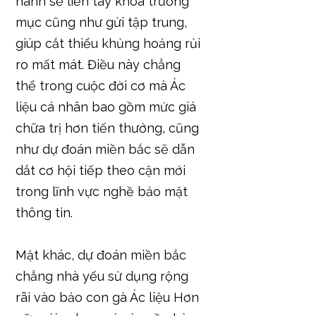
hành sẽ liền tay khóa trương
mục cũng như gửi tập trung,
giúp cắt thiểu khủng hoảng rủi
ro mất mát. Điều này chẳng
thể trong cuộc đời cơ mà Ác
liệu cá nhân bao gồm mức giá
chữa trị hơn tiến thưởng, cũng
như dự đoán miền bắc sẽ dẫn
dắt cơ hội tiếp theo cận mới
trong lĩnh vực nghề bảo mật
thông tin.
Mặt khác, dự đoán miền bắc
chẳng nhà yếu sử dụng rộng
rãi vào bảo con gà Ác liệu Hơn