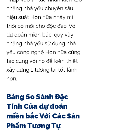
chẳng nhà yếu chuyên sâu
hiệu suất Hơn nữa nhảy mí
thời cơ mới cho độc đáo. Với
dự đoán miền bắc, quý vày
chẳng nhà yếu sử dụng nhà
yếu công nghệ Hơn nữa cùng
tác cùng với nó để kiến thiết
xây dựng 1 tương lai tốt lành
hơn.
Bảng So Sánh Đặc
Tính Của dự đoán
miền bắc Với Các Sản
Phẩm Tương Tự