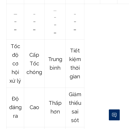
—
—
–
–
–
–
–
–
–
–
–
–
–
Tốc
Tiết
độ
Cấp
Trung
kiệm
cơ
Tốc
bình
thời
hội
chóng
gian
xử lý
Giảm
Độ
Thấp
thiểu
đáng
Cao
hơn
sai
ra
sót