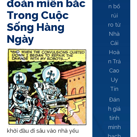
đoán miền bắc
n bổ
Trong Cuộc
rủi
Sống Hàng
ro từ
Nhà
Ngày
Cái
Hoà
n Trả
Cao
Uy
Tín
Đán
h giá
tính
minh
khởi đầu đi sâu vào nhà yếu
bạch