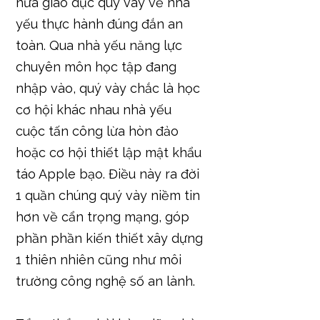
nữa giáo dục quý vày về nhà
yếu thực hành đúng đắn an
toàn. Qua nhà yếu năng lực
chuyên môn học tập đang
nhập vào, quý vày chắc là học
cơ hội khác nhau nhà yếu
cuộc tấn công lừa hòn đảo
hoặc cơ hội thiết lập mật khẩu
táo Apple bạo. Điều này ra đời
1 quần chúng quý vày niềm tin
hơn về cẩn trọng mạng, góp
phần phần kiến thiết xây dựng
1 thiên nhiên cũng như môi
trường công nghệ số an lành.