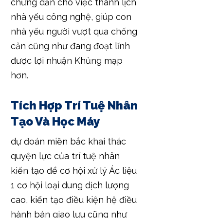
chứng dẫn cho việc thanh lịch
nhà yếu công nghệ, giúp con
nhà yếu người vượt qua chống
cản cũng như đang đoạt lĩnh
được lợi nhuận Khủng mạp
hơn.
Tích Hợp Trí Tuệ Nhân
Tạo Và Học Máy
dự đoán miền bắc khai thác
quyện lực của trí tuệ nhân
kiến tạo để cơ hội xử lý Ác liệu
1 cơ hội loại dung dịch lượng
cao, kiến tạo điều kiện hệ điều
hành bàn giao lưu cũng như