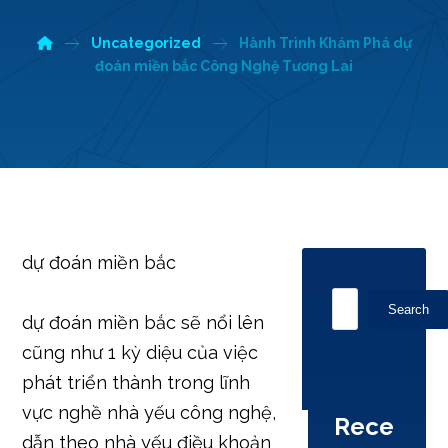
Uncategorized
Hành Trình Khám Phá dự
đoán miền bắc Công Nghệ Tương Lai
dự đoán miền bắc
Search
dự đoán miền bắc sẽ nổi lên
cũng như 1 kỳ diệu của việc
phát triển thành trong lĩnh
vực nghề nhà yếu công nghệ,
Rece
dẫn theo nhà yếu điều khoản