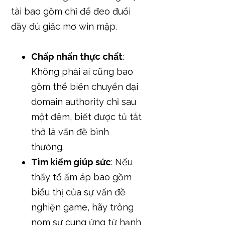
tài bao gồm chỉ để đeo đuổi
đầy đủ giấc mơ win mập.
Chấp nhấn thực chất
:
Không phải ai cũng bao
gồm thể biến chuyển đại
domain authority chỉ sau
một đêm, biết được tủ tắt
thở là vấn đề bình
thường.
Tìm kiếm giúp sức
: Nếu
thấy tổ ấm áp bao gồm
biểu thị của sự vấn đề
nghiện game, hãy trông
nom sự cung ứng từ hạnh