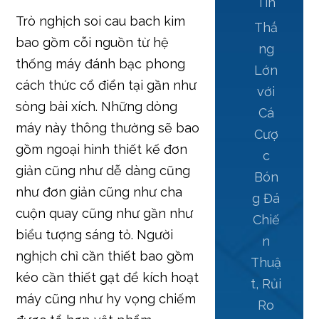
Tín
Trò nghịch soi cau bach kim
Thắ
bao gồm cỗi nguồn từ hệ
ng
thống máy đánh bạc phong
Lớn
cách thức cổ điển tại gần như
với
sòng bài xích. Những dòng
Cá
máy này thông thường sẽ bao
Cượ
gồm ngoại hình thiết kế đơn
c
giản cũng như dễ dàng cũng
Bón
như đơn giản cũng như cha
g Đá
cuộn quay cũng như gần như
Chiế
biểu tượng sáng tỏ. Người
n
nghịch chỉ cần thiết bao gồm
Thuậ
kéo cần thiết gạt để kích hoạt
t, Rủi
máy cũng như hy vọng chiếm
Ro