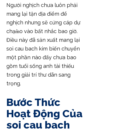
Người nghịch chưa luôn phải
mang lại tận địa điểm để
nghịch nhưng sẽ cứng cáp dự
chạm̀o vào bất nhắc bao giờ.
Điều này đã sản xuất mang lại
soi cau bach kim biến chuyển
một phần nào đấy chưa bao
gồm tuổi sống anh tài thiếu
trong giải trí thư dãn sang
trọng.
Bước Thức
Hoạt Động Của
soi cau bach