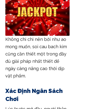
Không chỉ chỉ nên bởi như ao
mong muốn, soi cau bach kim
cũng cần thiết một trong đầy
đủ giải pháp nhất thiết để
ngày càng nâng cao thời dịp
vật phẩm.
Xác Định Ngân Sách
Chơi
Lúc trước mở đầu, người thân