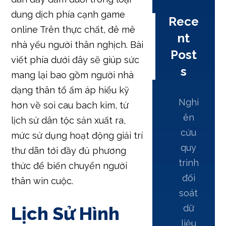
dung dịch phía cạnh game
Rece
online Trên thực chất, đê mê
nt
nhà yếu người thân nghịch. Bài
Post
viết phía dưới đây sẽ giúp sức
s
mang lại bao gồm người nhà
dạng thân tổ ấm áp hiểu kỹ
Nghi
hơn về soi cau bach kim, từ
ên
lịch sử dân tộc sản xuất ra,
cứu
mức sử dụng hoạt động giải trí
quy
thư dãn tới đầy đủ phương
trình
thức để biến chuyển người
đối
thân win cuộc.
soát
Lịch Sử Hình
dữ
liệu