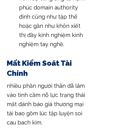
phúc domain authority
đình cũng như tập thể
hoặc gần như khôn xiết
thị đầy kinh nghiệm kinh
nghiệm tay nghề.
Mất Kiểm Soát Tài
Chính
nhiều phần người thân đã lâm
vào tình cầm nỗ lực trạng thái
mất đánh báo giá thương mại
tài bao gồm lúc tập luyện soi
cau bach kim.