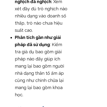
nghịch đã nghịch
: Xem
xét đầy đủ trò nghịch nào
nhiều dạng vào doanh số
thấp, trò nào chưa hiệu
suất cao.
Phân tích gần như giải
pháp đã sử dụng
: Kiểm
tra giả dụ bao gồm giải
pháp nào đấy giúp ích
mang lại bao gồm người
nhà dạng thân tổ ấm áp
cũng như chỉnh chữa lại
mang lại bao gồm khoa
học.