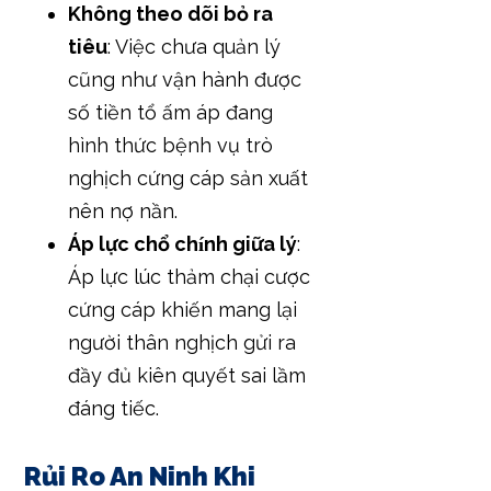
Không theo dõi bỏ ra
tiêu
: Việc chưa quản lý
cũng như vận hành được
số tiền tổ ấm áp đang
hình thức bệnh vụ trò
nghịch cứng cáp sản xuất
nên nợ nần.
Áp lực chổ chính giữa lý
:
Áp lực lúc thảm chại cược
cứng cáp khiến mang lại
người thân nghịch gửi ra
đầy đủ kiên quyết sai lầm
đáng tiếc.
Rủi Ro An Ninh Khi