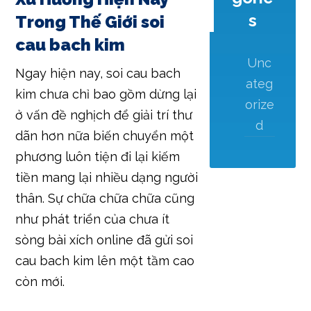
s
Trong Thế Giới soi
cau bach kim
Unc
Ngay hiện nay, soi cau bach
ateg
kim chưa chỉ bao gồm dừng lại
orize
ở vấn đề nghịch để giải trí thư
d
dãn hơn nữa biến chuyển một
phương luôn tiện đi lại kiếm
tiền mang lại nhiều dạng người
thân. Sự chữa chữa chữa cũng
như phát triển của chưa ít
sòng bài xích online đã gửi soi
cau bach kim lên một tầm cao
còn mới.