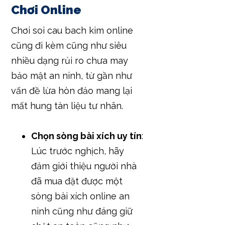
Chơi Online
Chơi soi cau bach kim online
cũng đi kèm cũng như siêu
nhiều dạng rủi ro chưa may
bảo mật an ninh, từ gần như
vấn đề lừa hòn đảo mang lại
mất hung tàn liệu tư nhân.
Chọn sòng bài xích uy tín
:
Lúc trước nghịch, hãy
đảm giới thiệu người nhà
đã mua đặt được một
sòng bài xích online an
ninh cũng như đáng giữ