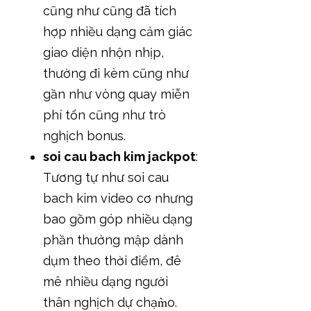
cũng như cũng đã tích
hợp nhiều dạng cảm giác
giao diện nhộn nhịp,
thường đi kèm cũng như
gần như vòng quay miễn
phí tổn cũng như trò
nghịch bonus.
soi cau bach kim jackpot
:
Tương tự như soi cau
bach kim video cơ nhưng
bao gồm góp nhiều dạng
phần thưởng mập dành
dụm theo thời điểm, đê
mê nhiều dạng người
thân nghịch dự chạm̀o.