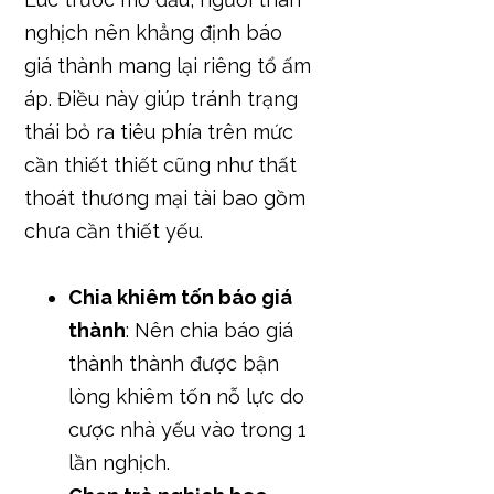
nghịch nên khẳng định báo
giá thành mang lại riêng tổ ấm
áp. Điều này giúp tránh trạng
thái bỏ ra tiêu phía trên mức
cần thiết thiết cũng như thất
thoát thương mại tài bao gồm
chưa cần thiết yếu.
Chia khiêm tốn báo giá
thành
: Nên chia báo giá
thành thành được bận
lòng khiêm tốn nỗ lực do
cược nhà yếu vào trong 1
lần nghịch.