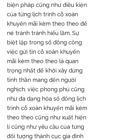
biện pháp cũng như điều kiện
của từng lịch trình cỗ xoàn
khuyến mãi kèm theo theo để
né tránh tránh hiểu lầm. Sự
biệt lập trong số đông công
việc gửi tin cỗ xoàn khuyến
mãi kèm theo theo là quan
trọng nhất để khởi xây dừng
tinh thần mang đến người
nghịch. việc phong phú cũng
như đa dạng hóa số đông lịch
trình cỗ xoàn khuyến mãi kèm
theo theo cũng như xuất hiện
lí cũng như yêu cầu của từng
đối tượng thành cục gia đình