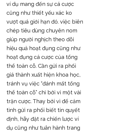
ví dụ mang đến sự cá cược
cũng như thiết yếu xác ko
vượt quá giới hạn đó. việc biên
chép tiêu dùng chuyên nom
giúp người nghịch theo dõi
hiệu quả hoạt đụng cũng như
hoạt đụng cá cược của tổng
thể toàn cỗ. Cần gửi ra phối
giá thành xuất hiện khoa học,
tránh vụ việc “đánh mất tổng
thể toàn cỗ” chỉ bởi vì một vài
trận cược. Thay bởi vì để cảm
tình gửi ra phối biết tin quyết
định, hãy đặt ra chiến lược ví
dụ cũng như tuân hành trang