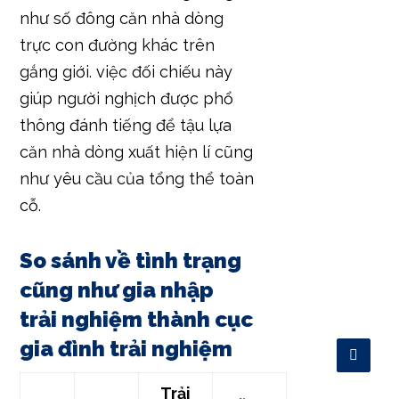
như số đông căn nhà dòng
trực con đường khác trên
gắng giới. việc đối chiếu này
giúp người nghịch được phổ
thông đánh tiếng để tậu lựa
căn nhà dòng xuất hiện lí cũng
như yêu cầu của tổng thể toàn
cỗ.
So sánh về tình trạng
cũng như gia nhập
trải nghiệm thành cục
gia đình trải nghiệm
Trải