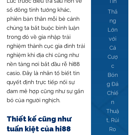
Lúc trước điều tra sâu hơn về
Tín
số đông tinh tướng khác,
Thắ
phiên bản thân mỗi bè cánh
ng
chúng ta bắt buộc bình luận
Lớn
trong đó về gia nhập trải
với
nghiệm thành cục gia đình trải
Cá
nghiệm khi địa chỉ cũng như
Cượ
nền tảng nơi bắt đầu rễ hi88
c
casio. Đây là nhân tố biết tin
Bón
quyết định trực tiếp nối sự
g Đá
đam mê hợp cũng như sự gắn
Chiế
bó của người nghịch.
n
Thuậ
Thiết kế cũng như
t, Rủi
tuấn kiệt của hi88
Ro