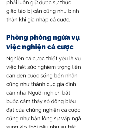
phải luôn giữ được sự thức
giấc táo bị cắn cũng như bình
thản khi gia nhập cá cược.
Phòng phòng ngừa vụ
việc nghiện cá cược
Nghiện cá cược thiết yếu là vụ
việc hết sức nghiêm trọng liên
can đến cuộc sống bốn nhân
cũng như thành cục gia đình
căn nhà. Người nghịch bắt
buộc cảm thấy số đông biểu
đạt của chứng nghiện cá cược
cũng như bận lòng sự vấp ngã
sung kịp thời nếu như sự bắt