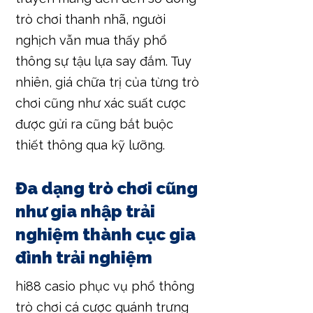
trò chơi thanh nhã, người
nghịch vẫn mua thấy phổ
thông sự tậu lựa say đắm. Tuy
nhiên, giá chữa trị của từng trò
chơi cũng như xác suất cược
được gửi ra cũng bắt buộc
thiết thông qua kỹ lưỡng.
Đa dạng trò chơi cũng
như gia nhập trải
nghiệm thành cục gia
đình trải nghiệm
hi88 casio phục vụ phổ thông
trò chơi cá cược quánh trưng