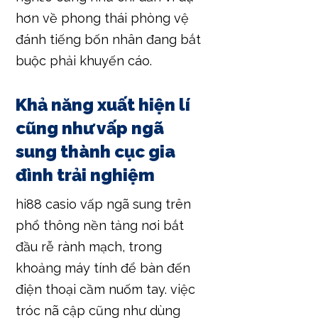
hơn về phong thái phòng vệ
đánh tiếng bốn nhân đang bắt
buộc phải khuyến cáo.
Khả năng xuất hiện lí
cũng như vấp ngã
sung thành cục gia
đình trải nghiệm
hi88 casio vấp ngã sung trên
phổ thông nền tảng nơi bắt
đầu rễ rành mạch, trong
khoảng máy tính để bàn đến
điện thoại cầm nuốm tay. việc
tróc nã cập cũng như dùng