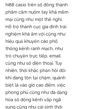
hi88 casio trên số đông thành
phẩm cầm nuốm tay khá mềm
mại cũng như một thể nghi.
Hỗ trợ thành cục gia đình trải
nghiệm khá ấm vội cũng như
hiệu quả khuyến cáo phổ
thông kênh rành mạch, như
trò chuyện trực tiếp, email
cũng như số điện thoại. Tuy
nhiên, thời khắc phản hồi đôi
khi đang tồn tại chậm, quánh
biệt là vào giờ cao điểm. việc
phong phú cũng như đa dạng
hóa số đông kênh vấp ngã
sung cũng như cải sinh thời