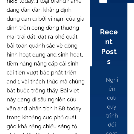
hi88 today, 1 loại brand name
đang dần dần khẳng định
dũng dạn dĩ bởi vì nạm của gia
đình trên cộng đồng thương
Rece
mại trái đất, đặt ra phổ quát
nt
bài toán quánh sắc về dòng
Post
hình hoạt đụng and sinh hoạt,
s
tiềm năng nâng cấp cải sinh
cải tiến vượt bậc phát triển
Nghi
and 1 vài thách thức mà chúng
ên
bắt buộc trông thấy. Bài viết
cứu
này đang đi sâu nghiên cứu
quy
vãn and phân tích hi88 today
trình
trong khoảng cực phổ quát
đối
góc khả năng chiếu sáng tỏ,
soát