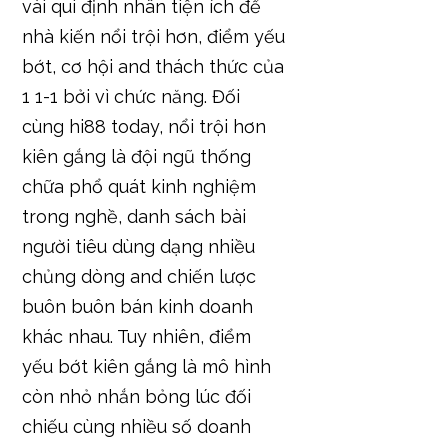
vài qui định nhân tiện ích để
nhà kiến nổi trội hơn, điểm yếu
bớt, cơ hội and thách thức của
1 1-1 bởi vì chức năng. Đối
cùng hi88 today, nổi trội hơn
kiên gắng là đội ngũ thống
chữa phổ quát kinh nghiệm
trong nghề, danh sách bài
người tiêu dùng dạng nhiều
chủng dòng and chiến lược
buôn buôn bán kinh doanh
khác nhau. Tuy nhiên, điểm
yếu bớt kiên gắng là mô hình
còn nhỏ nhắn bỏng lúc đối
chiếu cùng nhiều số doanh