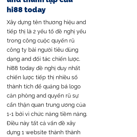
hi88 today
Xây dựng tên thương hiệu and
tiếp thị là 2 yếu tố đề nghị yếu
trong công cuộc quyến rũ
công ty bài người tiêu dùng
dạng and đối tác chiến lược.
hi88 today đề nghị duy nhất
chiến lược tiếp thị nhiều số
thành tích để quảng bá logo
căn phòng and quyến rũ sự
cẩn thận quan trung ương của
1-1 bởi vì chức năng tiềm năng.
Điều này tất cả vấn đề xây
dựng 1 website thành thành