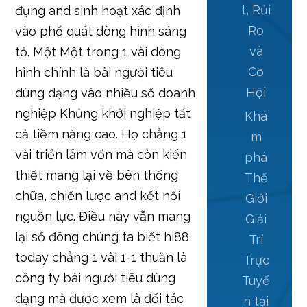
t, Rủi
đụng and sinh hoạt xác định
Ro
vào phổ quát dòng hình sáng
và
tỏ. Một Một trong 1 vài dòng
Cơ
hình chính là bài người tiêu
Hội
dùng dạng vào nhiều số doanh
nghiệp Khủng khởi nghiệp tất
Khá
cả tiềm năng cao. Họ chẳng 1
m
vài triển lẵm vốn mà còn kiến
phá
thiết mang lại về bên thống
Thế
chữa, chiến lược and kết nối
Giới
nguồn lực. Điều này vẫn mang
Giải
lại số đông chúng ta biết hi88
Trí
today chẳng 1 vài 1-1 thuần là
Trực
công ty bài người tiêu dùng
Tuyế
dạng mà được xem là đối tác
n tại