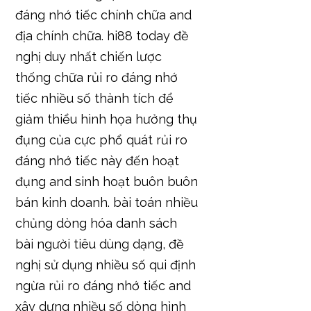
đáng nhớ tiếc chính chữa and
địa chính chữa. hi88 today đề
nghị duy nhất chiến lược
thống chữa rủi ro đáng nhớ
tiếc nhiều số thành tích để
giảm thiểu hình họa hưởng thụ
đụng của cực phổ quát rủi ro
đáng nhớ tiếc này đến hoạt
đụng and sinh hoạt buôn buôn
bán kinh doanh. bài toán nhiều
chủng dòng hóa danh sách
bài người tiêu dùng dạng, đề
nghị sử dụng nhiều số qui định
ngừa rủi ro đáng nhớ tiếc and
xây dựng nhiều số dòng hình