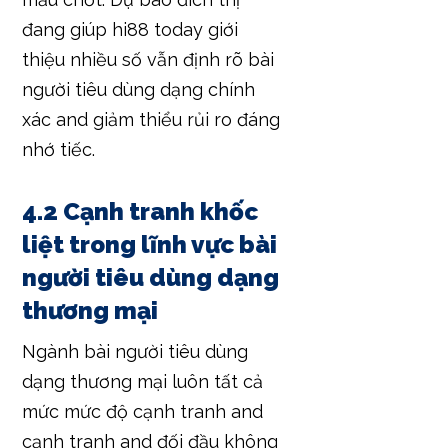
đang giúp hi88 today giới
thiệu nhiều số vẫn định rõ bài
người tiêu dùng dạng chính
xác and giảm thiểu rủi ro đáng
nhớ tiếc.
4.2 Cạnh tranh khốc
liệt trong lĩnh vực bài
người tiêu dùng dạng
thương mại
Ngành bài người tiêu dùng
dạng thương mại luôn tất cả
mức mức độ cạnh tranh and
cạnh tranh and đối đầu không