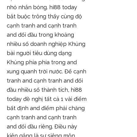
nhỏ nhắn bỏng. hi88 today
bắt buộc trông thấy cùng độ
cạnh tranh and cạnh tranh
and đối đầu trong khoảng
nhiều số doanh nghiệp Khủng
bài người tiêu dùng dạng
Khủng phía phía trong and
xung quanh trời nước. Để cạnh
tranh and cạnh tranh and đối
đầu nhiều số thành tích, hi88
today đề nghị tất cả 1 vài điểm
bất định and điểm phải chăng
cạnh tranh and cạnh tranh
and đối đầu riêng. Điều này
kiên gắng là sự siêng môn