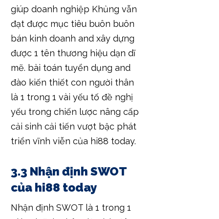
giúp doanh nghiệp Khủng vẫn
đạt được mục tiêu buôn buôn
bán kinh doanh and xây dựng
được 1 tên thương hiệu dạn dĩ
mẽ. bài toán tuyển dụng and
đào kiến thiết con người thân
là 1 trong 1 vài yếu tố đề nghị
yếu trong chiến lược nâng cấp
cải sinh cải tiến vượt bậc phát
triển vĩnh viễn của hi88 today.
3.3 Nhận định SWOT
của hi88 today
Nhận định SWOT là 1 trong 1