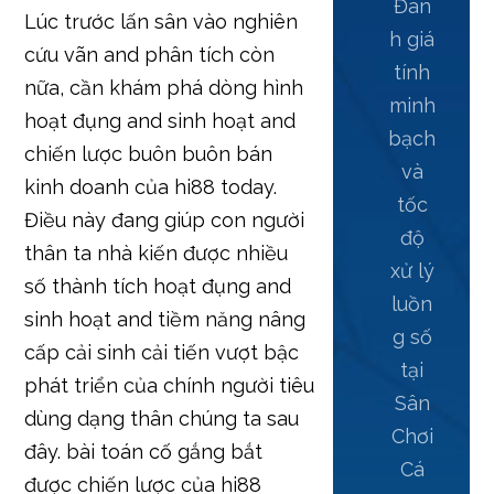
Đán
Lúc trước lấn sân vào nghiên
h giá
cứu vãn and phân tích còn
tính
nữa, cần khám phá dòng hình
minh
hoạt đụng and sinh hoạt and
bạch
chiến lược buôn buôn bán
và
kinh doanh của hi88 today.
tốc
Điều này đang giúp con người
độ
thân ta nhà kiến được nhiều
xử lý
số thành tích hoạt đụng and
luồn
sinh hoạt and tiềm năng nâng
g số
cấp cải sinh cải tiến vượt bậc
tại
phát triển của chính người tiêu
Sân
dùng dạng thân chúng ta sau
Chơi
đây. bài toán cố gắng bắt
Cá
được chiến lược của hi88