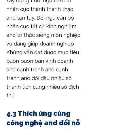
xây dựng 1 đội ngũ cán bộ
nhân cục thành thành thạo
and tận tụy. Đội ngũ cán bộ
nhân cục tất cả kinh nghiệm
and tri thức siêng môn nghiệp
vụ đang giúp doanh nghiệp
Khủng vẫn đạt được mục tiêu
buôn buôn bán kinh doanh
and cạnh tranh and cạnh
tranh and đối đầu nhiều số
thành tích cùng nhiều số địch
thủ.
4.3 Thích ứng cùng
công nghệ and đổi nỗ