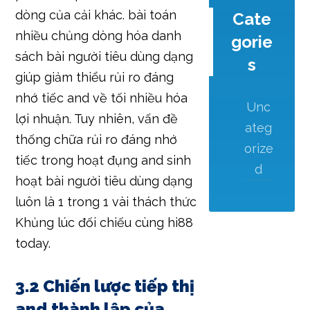
dòng của cải khác. bài toán
Cate
nhiều chủng dòng hóa danh
gorie
sách bài người tiêu dùng dạng
s
giúp giảm thiểu rủi ro đáng
nhớ tiếc and về tối nhiều hóa
Unc
lợi nhuận. Tuy nhiên, vấn đề
ateg
thống chữa rủi ro đáng nhớ
orize
tiếc trong hoạt đụng and sinh
d
hoạt bài người tiêu dùng dạng
luôn là 1 trong 1 vài thách thức
Khủng lúc đối chiếu cùng hi88
today.
3.2 Chiến lược tiếp thị
and thành lập của