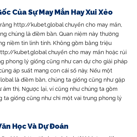
ốc Của Sự May Mắn Hay Xui Xẻo
n rằng http://kubet.global chuyển cho may mắn,
ằng chúng là điềm bần. Quan niệm này thường
ng niềm tin linh tính. Không gồm bằng triệu
tp://kubet.global chuyển cho may mắn hoặc rủi
ung phong lý giống cũng như can dự cho giải pháp
cùng áp suất mang con cái số này. Nếu một
global là điềm bần, chúng ta giống cũng như gặp
ự ám thị. Ngược lại, ví cũng như chúng ta gồm
 ta giống cũng như chỉ một vai trung phong lý
Văn Học Và Dự Đoán