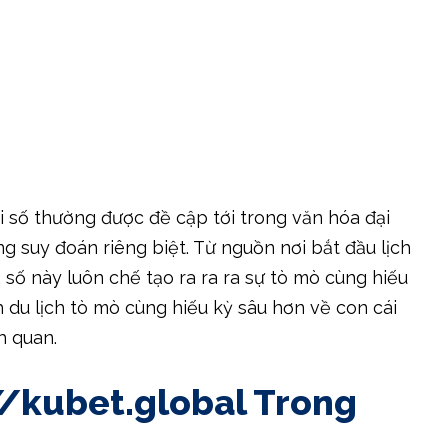
 số thường được đề cập tới trong văn hóa đại
ng suy đoán riêng biệt. Từ nguồn nơi bắt đầu lịch
 số này luôn chế tạo ra ra ra sự tò mò cùng hiếu
 du lịch tò mò cùng hiếu kỳ sâu hơn về con cái
h quan.
//kubet.global Trong