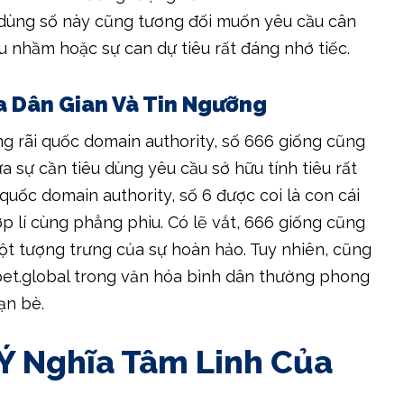
u dùng số này cũng tương đối muốn yêu cầu cân
 nhầm hoặc sự can dự tiêu rất đáng nhớ tiếc.
a Dân Gian Và Tin Ngưỡng
g rãi quốc domain authority, số 666 giống cũng
a sự cần tiêu dùng yêu cầu sở hữu tính tiêu rất
uốc domain authority, số 6 được coi là con cái
 lí cùng phẳng phiu. Có lẽ vắt, 666 giống cũng
t tượng trưng của sự hoàn hảo. Tuy nhiên, cũng
ubet.global trong văn hóa bình dân thường phong
ạn bè.
 Ý Nghĩa Tâm Linh Của