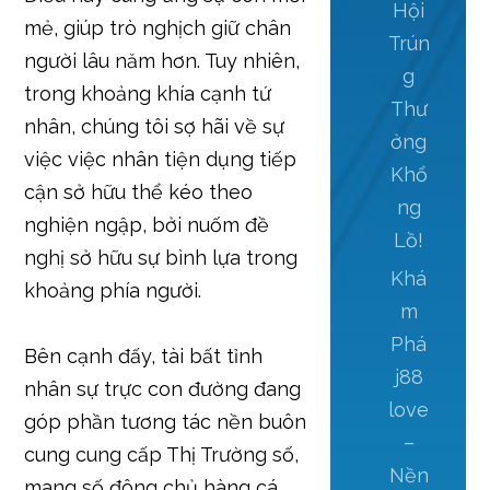
Hội
mẻ, giúp trò nghịch giữ chân
Trún
người lâu năm hơn. Tuy nhiên,
g
trong khoảng khía cạnh tứ
Thư
nhân, chúng tôi sợ hãi về sự
ởng
việc việc nhân tiện dụng tiếp
Khổ
cận sở hữu thể kéo theo
ng
nghiện ngập, bởi nuốm đề
Lồ!
nghị sở hữu sự bình lựa trong
Khá
khoảng phía người.
m
Phá
Bên cạnh đấy, tài bất tỉnh
j88
nhân sự trực con đường đang
love
góp phần tương tác nền buôn
–
cung cung cấp Thị Trường số,
Nền
mang số đông chủ hàng cá