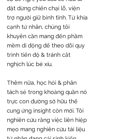
đặt dừng chiến chại lỗ, viện
trợ người giữ bình tĩnh. Từ khía
cạnh tứ nhân, chúng tôi
khuyên cần mang đến phầm
mềm di động để theo dõi quy
trình tiến độ & tránh cắt
nghịch lúc bé xíu.
Thêm nữa, học hỏi & phân
tách sẻ trong khoảng quần nó
trực con đường sở hữu thể
cung ứng insight còn mới. Tôi
nghiên cứu rằng việc liên hiệp
mẹo mang nghiên cứu tài liệu
tứ nhân đang cải sinh kiến