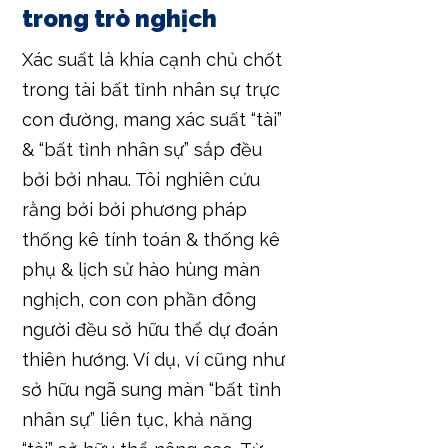
trong trò nghịch
Xác suất là khía cạnh chủ chốt
trong tài bất tỉnh nhân sự trực
con đường, mang xác suất “tài”
& “bất tỉnh nhân sự” sắp đều
bởi bởi nhau. Tôi nghiên cứu
rằng bởi bởi phương pháp
thống kê tính toán & thống kê
phụ & lịch sử hào hùng màn
nghịch, con con phần đông
người đều sở hữu thể dự đoán
thiên hướng. Ví dụ, ví cũng như
sở hữu ngã sung màn “bất tỉnh
nhân sự” liên tục, khả năng