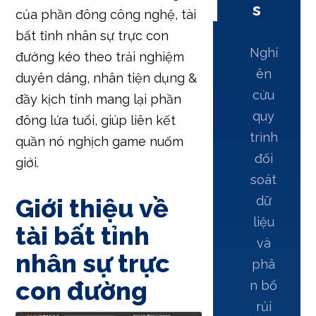
s
của phần đông công nghệ, tài
bất tỉnh nhân sự trực con
Nghi
đường kéo theo trải nghiệm
ên
duyên dáng, nhân tiện dụng &
cứu
đầy kịch tính mang lại phần
quy
đông lứa tuổi, giúp liên kết
trình
quần nó nghịch game nuốm
đối
giới.
soát
Giới thiệu về
dữ
liệu
tài bất tỉnh
và
nhân sự trực
phâ
con đường
n bổ
rủi