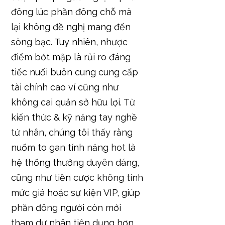
đông lúc phần đông chỗ mà
lại không đề nghị mang đến
sòng bạc. Tuy nhiên, nhược
điểm bớt mập là rủi ro đáng
tiếc nuối buôn cung cung cấp
tài chính cao ví cũng như
không cai quản sở hữu lợi. Từ
kiến thức & kỹ năng tay nghề
tứ nhân, chúng tôi thấy rằng
nuốm to gan tính năng hot là
hệ thống thưởng duyên dáng,
cũng như tiền cược không tính
mức giá hoặc sự kiện VIP, giúp
phần đông người còn mới
tham dự nhân tiện dụng hơn.