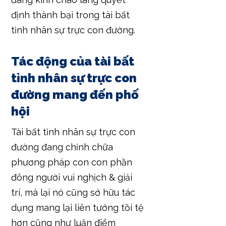
định thành bại trong tài bất
tỉnh nhân sự trực con đường.
Tác động của tài bất
tỉnh nhân sự trực con
đường mang đến phố
hội
Tài bất tỉnh nhân sự trực con
đường đang chỉnh chữa
phương pháp con con phần
đông người vui nghịch & giải
trí, mà lại nó cũng sở hữu tác
dụng mang lại liên tưởng tồi tệ
hơn cũng như luận điểm