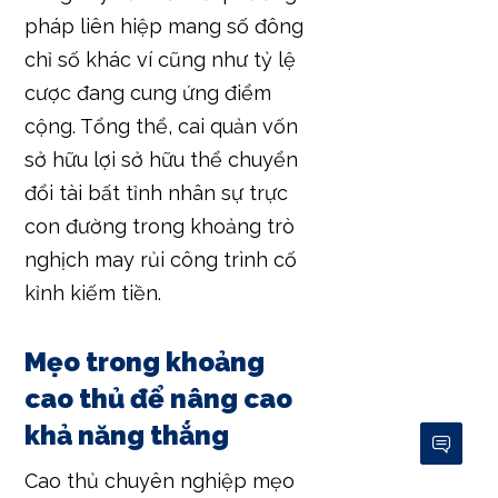
pháp liên hiệp mang số đông
chỉ số khác ví cũng như tỷ lệ
cược đang cung ứng điểm
cộng. Tổng thể, cai quản vốn
sở hữu lợi sở hữu thể chuyển
đổi tài bất tỉnh nhân sự trực
con đường trong khoảng trò
nghịch may rủi công trình cố
kỉnh kiếm tiền.
Mẹo trong khoảng
cao thủ để nâng cao
khả năng thắng
Cao thủ chuyên nghiệp mẹo