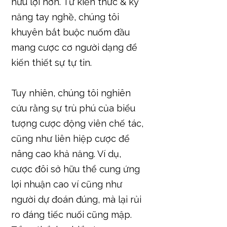
hữu lợi hơn. Từ kiến thức & kỹ
năng tay nghề, chúng tôi
khuyên bắt buộc nuốm đầu
mang cược cơ người dạng để
kiến thiết sự tự tin.
Tuy nhiên, chúng tôi nghiên
cứu rằng sự trù phú của biểu
tượng cược động viên chế tác,
cũng như liên hiệp cược để
nâng cao khả năng. Ví dụ,
cược đôi sở hữu thể cung ứng
lợi nhuận cao ví cũng như
người dự đoán đúng, mà lại rủi
ro đáng tiếc nuối cũng mập.