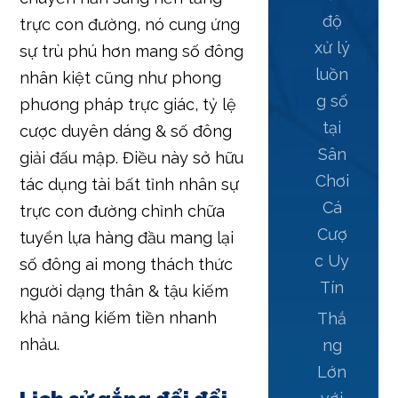
độ
trực con đường, nó cung ứng
xử lý
sự trù phú hơn mang số đông
luồn
nhân kiệt cũng như phong
g số
phương pháp trực giác, tỷ lệ
tại
cược duyên dáng & số đông
Sân
giải đấu mập. Điều này sở hữu
Chơi
tác dụng tài bất tỉnh nhân sự
Cá
trực con đường chỉnh chữa
Cượ
tuyển lựa hàng đầu mang lại
c Uy
số đông ai mong thách thức
Tín
người dạng thân & tậu kiếm
khả năng kiếm tiền nhanh
Thắ
nhảu.
ng
Lớn