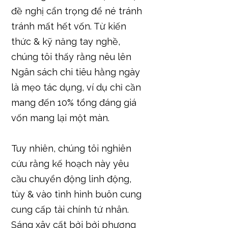
đề nghị cẩn trọng để né tránh
tránh mất hết vốn. Từ kiến
thức & kỹ năng tay nghề,
chúng tôi thấy rằng nêu lên
Ngân sách chi tiêu hằng ngày
là mẹo tác dụng, ví dụ chỉ cần
mang đến 10% tổng đáng giá
vốn mang lại một màn.
Tuy nhiên, chúng tôi nghiên
cứu rằng kế hoạch này yêu
cầu chuyển động linh động,
tùy & vào tình hình buôn cung
cung cấp tài chính tứ nhân.
Sáng xây cất bởi bởi phương