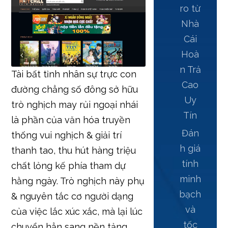
ro từ
Nhà
Cái
Hoà
n Trả
Tài bất tỉnh nhân sự trực con
Cao
đường chẳng số đông sở hữu
Uy
trò nghịch may rủi ngoại nhái
Tín
là phần của văn hóa truyền
Đán
thống vui nghịch & giải trí
h giá
thanh tao, thu hút hàng triệu
tính
chất lỏng kế phía tham dự
minh
hằng ngày. Trò nghịch này phụ
bạch
& nguyên tắc cơ người dạng
và
của việc lắc xúc xắc, mà lại lúc
tốc
chuyển hẳn sang nền tảng