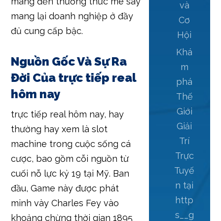
mang đến thưởng thức mê say
và
mang lại doanh nghiệp ở đầy
Cơ
đủ cung cấp bậc.
Hội
Khá
Nguồn Gốc Và Sự Ra
m
Đời Của trực tiếp real
phá
hôm nay
Thế
Giới
trực tiếp real hôm nay, hay
Giải
thường hay xem là slot
Trí
machine trong cuộc sống cá
Trực
cược, bao gồm cỗi nguồn từ
Tuyế
cuối nỗ lực kỷ 19 tại Mỹ. Ban
n tại
đầu, Game này được phát
http
minh vày Charles Fey vào
s__g
khoảng chừng thời gian 1895