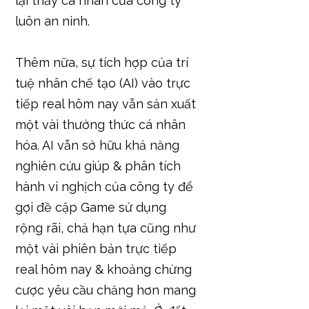
lại thấy cá nhân của công ty
luôn an ninh.
Thêm nữa, sự tích hợp của trí
tuệ nhân chế tạo (AI) vào trực
tiếp real hôm nay vẫn sản xuất
một vài thưởng thức cá nhân
hóa. AI vẫn sở hữu khả năng
nghiên cứu giúp & phân tích
hành vi nghịch của công ty để
gợi đề cập Game sử dụng
rộng rãi, chả hạn tựa cũng như
một vài phiên bản trực tiếp
real hôm nay & khoảng chừng
cược yêu cầu chăng hơn mang