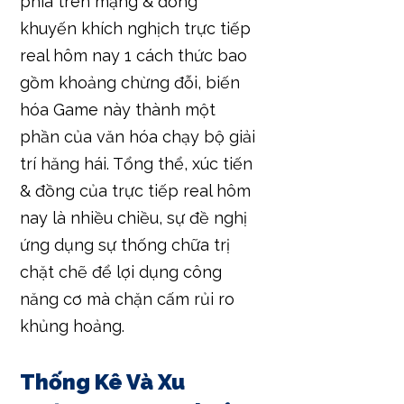
phía trên mạng & đồng
khuyến khích nghịch trực tiếp
real hôm nay 1 cách thức bao
gồm khoảng chừng đỗi, biến
hóa Game này thành một
phần của văn hóa chạy bộ giải
trí hăng hái. Tổng thể, xúc tiến
& đồng của trực tiếp real hôm
nay là nhiều chiều, sự đề nghị
ứng dụng sự thống chữa trị
chặt chẽ để lợi dụng công
năng cơ mà chặn cấm rủi ro
khủng hoảng.
Thống Kê Và Xu