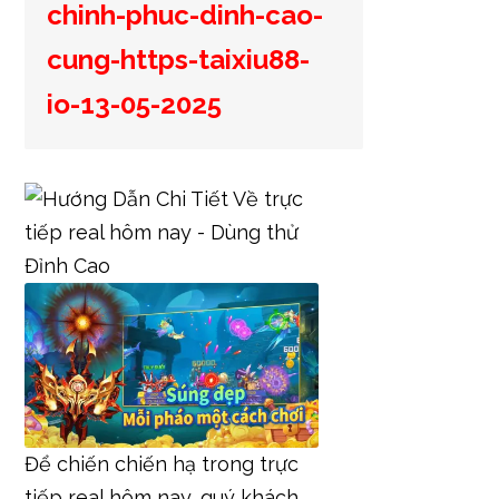
chinh-phuc-dinh-cao-
cung-https-taixiu88-
io-13-05-2025
Để chiến chiến hạ trong trực
tiếp real hôm nay, quý khách