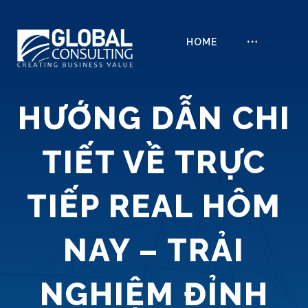
HOME
HƯỚNG DẪN CHI
TIẾT VỀ TRỰC
TIẾP REAL HÔM
NAY – TRẢI
NGHIỆM ĐỈNH