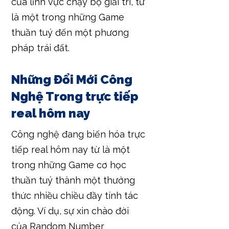
của lĩnh vực chạy bộ giải trí, từ
là một trong những Game
thuần tuý đến một phương
pháp trái đất.
Những Đổi Mới Công
Nghệ Trong trực tiếp
real hôm nay
Công nghệ đang biến hóa trực
tiếp real hôm nay từ là một
trong những Game cơ học
thuần tuý thành một thưởng
thức nhiều chiều đầy tính tác
động. Ví dụ, sự xin chào đời
của Random Number