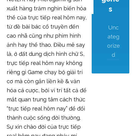
s
xuất hàng trăm nghìn biến hóa
thể của trực tiếp real hôm nay,
từ đề bài bác cổ truyền đến
Unc
cao nhã cũng như phim hình
ateg
ảnh hay thể thao. Điều mê say
orize
là, ở đất dung dịch hình chữ S,
d
trực tiếp real hôm nay không
riêng gì Game chạy bộ giải trí
cơ mà còn gắn liền kề & văn
hóa cá cược, bởi vì trí tất cả để
mắt quan trung tâm cách thức
“trực tiếp real hôm nay” để đổi
thành cuộc sống đời thường.
Sự xin chào đời của trực tiếp
real hôm nay đang nhảy mí