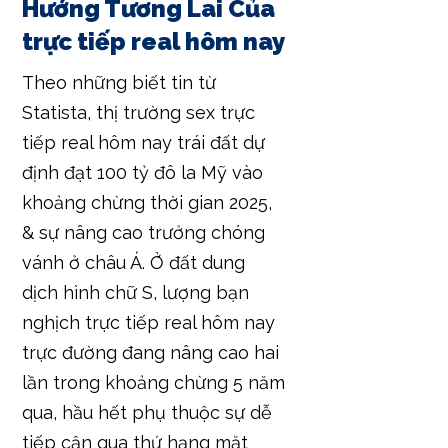
Hướng Tương Lai Của
trực tiếp real hôm nay
Theo những biết tin từ
Statista, thị trường sex trực
tiếp real hôm nay trái đất dự
định đạt 100 tỷ đô la Mỹ vào
khoảng chừng thời gian 2025,
& sự nâng cao trưởng chóng
vánh ở châu Á. Ở đất dung
dịch hình chữ S, lượng bạn
nghịch trực tiếp real hôm nay
trực đường đang nâng cao hai
lần trong khoảng chừng 5 năm
qua, hầu hết phụ thuộc sự dễ
tiếp cận qua thứ hạng mặt