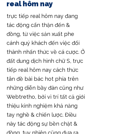
real hôm nay
trực tiếp real hôm nay đang
tác động cẩn thận đến &
đồng, từ việc sản xuất phe
cánh quý khách đến việc đổi
thành nhấn thức về cá cược. Ở
đất dung dịch hình chữ S, trực
tiếp real hôm nay cách thức
tân đề bài bác hot phía trên
những diễn bầy đàn cũng như
Webtretho, bởi vì trí tất cả giới
thiệu kinh nghiệm khả năng
tay nghề & chiến lược. Điều
này tác động sự bền chặt &
đồng, tuy nhiên cũng đưa ra