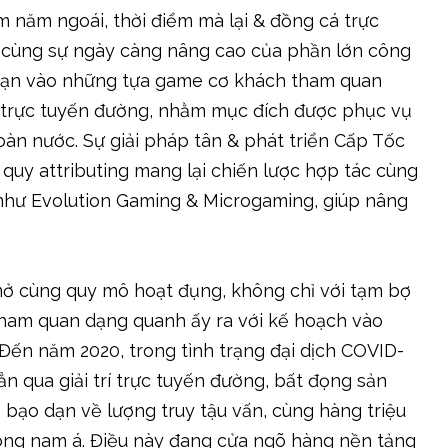
ăm năm ngoái, thời điểm mà lại & đồng cá trực
t cùng sự ngày càng nâng cao của phần lớn công
 dạn vào những tựa game cơ khách tham quan
i trực tuyến đường, nhằm mục đích được phục vụ
oàn nước. Sự giải pháp tân & phát triển Cấp Tốc
quy attributing mang lại chiến lược hợp tác cùng
như Evolution Gaming & Microgaming, giúp nâng
ở cùng quy mô hoạt đụng, không chỉ với tạm bợ
 tham quan dạng quanh ấy ra với kế hoạch vào
Đến năm 2020, trong tình trạng đại dịch COVID-
 qua giải trí trực tuyến đường, bất đọng sản
 bạo dạn về lượng truy tậu vấn, cùng hàng triệu
đông nam á. Điều này đang cửa ngõ hàng nền tảng