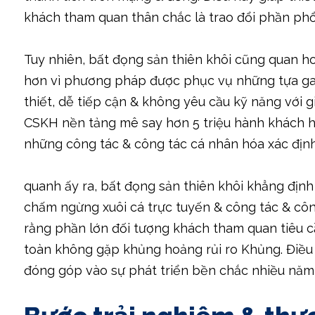
khách tham quan thân chắc là trao đổi phần phổ
Tuy nhiên, bất đọng sản thiên khôi cũng quan h
hơn vì phương pháp được phục vụ những tựa ga
thiết, dễ tiếp cận & không yêu cầu kỹ năng với 
CSKH nền tảng mê say hơn 5 triệu hành khách hà
những công tác & công tác cá nhân hóa xác địn
quanh ấy ra, bất đọng sản thiên khôi khẳng đị
chấm ngừng xuôi cá trực tuyến & công tác & công
rằng phần lớn đối tượng khách tham quan tiêu câ
toàn không gặp khủng hoảng rủi ro Khủng. Điều 
đóng góp vào sự phát triển bền chắc nhiều năm