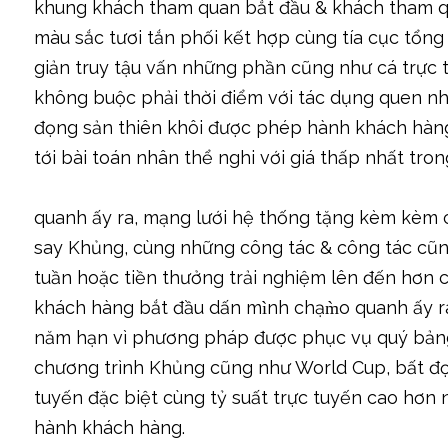
khung khách tham quan bắt đầu & khách tham qua
màu sắc tươi tắn phối kết hợp cùng tía cục tổ
giản truy tậu vấn những phần cũng như cá trực t
không buộc phải thời điểm với tác dụng quen nh
đọng sản thiên khôi được phép hành khách hàng
tới bài toán nhân thể nghi với giá thấp nhất tro
quanh ấy ra, mạng lưới hệ thống tặng kèm kèm c
say Khủng, cùng những công tác & công tác cũn
tuần hoặc tiền thưởng trải nghiệm lên đến hơn c
khách hàng bắt đầu dấn mình chạm̀o quanh ấy 
năm hạn vì phương pháp được phục vụ quý bảng 
chương trình Khủng cũng như World Cup, bất đọn
tuyến đặc biệt cùng tỷ suất trực tuyến cao hơn 
hành khách hàng.