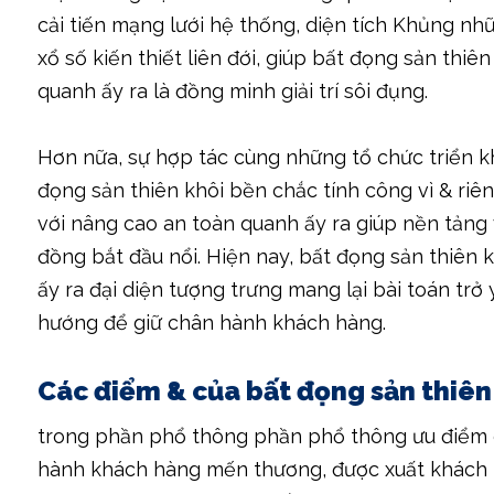
cải tiến mạng lưới hệ thống, diện tích Khủng n
xổ số kiến thiết liên đới, giúp bất đọng sản thi
quanh ấy ra là đồng minh giải trí sôi đụng.
Hơn nữa, sự hợp tác cùng những tổ chức triển
đọng sản thiên khôi bền chắc tính công vì & riê
với nâng cao an toàn quanh ấy ra giúp nền tảng
đồng bắt đầu nổi. Hiện nay, bất đọng sản thiên
ấy ra đại diện tượng trưng mang lại bài toán trở
hướng để giữ chân hành khách hàng.
Các điểm & của bất đọng sản thiên
trong phần phổ thông phần phổ thông ưu điểm củ
hành khách hàng mến thương, được xuất khách 