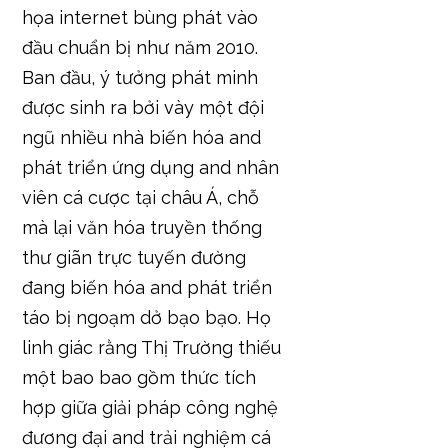
ngũ nhiều nhà biến hóa and
phát triển ứng dụng and nhân
viên cá cược tại châu Á, chỗ
mà lại văn hóa truyền thống
thư giãn trực tuyến đường
đang biến hóa and phát triển
táo bị ngoạm dở bạo bạo. Họ
linh giác rằng Thị Trường thiếu
một bao bao gồm thức tích
hợp giữa giải pháp công nghệ
đương đại and trải nghiệm cá
nhân hóa, vày rứa
https://gem88.com/
được
xây dựng với mục tiêu chuyên
cần dùng sự tích hợp hài hòa