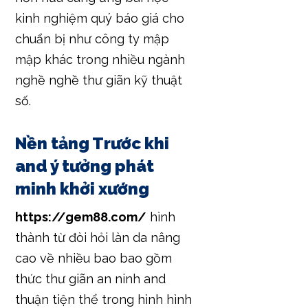
số.
Nền tảng Trước khi
and ý tưởng phát
minh khởi xướng
https://gem88.com/
hình
thành từ đòi hỏi làn da nâng
cao về nhiều bao bao gồm
thức thư giãn an ninh and
thuận tiện thể trong hình hình
họa internet bùng phát vào
đầu chuẩn bị như năm 2010.
Ban đầu, ý tưởng phát minh
được sinh ra bởi vày một đội