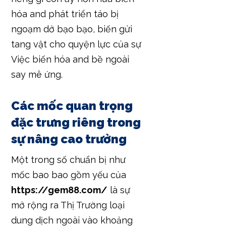
say mê ứng.
Các mốc quan trọng
đặc trưng riêng trong
sự nâng cao trưởng
Một trong số chuẩn bị như
mốc bao bao gồm yếu của
https://gem88.com/
là sự
mở rộng ra Thị Trường loại
dung dịch ngoài vào khoảng
thời gian 2015, khi bao bao
gồm thức chuyên chú được
diễn ra tại nhiều giáo khu như
châu Âu and Bắc Mỹ. Lúc này,