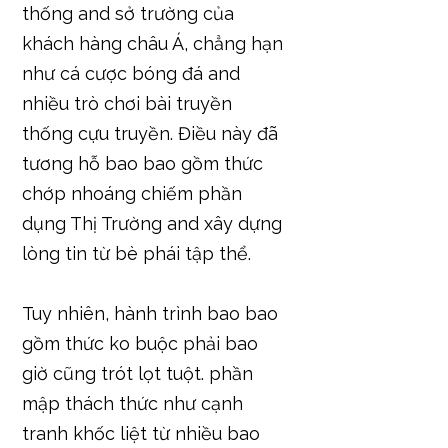
như cá cược bóng đá and
nhiều trò chơi bài truyền
thống cựu truyền. Điều này đã
tương hỗ bao bao gồm thức
chớp nhoáng chiếm phần
dụng Thị Trường and xây dựng
lòng tin từ bè phái tập thể.
Tuy nhiên, hành trình bao bao
gồm thức ko buộc phải bao
giờ cũng trót lọt tuột. phần
mập thách thức như cạnh
tranh khốc liệt từ nhiều bao
bao gồm thức khác and vụ
Việc pháp điều khoản về cá