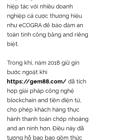
biệt.
Trong khi, năm 2018 giữ gìn
bước ngoặt khi
https://gem88.com/
đã tích
hợp giải pháp công nghệ
blockchain and tiền điện tử,
cho phép khách hàng thực
hành thanh toán chớp nhoáng
and an ninh hơn. Điều này đã
tương hỗ bao bao gồm thức
đứng đầu tiên trong chuẩn bị
như buôn phân phối vận dụng
giải pháp công nghệ mới, gây
duyệt y một lượng mập khách