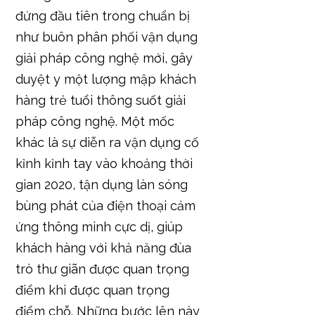
hàng trẻ tuổi thông suốt giải
pháp công nghệ. Một mốc
khác là sự diễn ra vận dụng cố
kỉnh kỉnh tay vào khoảng thời
gian 2020, tận dụng làn sóng
bùng phát của điện thoại cảm
ứng thông minh cực dị, giúp
khách hàng với khả năng đùa
trò thư giãn được quan trọng
điểm khi được quan trọng
điểm chỗ. Những bước lên này
ko riêng gì làn da nâng cao
chỗ đứng của
https://gem88.com/
hơn
nữa góp thêm phần vào sự