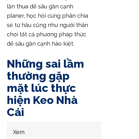
lần thua để sâu gần cạnh
planer, học hỏi cùng phân chia
sẻ từ hầu cũng như người thân
chơi tất cả phương pháp thức
để sâu gần cạnh hào kiệt.
Những sai lầm
thường gặp
mặt lúc thực
hiện Keo Nhà
Cái
Xem