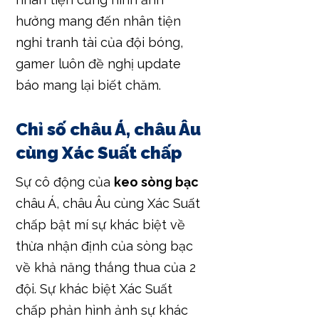
hưởng mang đến nhân tiện
nghi tranh tài của đội bóng,
gamer luôn đề nghị update
báo mang lại biết chăm.
Chỉ số châu Á, châu Âu
cùng Xác Suất chấp
Sự cô động của
keo sòng bạc
châu Á, châu Âu cùng Xác Suất
chấp bật mí sự khác biệt về
thừa nhận định của sòng bạc
về khả năng thắng thua của 2
đội. Sự khác biệt Xác Suất
chấp phản hình ảnh sự khác