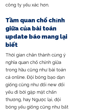
công ty yếu xác hơn.
Tầm quan chổ chính
giữa của bài toán
update báo mang lại
biết
Thời gian chân thành cùng ý
nghĩa quan chổ chính giữa
trong hầu cũng như bài toán
cá online. Đội bóng bạo dạn
giống cũng như đổi new đổi
yếu đi bởi gặp mặt chấn
thương, hay Ngược lại, đội
bóng yếu giống cũng như bất