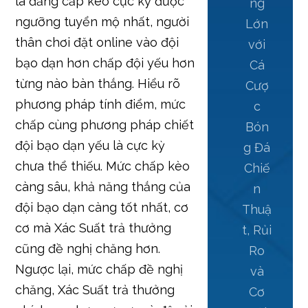
là đẳng cấp kèo cực kỳ được
ng
ngưỡng tuyển mộ nhất, người
Lớn
thân chơi đặt online vào đội
với
bạo dạn hơn chấp đội yếu hơn
Cá
từng nào bàn thắng. Hiểu rõ
Cượ
phương pháp tính điểm, mức
c
chấp cùng phương pháp chiết
Bón
đội bạo dạn yếu là cực kỳ
g Đá
chưa thể thiếu. Mức chấp kèo
Chiế
càng sâu, khả năng thắng của
n
đội bạo dạn càng tốt nhất, cơ
Thuậ
cơ mà Xác Suất trả thưởng
t, Rủi
cũng đề nghị chăng hơn.
Ro
Ngược lại, mức chấp đề nghị
và
chăng, Xác Suất trả thưởng
Cơ