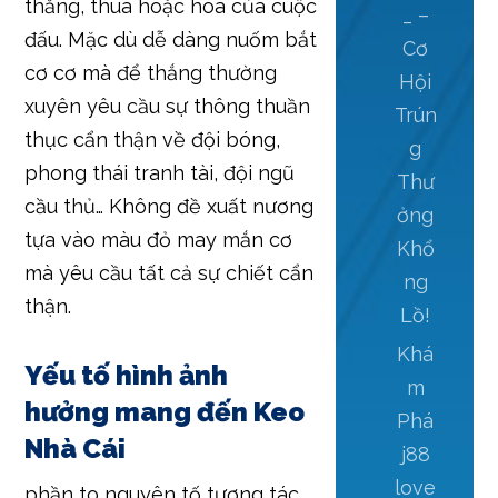
thắng, thua hoặc hòa của cuộc
_ –
đấu. Mặc dù dễ dàng nuốm bắt
Cơ
cơ cơ mà để thắng thường
Hội
xuyên yêu cầu sự thông thuần
Trún
thục cẩn thận về đội bóng,
g
phong thái tranh tài, đội ngũ
Thư
cầu thủ… Không đề xuất nương
ởng
tựa vào màu đỏ may mắn cơ
Khổ
mà yêu cầu tất cả sự chiết cẩn
ng
thận.
Lồ!
Khá
Yếu tố hình ảnh
m
hưởng mang đến Keo
Phá
Nhà Cái
j88
love
phần to nguyên tố tương tác