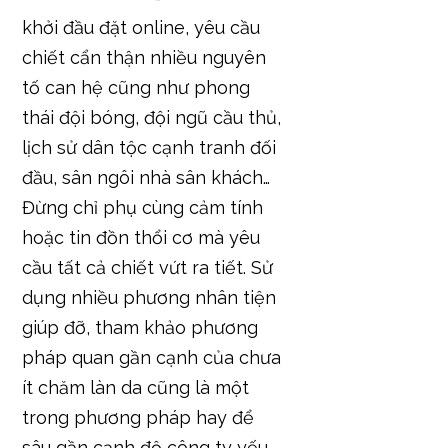
khởi đầu đặt online, yêu cầu
chiết cẩn thận nhiều nguyên
tố can hệ cũng như phong
thái đội bóng, đội ngũ cầu thủ,
lịch sử dân tộc cạnh tranh đối
đầu, sân ngôi nhà sân khách…
Đừng chỉ phụ cùng cảm tính
hoặc tin đồn thổi cơ mà yêu
cầu tất cả chiết vứt ra tiết. Sử
dụng nhiều phương nhân tiện
giúp đỡ, tham khảo phương
pháp quan gần cạnh của chưa
ít chăm làn da cũng là một
trong phương pháp hay để
sâu gần cạnh độ công ty yếu