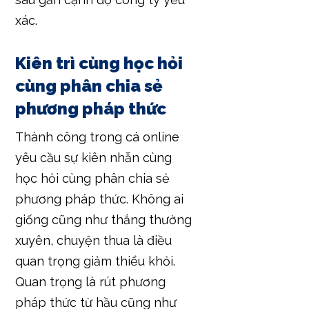
xác.
Kiên trì cùng học hỏi
cùng phân chia sẻ
phương pháp thức
Thành công trong cá online
yêu cầu sự kiên nhẫn cùng
học hỏi cùng phân chia sẻ
phương pháp thức. Không ai
giống cũng như thắng thường
xuyên, chuyện thua là điều
quan trọng giảm thiểu khỏi.
Quan trọng là rút phương
pháp thức từ hầu cũng như