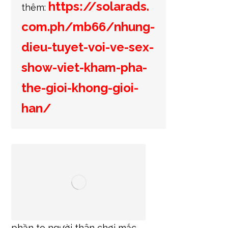
https://solarads.
thêm:
com.ph/mb66/nhung-
dieu-tuyet-voi-ve-sex-
show-viet-kham-pha-
the-gioi-khong-gioi-
han/
phần to người thân chơi mắc