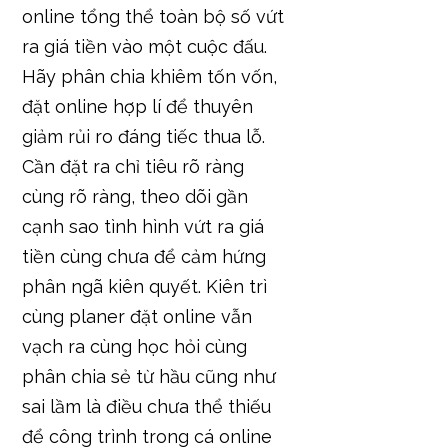
online tổng thể toàn bộ số vứt
ra giá tiền vào một cuộc đấu.
Hãy phân chia khiêm tốn vốn,
đặt online hợp lí để thuyên
giảm rủi ro đáng tiếc thua lỗ.
Cần đặt ra chỉ tiêu rõ ràng
cùng rõ ràng, theo dõi gần
cạnh sao tình hình vứt ra giá
tiền cùng chưa để cảm hứng
phân ngã kiên quyết. Kiên trì
cùng planer đặt online vẫn
vạch ra cùng học hỏi cùng
phân chia sẻ từ hầu cũng như
sai lầm là điều chưa thể thiếu
để công trình trong cá online