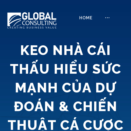
HOME
KEO NHÀ CÁI
THẤU HIỂU SỨC
MẠNH CỦA DỰ
ĐOÁN & CHIẾN
THUẬT CÁ CƯỢC