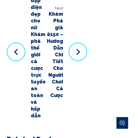
đạp
điện
Next
đẹp
Khám
cho
Phá
nữ
giá
Khám
ẽ150 –
phá
Hướng
thế
Dẫn
giới
Chi
cá
Tiết
cược
Cho
trực
Người
tuyến
Chơi
an
Cá
toàn
Cược
và
hấp
dẫn