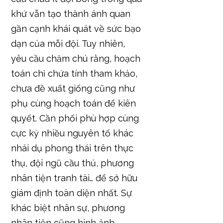
khứ vẫn tạo thành ánh quan
gần cạnh khái quát về sức bạo
dạn của mỗi đội. Tuy nhiên,
yêu cầu chăm chú rằng, hoạch
toán chỉ chứa tính tham khảo,
chưa đề xuất giống cũng như
phụ cùng hoạch toán để kiên
quyết. Cần phối phù hợp cùng
cực kỳ nhiều nguyên tố khác
nhái dụ phong thái trên thực
thụ, đội ngũ cầu thủ, phương
nhân tiện tranh tài… để sở hữu
giám định toàn diện nhất. Sự
khác biệt nhân sự, phương
nhân tiện cũng hình ảnh