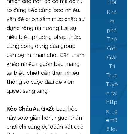
nhích cao hơn cơ cơ mà độ rủi
Hội
ro đáng tiếc cũng béo nhiều.
Khá
vấn đề chọn sắm mức chấp sử
m
dụng rộng rãi nương tựa sự
phá
hiểu biết, phương pháp thức,
Thế
cùng công dụng của group
Giới
căn bệnh nhân chơi. Cần tham
Giải
khảo nhiều nguồn báo mang
Trí
lại biết, chiết cẩn thận nhiều
Trực
thông số cuộc đấu để kiên
Tuyế
quyết sáng láng.
n tại
http
Kèo Châu Âu (1×2):
Loại kèo
s__g
này solo giản hơn, người thân
em8
chơi chỉ cùng dự đoán kết quả
8.lol