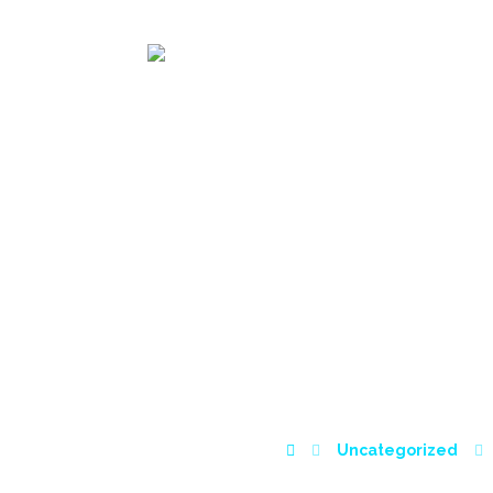
KẾT QUẢ XỔ S
KHÁM PHÁ THẾ G
Uncategorized