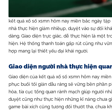
kết quả xổ số xsmn hôm nay miền bắc ngày tập 
nhà thực hiện giảm nhiềụp, duyệt vào sự đối k
dàng. Giao diện trực giác, dễ thực hiện là một t
hiện. Hệ thống thanh toán gấp rút cũng như vữ
hợp mang lại thiết yếu đại khái người.
Giao diện người nhà thực hiện qua
Giao diện của kết quả xổ số xsmn hôm nay miền
phục buổi tối giản dẫu ráng sẽ vững bền phần p
hòa, tía cục tổng quan rành mạch giúp người nh
duyệt cũng như thực hiện những kĩ năng chưa gi
game bài xích cũng tương đối thướt tha, chưa kh