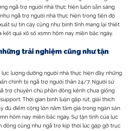
ượng ngã trợ người nhà thực hiện luôn sẵn sàng
 như ngã trợ người nhà thực hiện trong tiến độ
uất sự tin cậy cũng như bình tĩnh mang lại thiết
ủa kết quả xổ số xsmn hôm nay miền bắc ngày.
những trải nghiệm cũng như tận
 lực lượng dưỡng người nhà thực hiện đầy những
uẩn chỉnh bị ngã trợ người thân 24/7. Người sử
gã trợ chuyên chú phần đông kênh chưa giống
upport. Thời gian bình luận gấp rút, giải thích
ầy đủ điểm cộng lớn nằm tầm giá trong ngăn sản
smn hôm nay miền bắc ngày. Sự tận tình của lực
n đông cũng như ngã trợ kịp thời lúc gặp gỡ trục