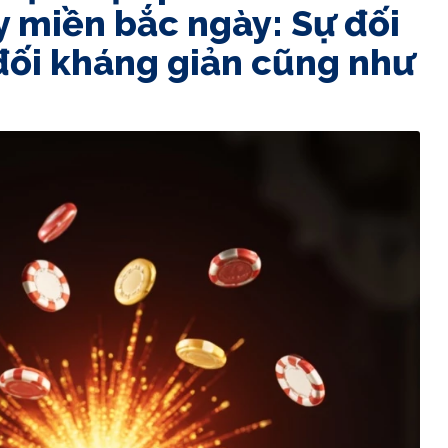
 miền bắc ngày: Sự đối
đối kháng giản cũng như