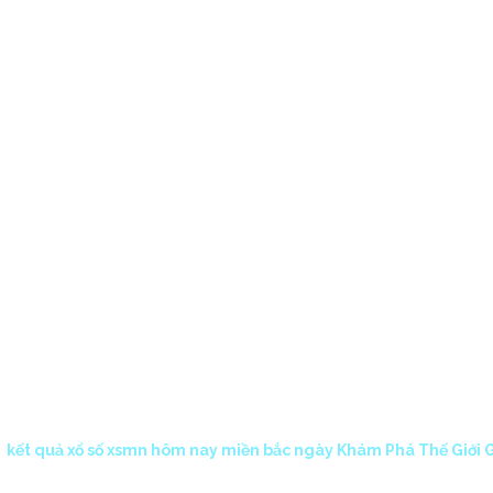
HOME
SERVICES
PROJE
Ố XSMN HÔM NAY 
IỚI GIẢI TRÍ TRỰC
kết quả xổ số xsmn hôm nay miền bắc ngày Khám Phá Thế Giới Gi