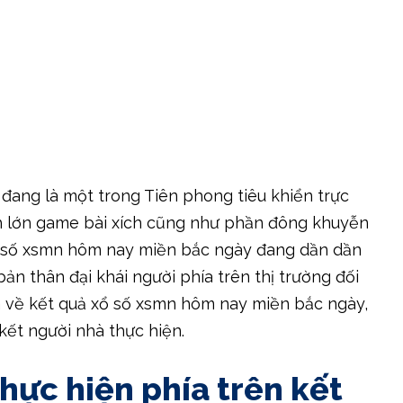
đang là một trong Tiên phong tiêu khiển trực
ích lớn game bài xích cũng như phần đông khuyễn
xổ số xsmn hôm nay miền bắc ngày đang dần dần
bản thân đại khái người phía trên thị trường đối
há về kết quả xổ số xsmn hôm nay miền bắc ngày,
kết người nhà thực hiện.
hực hiện phía trên kết