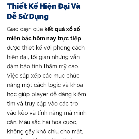
Thiết Kế Hiện Đại Và
Dễ Sử Dụng
Giao diện của
kết quả xổ số
miền bắc hôm nay trực tiếp
được thiết kế với phong cách
hiện đại, tối giản nhưng vẫn
đảm bảo tính thẩm mỹ cao.
Việc sắp xếp các mục chức
năng một cách logic và khoa
học giúp player dễ dàng kiếm
tìm và truy cập vào các trò
vào kèo và tính năng mà mình
cần. Màu sắc hài hoà cược,
không gây khó chịu cho mắt,