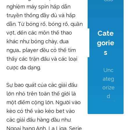
nghiệm máy spin hấp dẫn
truyền thống đầy đủ và hấp
dẫn. Từ bóng rổ, bóng rổ, quần
Cate
vợt, đến các môn thể thao
khác như bóng chày, đua
gorie
ngựa… player đều có thể tìm
s
thấy các trận đấu và các loại
cược đa dạng.
Unc
ateg
Sự bao quát của các giải đấu
orize
lớn nhỏ trên toàn thế giới là
d
một điểm cộng lớn. Người vào
kèo có thể vào kèo bet vào
các giải đấu hàng đầu như
Ngoại hạng Anh, La Liga, Serie