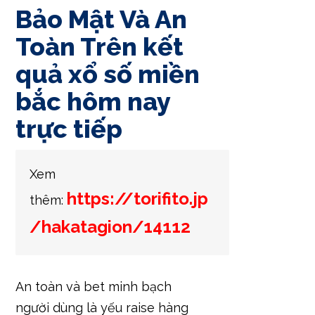
Bảo Mật Và An
Toàn Trên kết
quả xổ số miền
bắc hôm nay
trực tiếp
Xem
https://torifito.jp
thêm:
/hakatagion/14112
An toàn và bet minh bạch
người dùng là yếu raise hàng