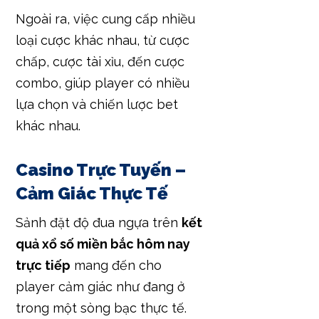
Ngoài ra, việc cung cấp nhiều
loại cược khác nhau, từ cược
chấp, cược tài xỉu, đến cược
combo, giúp player có nhiều
lựa chọn và chiến lược bet
khác nhau.
Casino Trực Tuyến –
Cảm Giác Thực Tế
Sảnh đặt độ đua ngựa trên
kết
quả xổ số miền bắc hôm nay
trực tiếp
mang đến cho
player cảm giác như đang ở
trong một sòng bạc thực tế.