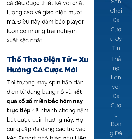
Sân
cả đều được thiết kế với chất
Chơi
lượng cao và giao diện mượt
Cá
mà. Điều này đảm bảo player
Cượ
luôn có những trải nghiệm
c Uy
xuất sắc nhất.
Tín
Thể Thao Điện Tử – Xu
Thắ
ng
Hướng Cá Cược Mới
Lớn
Thị trường máy spin hấp dẫn
với
điện tử đang bùng nổ và
kết
Cá
quả xổ số miền bắc hôm nay
Cượ
trực tiếp
đã nhanh chóng nắm
c
bắt được coin hướng này. Họ
Bón
cung cấp đa dạng các trò vào
g Đá
kèo Esport phổ biến như Liên