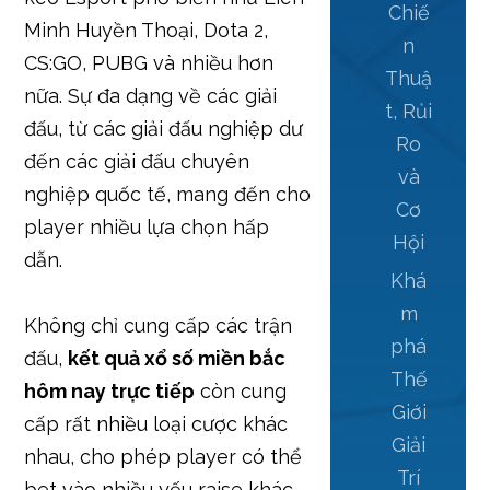
Chiế
Minh Huyền Thoại, Dota 2,
n
CS:GO, PUBG và nhiều hơn
Thuậ
nữa. Sự đa dạng về các giải
t, Rủi
đấu, từ các giải đấu nghiệp dư
Ro
đến các giải đấu chuyên
và
nghiệp quốc tế, mang đến cho
Cơ
player nhiều lựa chọn hấp
Hội
dẫn.
Khá
m
Không chỉ cung cấp các trận
phá
đấu,
kết quả xổ số miền bắc
Thế
hôm nay trực tiếp
còn cung
Giới
cấp rất nhiều loại cược khác
Giải
nhau, cho phép player có thể
Trí
bet vào nhiều yếu raise khác