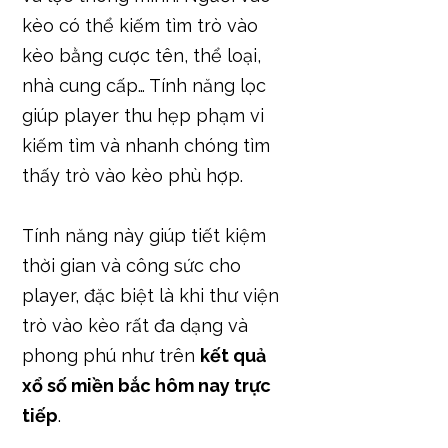
kèo có thể kiếm tìm trò vào
kèo bằng cược tên, thể loại,
nhà cung cấp… Tính năng lọc
giúp player thu hẹp phạm vi
kiếm tìm và nhanh chóng tìm
thấy trò vào kèo phù hợp.
Tính năng này giúp tiết kiệm
thời gian và công sức cho
player, đặc biệt là khi thư viện
trò vào kèo rất đa dạng và
phong phú như trên
kết quả
xổ số miền bắc hôm nay trực
tiếp
.