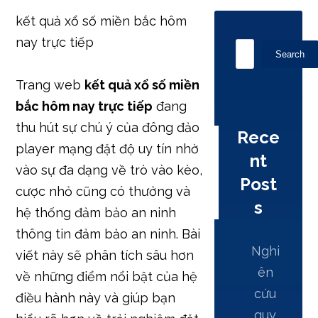
kết quả xổ số miền bắc hôm
nay trực tiếp
Search
Trang web
kết quả xổ số miền
bắc hôm nay trực tiếp
đang
thu hút sự chú ý của đông đảo
Rece
player mạng đặt độ uy tín nhờ
nt
vào sự đa dạng về trò vào kèo,
Post
cược nhỏ cũng có thưởng và
s
hệ thống đảm bảo an ninh
thông tin đảm bảo an ninh. Bài
Nghi
viết này sẽ phân tích sâu hơn
ên
về những điểm nổi bật của hệ
cứu
điều hành này và giúp bạn
quy