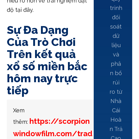
hiểu rõ hơn về trải nghiệm đặt
trình
độ tại đây.
đối
Sự Đa Dạng
soát
dữ
Của Trò Chơi
liệu
Trên kết quả
và
xổ số miền bắc
phâ
n bổ
hôm nay trực
rủi
tiếp
ro từ
Nhà
Xem
Cái
Hoà
https://scorpion
thêm:
n Trả
windowfilm.com/trad
Cao