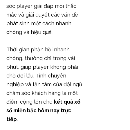
sóc player giải đáp mọi thắc
mắc và giải quyết các vấn đề
phát sinh một cách nhanh
chóng và hiệu quả.
Thời gian phản hồi nhanh
chóng, thường chỉ trong vài
phút, giúp player không phải
chờ đợi lâu. Tính chuyên
nghiệp và tận tâm của đội ngũ
chăm sóc khách hàng là một
điểm cộng lớn cho
kết quả xổ
số miền bắc hôm nay trực
tiếp
.