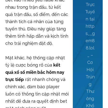
Trực
nhau trong trận đấu, từ kết
Tuyế
quả trận đấu, số điểm, đến các
n tại
thành tích cá nhân của từng
http
tuyển thủ. Điều này giúp tăng
s__g
thêm tính hấp dẫn và kịch tính
em8
cho trải nghiệm đặt độ.
8.lol
_ –
Mặt khác, hệ thống cập nhật
Cơ
tỷ lệ cược bóng rổ của
kết
Hội
quả xổ số miền bắc hôm nay
Trún
trực tiếp
rất nhanh chóng và
g
chính xác, đảm bảo player
Thư
luôn có thông tin cập nhật mới
ởng
nhất để đưa ra quyết định bet
Khổ