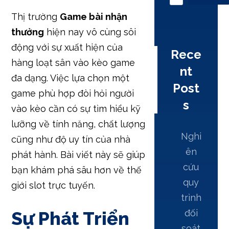
Thị trường
Game bài nhận
thưởng
hiện nay vô cùng sôi
động với sự xuất hiện của
Rece
hàng loạt sân vào kèo game
nt
đa dạng. Việc lựa chọn một
Post
game phù hợp đòi hỏi người
s
vào kèo cần có sự tìm hiểu kỹ
lưỡng về tính năng, chất lượng
Nghi
cũng như độ uy tín của nhà
ên
phát hành. Bài viết này sẽ giúp
cứu
bạn khám phá sâu hơn về thế
quy
giới slot trực tuyến.
trình
Sự Phát Triển
đối
soát