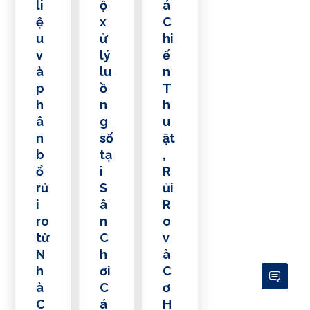
li
ộ
á
ệ
x
C
u
ử
hi
v
lý
ế
à
lu
n
p
ồ
T
h
n
h
â
g
u
n
số
ật
b
tạ
,
ổ
i
R
rủ
S
ủi
i
â
R
ro
n
o
từ
C
v
N
h
à
h
ơi
C
à
C
ơ
C
á
H