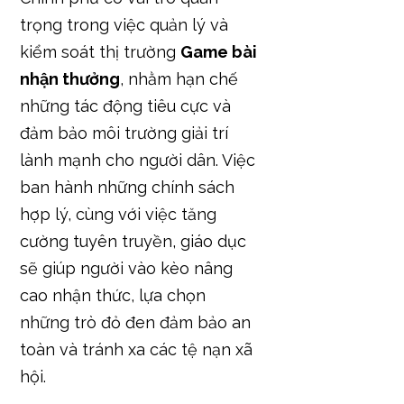
trọng trong việc quản lý và
kiểm soát thị trường
Game bài
nhận thưởng
, nhằm hạn chế
những tác động tiêu cực và
đảm bảo môi trường giải trí
lành mạnh cho người dân. Việc
ban hành những chính sách
hợp lý, cùng với việc tăng
cường tuyên truyền, giáo dục
sẽ giúp người vào kèo nâng
cao nhận thức, lựa chọn
những trò đỏ đen đảm bảo an
toàn và tránh xa các tệ nạn xã
hội.