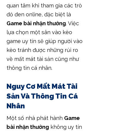
quan tâm khi tham gia các trò
đỏ đen online, đặc biệt là
Game bài nhận thưởng
. Việc
lựa chọn một sân vào kèo
game uy tín sẽ giúp người vào
kèo tránh được những rủi ro
về mất mát tài sản cũng như
thông tin cá nhân.
Nguy Cơ Mất Mát Tài
Sản Và Thông Tin Cá
Nhân
Một số nhà phát hành
Game
bài nhận thưởng
không uy tín