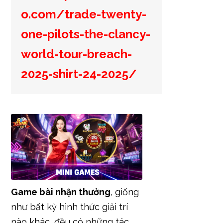
o.com/trade-twenty-
one-pilots-the-clancy-
world-tour-breach-
2025-shirt-24-2025/
Game bài nhận thưởng
, giống
như bất kỳ hình thức giải trí
nào khác, đều có những tác