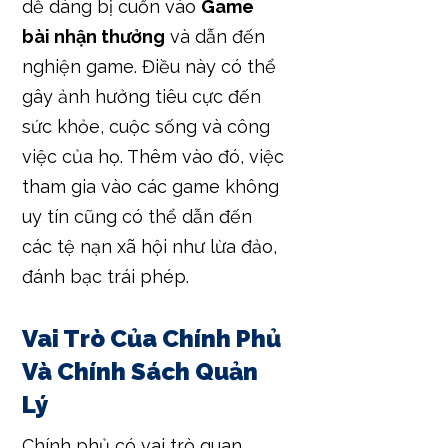
dễ dàng bị cuốn vào
Game
bài nhận thưởng
và dẫn đến
nghiện game. Điều này có thể
gây ảnh hưởng tiêu cực đến
sức khỏe, cuộc sống và công
việc của họ. Thêm vào đó, việc
tham gia vào các game không
uy tín cũng có thể dẫn đến
các tệ nạn xã hội như lừa đảo,
đánh bạc trái phép.
Vai Trò Của Chính Phủ
Và Chính Sách Quản
Lý
Chính phủ có vai trò quan