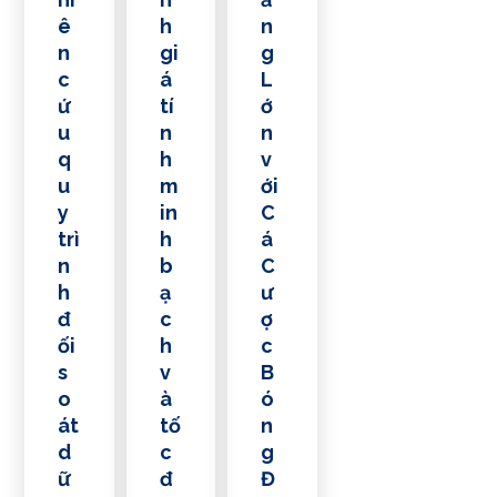
ê
h
n
n
gi
g
c
á
L
ứ
tí
ớ
u
n
n
q
h
v
u
m
ới
y
in
C
trì
h
á
n
b
C
h
ạ
ư
đ
c
ợ
ối
h
c
s
v
B
o
à
ó
át
tố
n
d
c
g
ữ
đ
Đ