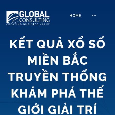
HOME
KẾT QUẢ XỔ SỐ
MIỀN BẮC
TRUYỀN THỐNG
KHÁM PHÁ THẾ
GIỚI GIẢI TRÍ