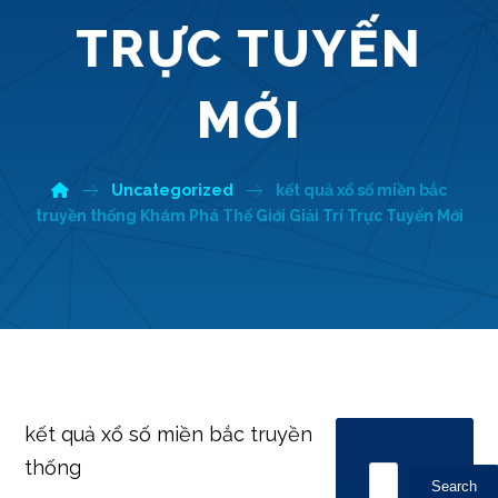
TRỰC TUYẾN
MỚI
Uncategorized
kết quả xổ số miền bắc
truyền thống Khám Phá Thế Giới Giải Trí Trực Tuyến Mới
kết quả xổ số miền bắc truyền
thống
Search