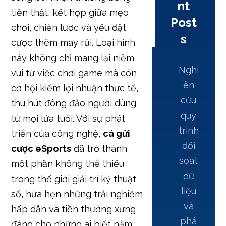
nt
tiền thật, kết hợp giữa mẹo
Post
chơi, chiến lược và yếu đặt
s
cược thêm may rủi. Loại hình
này không chỉ mang lại niềm
Nghi
vui từ việc chơi game mà còn
ên
cơ hội kiếm lợi nhuận thực tế,
cứu
thu hút đông đảo người dùng
quy
từ mọi lứa tuổi. Với sự phát
trình
triển của công nghệ,
cá gửi
đối
cược eSports
đã trở thành
soát
một phần không thể thiếu
dữ
trong thế giới giải trí kỹ thuật
liệu
số, hứa hẹn những trải nghiệm
và
hấp dẫn và tiền thưởng xứng
phâ
đáng cho những ai biết nắm