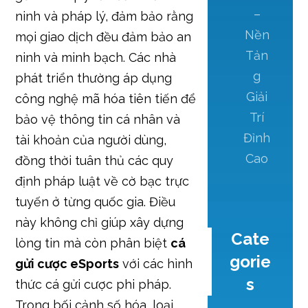
–
ninh và pháp lý, đảm bảo rằng
Nền
mọi giao dịch đều đảm bảo an
Tản
ninh và minh bạch. Các nhà
g
phát triển thường áp dụng
Giải
công nghệ mã hóa tiên tiến để
Trí
bảo vệ thông tin cá nhân và
Đỉnh
tài khoản của người dùng,
Cao
đồng thời tuân thủ các quy
định pháp luật về cờ bạc trực
tuyến ở từng quốc gia. Điều
này không chỉ giúp xây dựng
Cate
lòng tin mà còn phân biệt
cá
gorie
gửi cược eSports
với các hình
s
thức cá gửi cược phi pháp.
Trong bối cảnh số hóa, loại