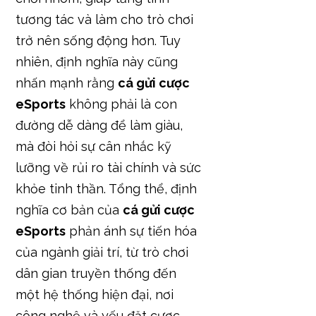
tương tác và làm cho trò chơi
trở nên sống động hơn. Tuy
nhiên, định nghĩa này cũng
nhấn mạnh rằng
cá gửi cược
eSports
không phải là con
đường dễ dàng để làm giàu,
mà đòi hỏi sự cân nhắc kỹ
lưỡng về rủi ro tài chính và sức
khỏe tinh thần. Tổng thể, định
nghĩa cơ bản của
cá gửi cược
eSports
phản ánh sự tiến hóa
của ngành giải trí, từ trò chơi
dân gian truyền thống đến
một hệ thống hiện đại, nơi
công nghệ và yếu đặt cược