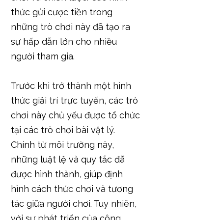
thức gửi cược tiền trong
những trò chơi này đã tạo ra
sự hấp dẫn lớn cho nhiều
người tham gia.
Trước khi trở thành một hình
thức giải trí trực tuyến, các trò
chơi này chủ yếu được tổ chức
tại các trò chơi bài vật lý.
Chính từ môi trường này,
những luật lệ và quy tắc đã
được hình thành, giúp định
hình cách thức chơi và tương
tác giữa người chơi. Tuy nhiên,
với sự phát triển của công