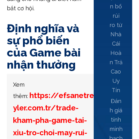
n bổ
bắt cơ hội.
rủi
Định nghĩa và
ro từ
Nhà
sự phổ biến
Cái
của Game bài
Hoà
nhận thưởng
n Trả
Cao
Uy
Xem
Tín
https://efsanetre
thêm:
Đán
yler.com.tr/trade-
h giá
kham-pha-game-tai-
tính
minh
xiu-tro-choi-may-rui-
bạch