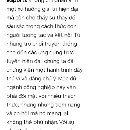
eSports
không chỉ phản ánh
một xu hướng giải trí hiện đại
mà còn cho thấy sự thay đổi
sâu sắc trong cách thức con
người tương tác và kết nối. Từ
những trò chơi truyền thống
cho đến các ứng dụng trực
tuyến hiện đại, chúng ta đã
chứng kiến một hành trình đầy
thú vị và đáng chú ý. Mặc dù
ngành công nghiệp này vẫn
phải đối mặt với nhiều thách
thức, nhưng những tiềm năng
và cơ hội mà nó mang lại
không thể phủ nhận. Với sự