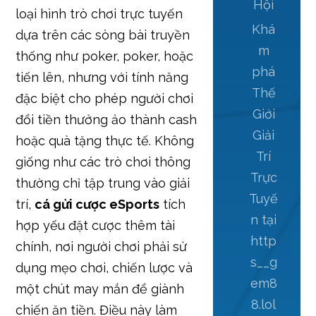
Hội
loại hình trò chơi trực tuyến
Khá
dựa trên các sòng bài truyền
m
thống như poker, poker, hoặc
phá
tiến lên, nhưng với tính năng
Thế
đặc biệt cho phép người chơi
Giới
đổi tiền thưởng ảo thành cash
Giải
hoặc quà tặng thực tế. Không
Trí
giống như các trò chơi thông
Trực
thường chỉ tập trung vào giải
Tuyế
trí,
cá gửi cược eSports
tích
n tại
hợp yếu đặt cược thêm tài
http
chính, nơi người chơi phải sử
s__g
dụng mẹo chơi, chiến lược và
em8
một chút may mắn để giành
8.lol
chiến ăn tiền. Điều này làm