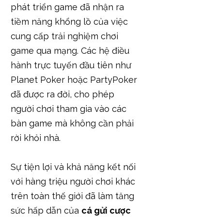
phát triển game đã nhận ra
tiềm năng khổng lồ của việc
cung cấp trải nghiệm chơi
game qua mạng. Các hệ điều
hành trực tuyến đầu tiên như
Planet Poker hoặc PartyPoker
đã được ra đời, cho phép
người chơi tham gia vào các
bàn game mà không cần phải
rời khỏi nhà.
Sự tiện lợi và khả năng kết nối
với hàng triệu người chơi khác
trên toàn thế giới đã làm tăng
sức hấp dẫn của
cá gửi cược