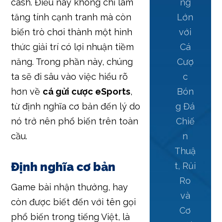
ng
cash. Điều này không chỉ làm
Lớn
tăng tính cạnh tranh mà còn
với
biến trò chơi thành một hình
Cá
thức giải trí có lợi nhuận tiềm
Cượ
năng. Trong phần này, chúng
c
ta sẽ đi sâu vào việc hiểu rõ
Bón
hơn về
cá gửi cược eSports
,
g Đá
từ định nghĩa cơ bản đến lý do
Chiế
nó trở nên phổ biến trên toàn
n
cầu.
Thuậ
Định nghĩa cơ bản
t, Rủi
Ro
Game bài nhận thưởng, hay
và
còn được biết đến với tên gọi
Cơ
phổ biến trong tiếng Việt, là