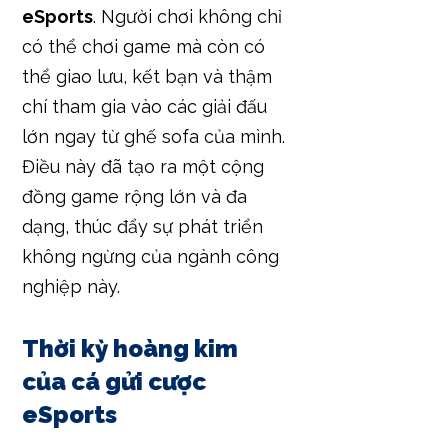
eSports
. Người chơi không chỉ
có thể chơi game mà còn có
thể giao lưu, kết bạn và thậm
chí tham gia vào các giải đấu
lớn ngay từ ghế sofa của mình.
Điều này đã tạo ra một cộng
đồng game rộng lớn và đa
dạng, thúc đẩy sự phát triển
không ngừng của ngành công
nghiệp này.
Thời kỳ hoàng kim
của cá gửi cược
eSports