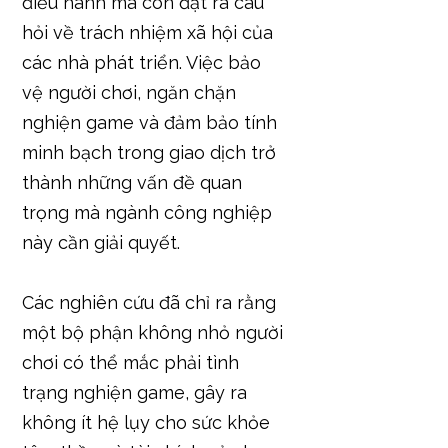
điều hành mà còn đặt ra câu
hỏi về trách nhiệm xã hội của
các nhà phát triển. Việc bảo
vệ người chơi, ngăn chặn
nghiện game và đảm bảo tính
minh bạch trong giao dịch trở
thành những vấn đề quan
trọng mà ngành công nghiệp
này cần giải quyết.
Các nghiên cứu đã chỉ ra rằng
một bộ phận không nhỏ người
chơi có thể mắc phải tình
trạng nghiện game, gây ra
không ít hệ lụy cho sức khỏe