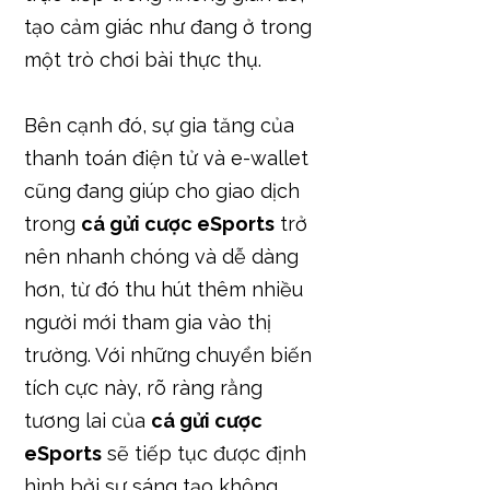
tạo cảm giác như đang ở trong
một trò chơi bài thực thụ.
Bên cạnh đó, sự gia tăng của
thanh toán điện tử và e-wallet
cũng đang giúp cho giao dịch
trong
cá gửi cược eSports
trở
nên nhanh chóng và dễ dàng
hơn, từ đó thu hút thêm nhiều
người mới tham gia vào thị
trường. Với những chuyển biến
tích cực này, rõ ràng rằng
tương lai của
cá gửi cược
eSports
sẽ tiếp tục được định
hình bởi sự sáng tạo không