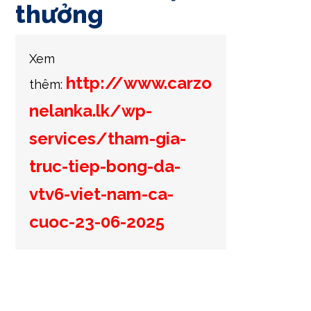
thưởng
Xem
http://www.carzo
thêm:
nelanka.lk/wp-
services/tham-gia-
truc-tiep-bong-da-
vtv6-viet-nam-ca-
cuoc-23-06-2025