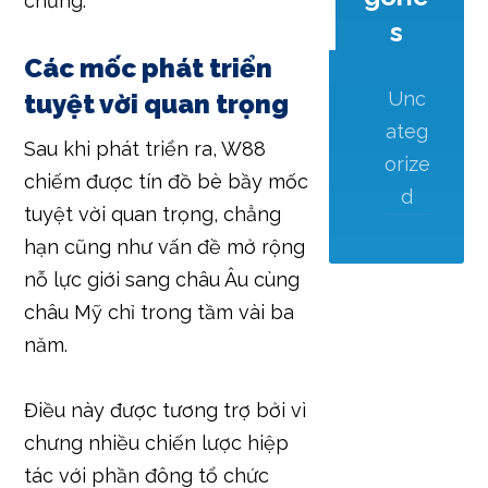
chủng.
s
Các mốc phát triển
Unc
tuyệt vời quan trọng
ateg
Sau khi phát triển ra, W88
orize
chiếm được tín đồ bè bầy mốc
d
tuyệt vời quan trọng, chẳng
hạn cũng như vấn đề mở rộng
nỗ lực giới sang châu Âu cùng
châu Mỹ chỉ trong tầm vài ba
năm.
Điều này được tương trợ bởi vì
chưng nhiều chiến lược hiệp
tác với phần đông tổ chức