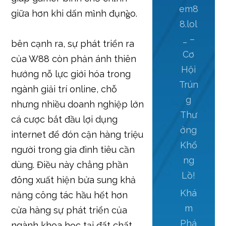
em8
giữa hơn khi dấn mình đụng̀o.
8.lol
_ –
bên cạnh ra, sự phát triển ra
Cơ
của W88 còn phản ánh thiên
Hội
hướng nỗ lực giới hóa trong
Trún
ngành giải trí online, chỗ
g
nhưng nhiều doanh nghiệp lớn
Thư
cá cược bắt đầu lợi dụng
ởng
internet để đón cận hàng triệu
Khổ
người trong gia đình tiêu cần
ng
dùng. Điều này chẳng phần
Lồ!
đông xuất hiện bửa sung khả
Khá
năng công tác hầu hết hơn
m
cửa hàng sự phát triển của
Phá
ngành khoa học tại đất chất