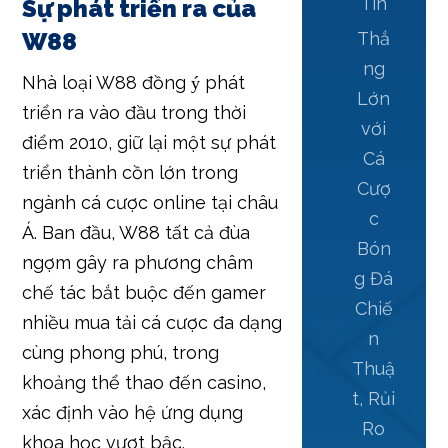
Tín
Sự phát triển ra của
W88
Thắ
ng
Nhà loại W88 đồng ý phát
Lớn
triển ra vào đầu trong thời
với
điểm 2010, giữ lại một sự phát
Cá
triển thành cồn lớn trong
Cượ
ngành cá cược online tại châu
c
Á. Ban đầu, W88 tất cả đùa
Bón
ngợm gây ra phương châm
g Đá
chế tác bắt buộc đến gamer
Chiế
nhiều mua tải cá cược đa dạng
n
cùng phong phú, trong
Thuậ
khoảng thể thao đến casino,
t, Rủi
xác định vào hệ ứng dụng
Ro
khoa học vượt bậc.