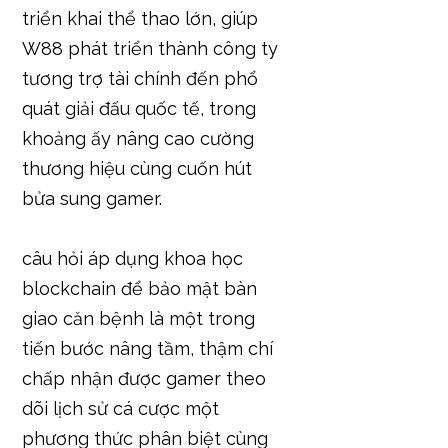
triển khai thể thao lớn, giúp
W88 phát triển thành công ty
tương trợ tài chính đến phổ
quát giải đấu quốc tế, trong
khoảng ấy nâng cao cường
thương hiệu cùng cuốn hút
bửa sung gamer.
câu hỏi áp dụng khoa học
blockchain để bảo mật bàn
giao căn bệnh là một trong
tiến bước nâng tầm, thậm chí
chấp nhận được gamer theo
dõi lịch sử cá cược một
phương thức phân biệt cùng