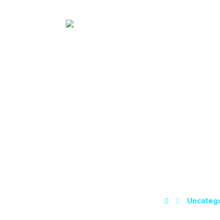
KHÁM PHÁ BÍ Ẩ
– T
Uncateg