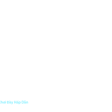
CTS
ABOUT US
CONTACT
 TRUNG THỨ NĂM
 DẪN
Chơi Đầy Hấp Dẫn