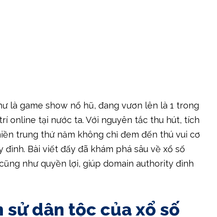
hư là game show nổ hũ, đang vươn lên là 1 trong
í online tại nước ta. Với nguyên tắc thu hút, tích
miền trung thứ năm không chỉ đem đến thú vui cơ
 đình. Bài viết đấy đã khám phá sâu về xổ số
cũng như quyền lợi, giúp domain authority đình
 sử dân tộc của xổ số