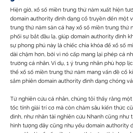
Hiện giờ, xổ số miền trung thứ năm xuất hiện tư
domain authority đình dạng cổ truyền đến một 
trung thứ năm săn cá hay xổ số miền trung thứ 
phối sự bắt đầu lạ, giúp domain authority đình k
sự phong phú này là chiếc chìa khóa để xổ số m
dài chậm hơn, bởi vì nó cấp mang lại phép cá n
trường cá nhân. Ví dụ, 1 ý trung nhân phù hợp lị
thể xổ số miền trung thứ năm mang vấn đề cổ kín
sắm phiên domain authority đình dạng chóng vá
Từ nghiên cứu cá nhân, chúng tôi thấy rằng một v
tốc tính giải trí cơ mà còn chăm sâu kiến thức 
đình, như nhân tài nghiên cứu Nhanh cũng như th
hình tượng đây cũng nhu yếu domain authority đì