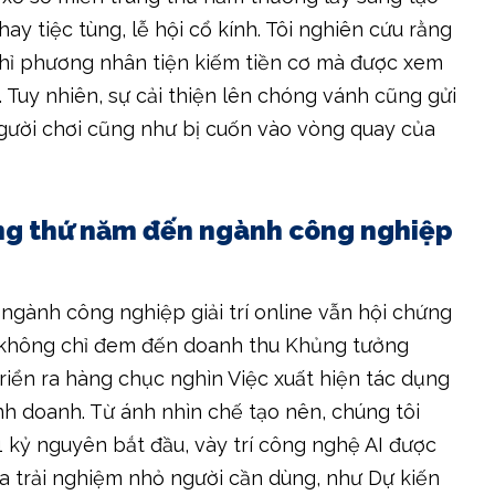
y tiệc tùng, lễ hội cổ kính. Tôi nghiên cứu rằng
chỉ phương nhân tiện kiếm tiền cơ mà được xem
 Tuy nhiên, sự cải thiện lên chóng vánh cũng gửi
người chơi cũng như bị cuốn vào vòng quay của
ung thứ năm đến ngành công nghiệp
ngành công nghiệp giải trí online vẫn hội chứng
y không chỉ đem đến doanh thu Khủng tưởng
iển ra hàng chục nghìn Việc xuất hiện tác dụng
nh doanh. Từ ánh nhìn chế tạo nên, chúng tôi
 kỷ nguyên bắt đầu, vày trí công nghệ AI được
a trải nghiệm nhỏ người cần dùng, như Dự kiến