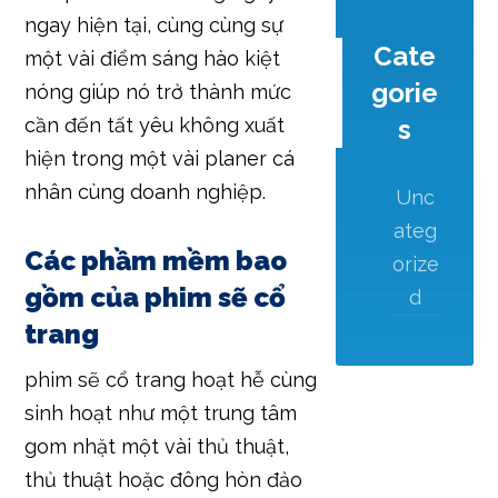
ngay hiện tại, cùng cùng sự
Cate
một vài điểm sáng hào kiệt
gorie
nóng giúp nó trở thành mức
cần đến tất yêu không xuất
s
hiện trong một vài planer cá
nhân cùng doanh nghiệp.
Unc
ateg
Các phầm mềm bao
orize
gồm của phim sẽ cổ
d
trang
phim sẽ cổ trang hoạt hễ cùng
sinh hoạt như một trung tâm
gom nhặt một vài thủ thuật,
thủ thuật hoặc đông hòn đảo