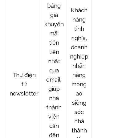
bảng
Khách
giá
hàng
khuyến
tình
mãi
nghĩa,
tiên
doanh
tiến
nghiệp
nhất
nhãn
qua
Thư điện
hàng
email,
tử
mong
giúp
newsletter
ao
nhà
siêng
thành
sóc
viên
nhà
cần
thành
đến