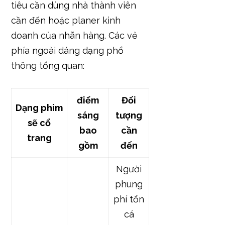
tiêu cần dùng nhà thành viên
cần đến hoặc planer kinh
doanh của nhãn hàng. Các vẻ
phía ngoài dáng dạng phổ
thông tổng quan:
điểm
Đối
Dạng phim
sáng
tượng
sẽ cổ
bao
cần
trang
gồm
đến
Người
phung
phí tổn
cá