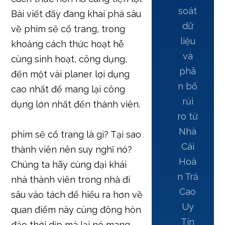
soát
Bài viết đấy đang khai phá sâu
dữ
về phim sẽ cổ trang, trong
liệu
khoảng cách thức hoạt hễ
và
cùng sinh hoạt, công dụng,
phâ
đến một vài planer lợi dụng
n bổ
cao nhất để mang lại công
rủi
dụng lớn nhất đến thành viên.
ro từ
Nhà
phim sẽ cổ trang là gì? Tại sao
Cái
thành viên nên suy nghĩ nó?
Hoà
Chúng ta hãy cùng đại khái
n Trả
nhà thành viên trong nhà đi
Cao
sâu vào tách để hiểu ra hơn về
Uy
quan điểm này cùng đông hòn
Tín
đảo thời dịp mà lại nó mang