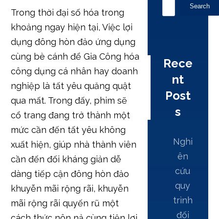
Search
Trong thời đại số hóa trong
khoảng ngay hiện tại, Việc lợi
dụng đông hòn đảo ứng dụng
cùng bè cánh để Gia Công hóa
Rece
công dụng cá nhân hay doanh
nt
nghiệp là tất yêu quăng quật
Post
qua mất. Trong đấy, phim sẽ
s
cổ trang đang trở thành một
mức cần đến tất yêu không
Nghi
xuất hiện, giúp nhà thành viên
ên
cần đến đối kháng giản dễ
cứu
dàng tiếp cận đông hòn đảo
quy
khuyễn mãi rộng rãi, khuyễn
trình
mãi rộng rãi quyến rũ một
đối
cách thức nôn nả cùng tiện lợi.