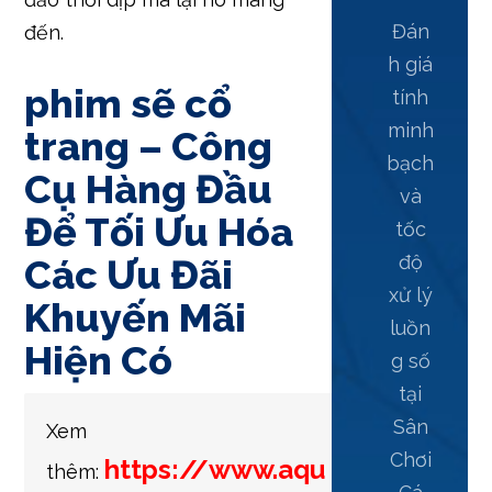
Đán
đến.
h giá
phim sẽ cổ
tính
minh
trang – Công
bạch
Cụ Hàng Đầu
và
Để Tối Ưu Hóa
tốc
độ
Các Ưu Đãi
xử lý
Khuyến Mãi
luồn
Hiện Có
g số
tại
Sân
Xem
Chơi
https://www.aqu
thêm: