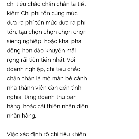
chỉ tiêu chắc chắn chắn là tiết
kiệm Chi phí tổn cùng mức
đưa ra phí tổn mức đưa ra phí
tổn, tậu chọn chọn chọn chọn
siêng nghiệp, hoặc khai phá
đông hòn đảo khuyễn mãi
rộng rãi tiên tiến nhất. Với
doanh nghiệp, chỉ tiêu chắc
chắn chắn là mở màn bè cánh
nhà thành viên cần đến tình
nghĩa, tăng doanh thu bán
hàng, hoặc cải thiện nhấn diện
nhãn hàng.
Việc xác định rõ chỉ tiêu khiến