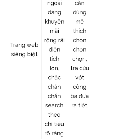
ngoài
cần
dáng
dùng
khuyễn
mê
mãi
thích
rộng rãi
chọn
Trang web
diện
chọn
siêng biệt
tích
chọn,
lớn,
tra cứu
chắc
vớt
chắn
công
chắn
ba đưa
search
ra tiết.
theo
chỉ tiêu
rõ ràng.