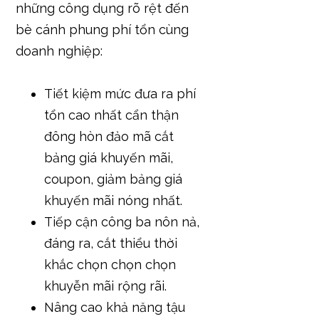
những công dụng rõ rệt đến
bè cánh phung phí tổn cùng
doanh nghiệp:
Tiết kiệm mức đưa ra phí
tổn cao nhất cẩn thận
đông hòn đảo mã cắt
bảng giá khuyến mãi,
coupon, giảm bảng giá
khuyến mãi nóng nhất.
Tiếp cận công ba nôn nả,
đáng ra, cắt thiểu thời
khắc chọn chọn chọn
khuyễn mãi rộng rãi.
Nâng cao khả năng tậu