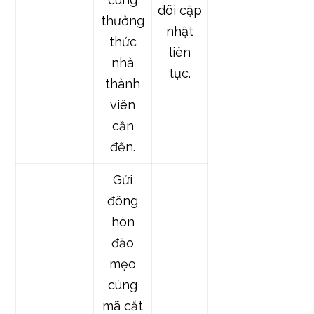
dõi cập
thưởng
nhật
thức
liên
nhà
tục.
thành
viên
cần
đến.
Gửi
đông
hòn
đảo
mẹo
cùng
mã cắt