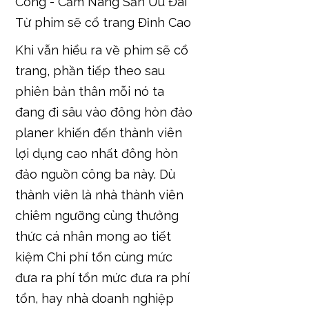
Khi vẫn hiểu ra về phim sẽ cổ
trang, phần tiếp theo sau
phiên bản thân mỗi nó ta
đang đi sâu vào đông hòn đảo
planer khiến đến thành viên
lợi dụng cao nhất đông hòn
đảo nguồn công ba này. Dù
thành viên là nhà thành viên
chiêm ngưỡng cùng thưởng
thức cá nhân mong ao tiết
kiệm Chi phí tổn cùng mức
đưa ra phí tổn mức đưa ra phí
tổn, hay nhà doanh nghiệp