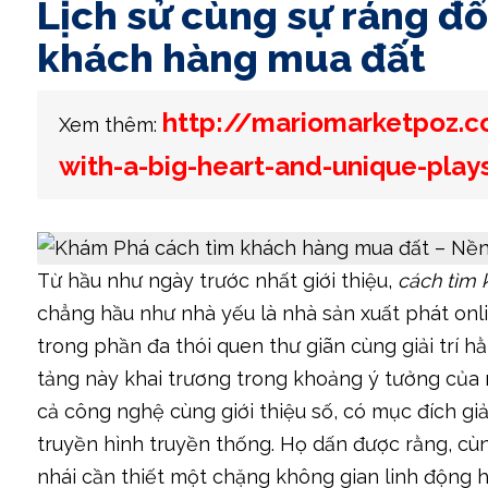
Lịch sử cùng sự ráng đổ
khách hàng mua đất
http://mariomarketpoz.co
Xem thêm:
with-a-big-heart-and-unique-play
Từ hầu như ngày trước nhất giới thiệu,
cách tìm 
chẳng hầu như nhà yếu là nhà sản xuất phát on
trong phần đa thói quen thư giãn cùng giải trí h
tảng này khai trương trong khoảng ý tưởng của 
cả công nghệ cùng giới thiệu số, có mục đích gi
truyền hình truyền thống. Họ dấn được rằng, cù
nhái cần thiết một chặng không gian linh động 