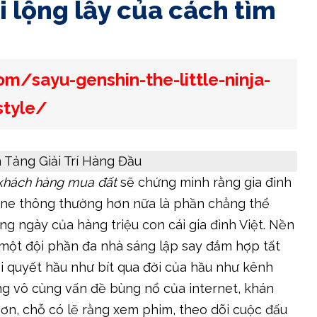
i lộng lẫy của cách tìm
m/sayu-genshin-the-little-ninja-
style/
khách hàng mua đất
sẽ chứng minh rằng gia đình
line thông thường hơn nữa là phần chẳng thể
ằng ngày của hàng triệu con cái gia đình Việt. Nền
một đội phần đa nhà sáng lập say đắm hợp tất
ải quyết hầu như bít qua đời của hầu như kênh
ng vô cùng vấn đề bùng nổ của internet, khán
hơn, chỗ có lẽ rằng xem phim, theo dõi cuộc đấu