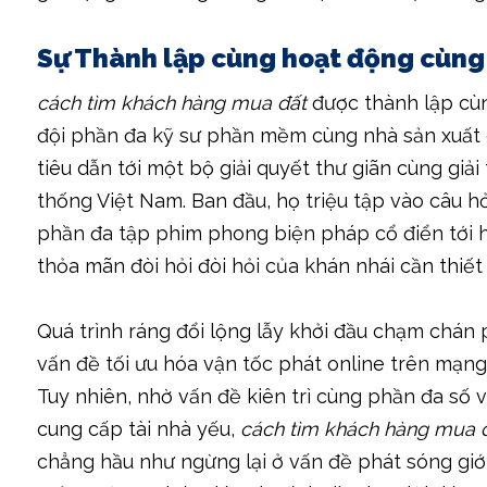
Sự Thành lập cùng hoạt động cùng 
cách tìm khách hàng mua đất
được thành lập cùng
đội phần đa kỹ sư phần mềm cùng nhà sản xuất g
tiêu dẫn tới một bộ giải quyết thư giãn cùng giả
thống Việt Nam. Ban đầu, họ triệu tập vào câu h
phần đa tập phim phong biện pháp cổ điển tới h
thỏa mãn đòi hỏi đòi hỏi của khán nhái cần thiết 
Quá trình ráng đổi lộng lẫy khởi đầu chạm chán 
vấn đề tối ưu hóa vận tốc phát online trên mạng
Tuy nhiên, nhờ vấn đề kiên trì cùng phần đa số 
cung cấp tài nhà yếu,
cách tìm khách hàng mua 
chẳng hầu như ngừng lại ở vấn đề phát sóng giới