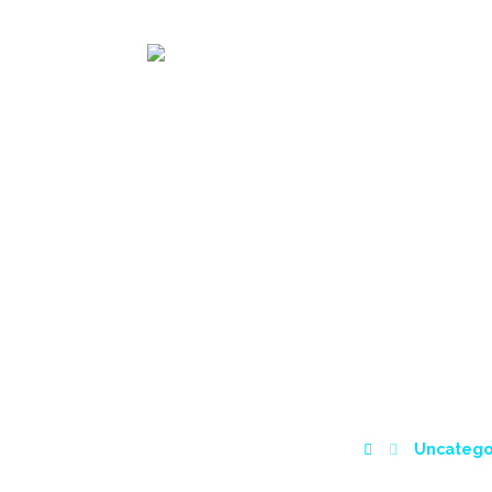
KHÁM PHÁ CÁCH
TẢ
Uncatego