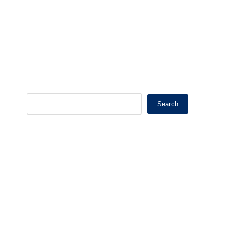
Search
Recent Posts
Nghiên cứu quy trình đối soát dữ
liệu và phân bổ rủi ro từ Nhà Cái
Hoàn Trả Cao Uy Tín