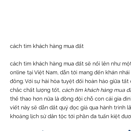
cách tìm khách hàng mua đất
cách tìm khách hàng mua đất sẽ nổi lên như một 
online tại Việt Nam, dẫn tới mang đến khán nh
đông. Với sự hài hòa tuyệt đối hoàn hảo giữa tấ
chắc chất lượng tốt,
cách tìm khách hàng mua đ
thể thao hơn nữa là đồng đội chỗ con cái gia đì
viết này sẽ dẫn dắt quý đọc giả qua hành trình l
khoảng lịch sử dân tộc tới phần đa tuấn kiệt đươ