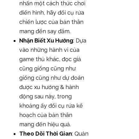
nhấn một cách thức chơi
điển hình, hãy đổi cụ rứa
chiến lược của bản thân
mang đến say đắm.
Nhận Biết Xu Hướng
: Dựa
vào những hành vi của
game thủ khác, đọc giả
cũng giống cũng như
giống cũng như dự đoán
được xu hướng & hành
động sau này, trong
khoảng ấy đổi cụ rứa kế
hoạch của bản thân
mang đến hiệu quả.
Theo Dõi Thời Gian
: Quản