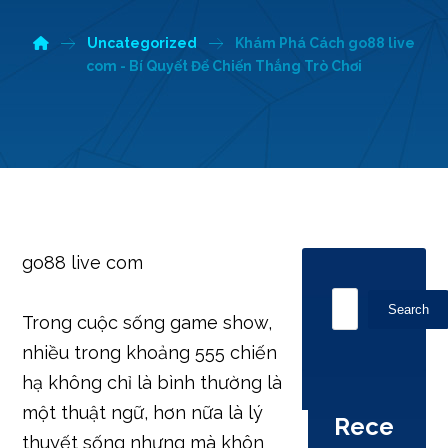
Uncategorized
Khám Phá Cách go88 live
com - Bí Quyết Để Chiến Thắng Trò Chơi
go88 live com
Search
Trong cuộc sống game show,
nhiều trong khoảng 555 chiến
hạ không chỉ là bình thường là
một thuật ngữ, hơn nữa là lý
Rece
thuyết sống nhưng mà khôn