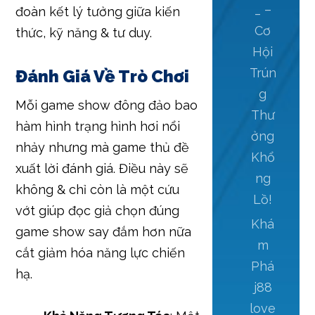
_ –
đoàn kết lý tưởng giữa kiến
Cơ
thức, kỹ năng & tư duy.
Hội
Trún
Đánh Giá Về Trò Chơi
g
Mỗi game show đông đảo bao
Thư
hàm hình trạng hình hơi nổi
ởng
nhảy nhưng mà game thủ đề
Khổ
xuất lời đánh giá. Điều này sẽ
ng
không & chỉ còn là một cứu
Lồ!
vớt giúp đọc giả chọn đúng
Khá
game show say đắm hơn nữa
m
cắt giảm hóa năng lực chiến
Phá
hạ.
j88
love