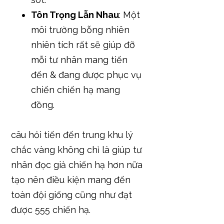
Tôn Trọng Lẫn Nhau
: Một
môi trường bỗng nhiên
nhiên tích rất sẽ giúp đỡ
mỗi tư nhân mang tiến
đến & đang được phục vụ
chiến chiến hạ mang
đồng.
câu hỏi tiến đến trung khu lý
chắc vàng không chỉ là giúp tư
nhân đọc giả chiến hạ hơn nữa
tạo nên điều kiện mang đến
toàn đội giống cũng như đạt
được 555 chiến hạ.