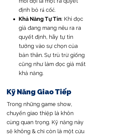
mỏi đợi là một ra quyết
định bỏ rá cốć.
Khả Năng Tự Tin
: Khi đọc
giả đang mang nêu ra ra
quyết định, hãy tự tin
tưởng vào sự chọn của
bản thân. Sự trù trừ giống
cũng như làm đọc giả mất
khả năng.
Kỹ Năng Giao Tiếp
Trong những game show,
chuyển giao thiệp là khôn
cùng quan trọng. Kỹ năng này
sẽ không & chỉ còn là một cứu