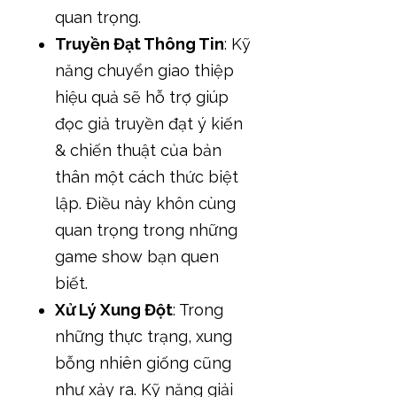
quan trọng.
Truyền Đạt Thông Tin
: Kỹ
năng chuyển giao thiệp
hiệu quả sẽ hỗ trợ giúp
đọc giả truyền đạt ý kiến
& chiến thuật của bản
thân một cách thức biệt
lập. Điều này khôn cùng
quan trọng trong những
game show bạn quen
biết.
Xử Lý Xung Đột
: Trong
những thực trạng, xung
bỗng nhiên giống cũng
như xảy ra. Kỹ năng giải