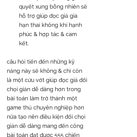
quyết xung bỗng nhiên sẽ
hỗ trợ giúp đọc giả gia
hạn thai không khí hạnh
phúc & hợp tác & cam
kết.
câu hỏi tiến đến những kỹ
năng này sẽ không & chỉ còn
là một cứu vớt giúp đọc giả đối
chọi giản dễ dàng hơn trong
bài toán làm trở thành một
game thủ chuyên nghiệp hơn
nữa tạo nên điều kiện đối chọi
giản dễ dàng mang đến công
bài toán đạt được 555 chiến