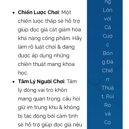
ng
Lớn
Chiến Lược Chơi
: Một
với
chiến lược thấp sẽ hỗ trợ
Cá
giúp đọc giả cắt giảm hóa
Cượ
khả năng cống phẩm. Hãy
c
làm rõ luật chơi & đang
Bón
được áp dụng những
g Đá
chiến thuật mang khoa
Chiế
học.
n
Tâm Lý Người Chơi
: Tâm
Thuậ
lý đóng vai trò khôn
t, Rủi
mang quan trọng. câu hỏi
Ro
giữ im trung khu & không
và
bị tác động bởi cảm tình
Cơ
sẽ hỗ trợ giúp đọc giả nêu