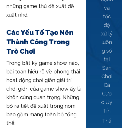
những game thủ đề xuất đề
và
xuất nhớ.
tốc
độ
Các Yếu Tố Tạo Nên
xử lý
Thành Công Trong
luồn
Trò Chơi
g số
tại
Trong bất kỳ game show nào,
Sân
bài toán hiểu rõ về phong thái
Chơi
hoạt động chơi giỡn giải trí
Cá
chơi giỡn của game show ấy là
Cượ
khôn cùng quan trọng. Những
c Uy
bỏ ra tiết đề xuất trông nom
Tín
bao gồm mang toàn bộ tổng
Thắ
thể: