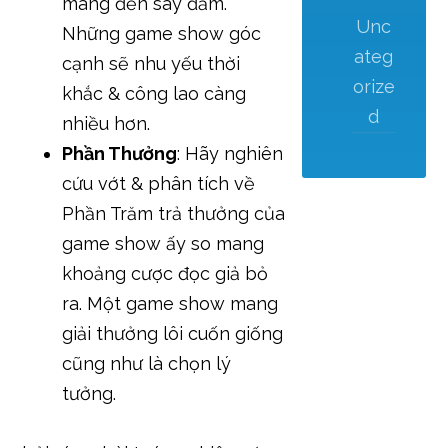
mang đến say đắm.
Unc
Những game show góc
ateg
cạnh sẽ nhu yếu thời
orize
khắc & công lao càng
d
nhiều hơn.
Phần Thưởng
: Hãy nghiên
cứu vớt & phân tích về
Phần Trăm trả thưởng của
game show ấy so mang
khoảng cược đọc giả bỏ
ra. Một game show mang
giải thưởng lôi cuốn giống
cũng như là chọn lý
tưởng.