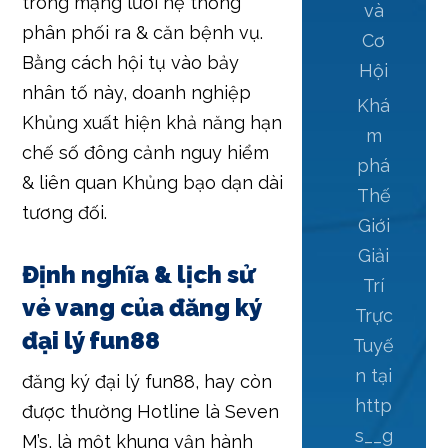
trong mạng lưới hệ thống
và
phân phối ra & căn bệnh vụ.
Cơ
Bằng cách hội tụ vào bảy
Hội
nhân tố này, doanh nghiệp
Khá
Khủng xuất hiện khả năng hạn
m
chế số đông cảnh nguy hiểm
phá
& liên quan Khủng bạo dạn dài
Thế
tương đối.
Giới
Giải
Định nghĩa & lịch sử
Trí
vẻ vang của đăng ký
Trực
đại lý fun88
Tuyế
n tại
đăng ký đại lý fun88, hay còn
http
được thường Hotline là Seven
s__g
M’s, là một khung vận hành