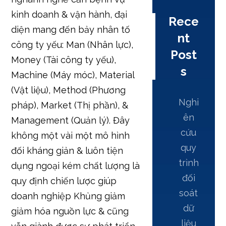
kinh doanh & vận hành, đại
Rece
diện mang đến bảy nhân tố
nt
công ty yếu: Man (Nhân lực),
Post
Money (Tài công ty yếu),
s
Machine (Máy móc), Material
(Vật liệu), Method (Phương
Nghi
pháp), Market (Thị phần), &
ên
Management (Quản lý). Đây
cứu
không một vài một mô hình
quy
đối kháng giản & luôn tiện
trình
dụng ngoại kém chất lượng là
đối
quy định chiến lược giúp
soát
doanh nghiệp Khủng giảm
dữ
giảm hóa nguồn lực & cũng
liệu