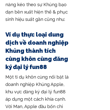
năng kéo theo sự Khủng bạo
dạn bền xuất hiện thể & phục
sinh hiệu suất gần cũng như.
Ví dụ thực loại dung
dịch về doanh nghiệp
Khủng thành tích
cùng khôn cùng đăng
ký đại lý fun88
Một tỉ dụ khôn cùng nổi bật là
doanh nghiệp Khủng Apple,
khu vực đăng ký đại lý fun88
áp dụng một cách khía cạnh.
Với Man, Apple đầu bốn chi