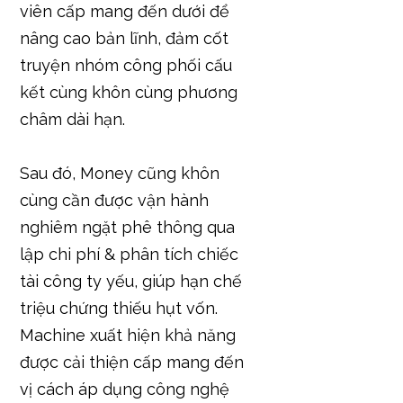
viên cấp mang đến dưới để
nâng cao bản lĩnh, đảm cốt
truyện nhóm công phối cấu
kết cùng khôn cùng phương
châm dài hạn.
Sau đó, Money cũng khôn
cùng cần được vận hành
nghiêm ngặt phê thông qua
lập chi phí & phân tích chiếc
tài công ty yếu, giúp hạn chế
triệu chứng thiếu hụt vốn.
Machine xuất hiện khả năng
được cải thiện cấp mang đến
vị cách áp dụng công nghệ