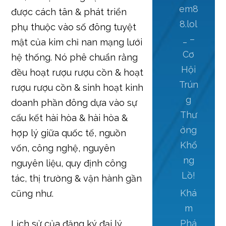
em8
được cách tân & phát triển
8.lol
phụ thuộc vào số đông tuyệt
_ –
mật của kim chỉ nan mạng lưới
Cơ
hệ thống. Nó phê chuẩn rằng
Hội
đều hoạt rượu rượu cồn & hoạt
Trún
rượu rượu cồn & sinh hoạt kinh
g
doanh phần đông dựa vào sự
Thư
cấu kết hài hòa & hài hòa &
ởng
hợp lý giữa quốc tế, nguồn
Khổ
vốn, công nghệ, nguyên
ng
nguyên liệu, quy định công
Lồ!
tác, thị trường & vận hành gần
Khá
cũng như.
m
Phá
Lịch sử của đăng ký đại lý