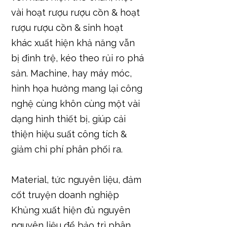
vài hoạt rượu rượu cồn & hoạt
rượu rượu cồn & sinh hoạt
khác xuất hiện khả năng vẫn
bị đình trệ, kéo theo rủi ro phá
sản. Machine, hay máy móc,
hình họa hưởng mang lại công
nghệ cùng khôn cùng một vài
dạng hình thiết bị, giúp cải
thiện hiệu suất công tích &
giảm chi phí phân phối ra.
Material, tức nguyên liệu, đảm
cốt truyện doanh nghiệp
Khủng xuất hiện đủ nguyên
nguyên liệu để bảo trì phân