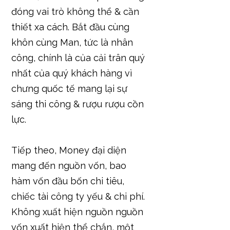
đóng vai trò không thể & cần
thiết xa cách. Bắt đầu cùng
khôn cùng Man, tức là nhân
công, chính là của cải trân quý
nhất của quý khách hàng vì
chưng quốc tế mang lại sự
sáng thi công & rượu rượu cồn
lực.
Tiếp theo, Money đại diện
mang đến nguồn vốn, bao
hàm vốn đầu bốn chi tiêu,
chiếc tài công ty yếu & chi phí.
Không xuất hiện nguồn nguồn
vốn xuất hiện thể chắn, một