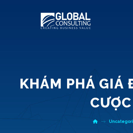
KHÁM PHÁ GIÁ 
CƯỢC
Uncategor