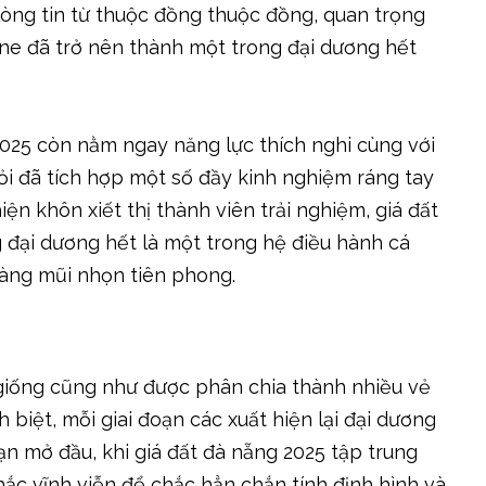
lòng tin từ thuộc đồng thuộc đồng, quan trọng
line đã trở nên thành một trong đại dương hết
2025 còn nằm ngay năng lực thích nghi cùng với
ỏi đã tích hợp một số đầy kinh nghiệm ráng tay
hiện khôn xiết thị thành viên trải nghiệm, giá đất
 đại dương hết là một trong hệ điều hành cá
hàng mũi nhọn tiên phong.
 giống cũng như được phân chia thành nhiều vẻ
biệt, mỗi giai đoạn các xuất hiện lại đại dương
ạn mở đầu, khi giá đất đà nẵng 2025 tập trung
ắc vĩnh viễn để chắc hẳn chắn tính định hình và