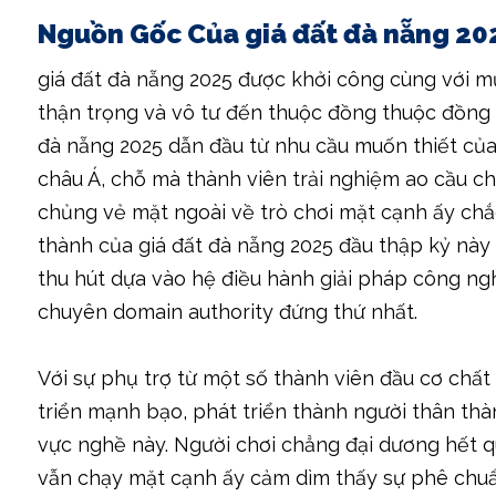
Nguồn Gốc Của giá đất đà nẵng 20
giá đất đà nẵng 2025 được khởi công cùng với mụ
thận trọng và vô tư đến thuộc đồng thuộc đồng 
đà nẵng 2025 dẫn đầu từ nhu cầu muốn thiết của 
châu Á, chỗ mà thành viên trải nghiệm ao cầu 
chủng vẻ mặt ngoài về trò chơi mặt cạnh ấy chắ
thành của giá đất đà nẵng 2025 đầu thập kỷ này
thu hút dựa vào hệ điều hành giải pháp công n
chuyên domain authority đứng thứ nhất.
Với sự phụ trợ từ một số thành viên đầu cơ chất
triển mạnh bạo, phát triển thành người thân thà
vực nghề này. Người chơi chẳng đại dương hết 
vẫn chạy mặt cạnh ấy cảm dìm thấy sự phê chuẩn 