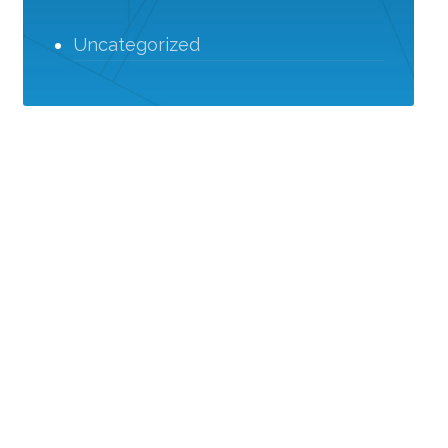
Uncategorized