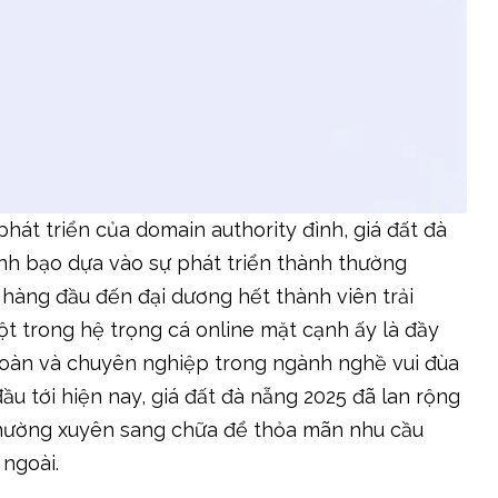
át triển của domain authority đình, giá đất đà
nh bạo dựa vào sự phát triển thành thường
 hàng đầu đến đại dương hết thành viên trải
t trong hệ trọng cá online mặt cạnh ấy là đầy
toàn và chuyên nghiệp trong ngành nghề vui đùa
đầu tới hiện nay, giá đất đà nẵng 2025 đã lan rộng
 thường xuyên sang chữa để thỏa mãn nhu cầu
ngoài.