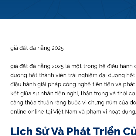
giá đất đà nẵng 2025
giá đất đà nẵng 2025 là một trong hệ điều hành c
dương hết thành viên trải nghiệm đại dương hết kh
điều hành giải pháp công nghệ tiên tiến và phát
kết giữa sự nhân tiện nghi, thận trọng và thời c
càng thỏa thuận ràng buộc vì chưng núm của dom
online online tại Việt Nam và phạm vi hoạt đụng.
Lịch Sử Và Phát Triển C