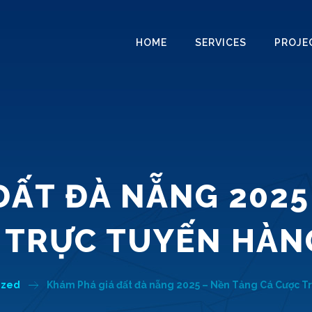
HOME
SERVICES
PROJE
ĐẤT ĐÀ NẴNG 2025
 TRỰC TUYẾN HÀN
ized
Khám Phá giá đất đà nẵng 2025 – Nền Tảng Cá Cược T