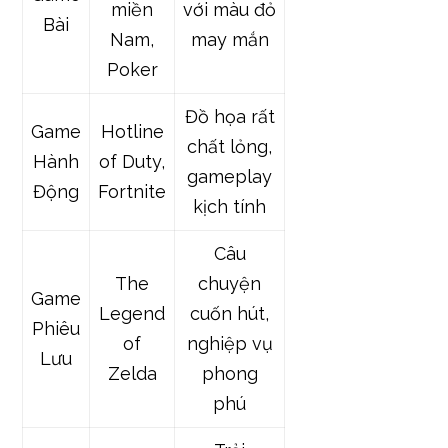
miền
với màu đỏ
Bài
Nam,
may mắn
Poker
Đồ họa rất
Game
Hotline
chất lỏng,
Hành
of Duty,
gameplay
Động
Fortnite
kịch tính
Câu
The
chuyện
Game
Legend
cuốn hút,
Phiêu
of
nghiệp vụ
Lưu
Zelda
phong
phú