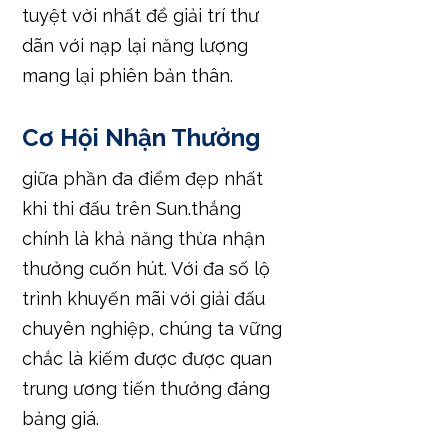
tuyệt vời nhất để giải trí thư
dãn với nạp lại năng lượng
mang lại phiên bản thân.
Cơ Hội Nhận Thưởng
giữa phần đa điểm đẹp nhất
khi thi đấu trên Sun.thắng
chính là khả năng thừa nhận
thưởng cuốn hút. Với đa số lộ
trình khuyến mãi với giải đấu
chuyên nghiệp, chúng ta vững
chắc là kiếm được được quan
trung ương tiến thưởng đáng
bảng giá.