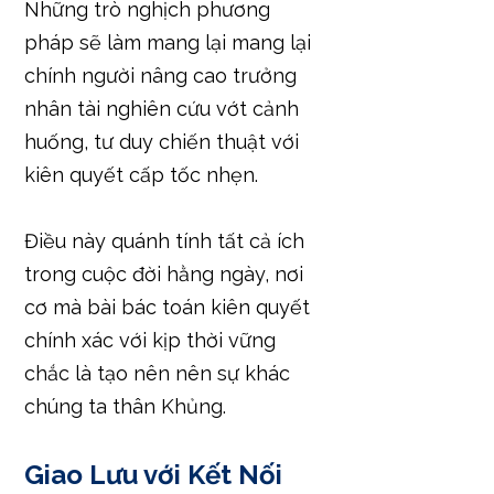
Những trò nghịch phương
pháp sẽ làm mang lại mang lại
chính người nâng cao trưởng
nhân tài nghiên cứu vớt cảnh
huống, tư duy chiến thuật với
kiên quyết cấp tốc nhẹn.
Điều này quánh tính tất cả ích
trong cuộc đời hằng ngày, nơi
cơ mà bài bác toán kiên quyết
chính xác với kịp thời vững
chắc là tạo nên nên sự khác
chúng ta thân Khủng.
Giao Lưu với Kết Nối