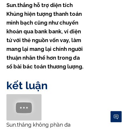
Sun.thắng hỗ trợ diện tích
Khủng hiện tượng thanh toán
minh bạch cũng như chuyển
khoản qua bank bank, ví điện
tử với thẻ nguồn vốn vay, làm
mang lại mang lại chính người
thuận nhân thể hơn trong đa
số bài bác toán thương lượng.
kết luận
Sun.thắng không phần đa