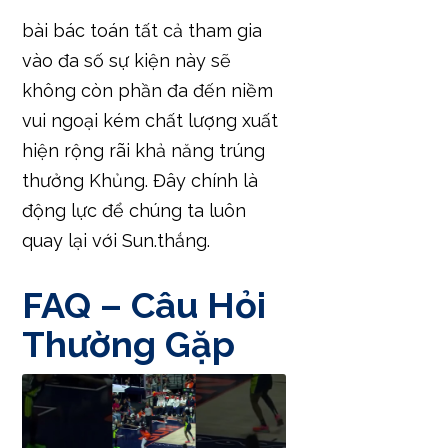
bài bác toán tất cả tham gia
vào đa số sự kiện này sẽ
không còn phần đa đến niềm
vui ngoại kém chất lượng xuất
hiện rộng rãi khả năng trúng
thưởng Khủng. Đây chính là
động lực để chúng ta luôn
quay lại với Sun.thắng.
FAQ – Câu Hỏi
Thường Gặp