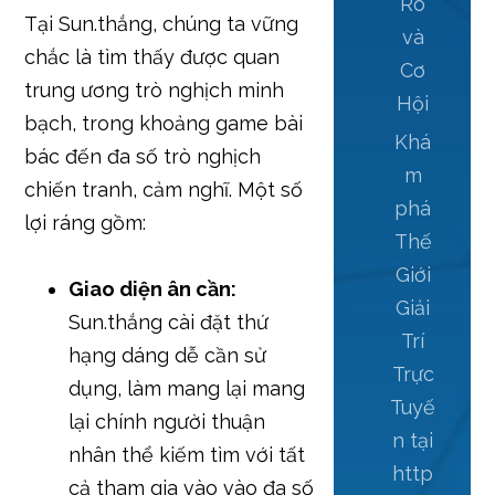
Ro
Tại Sun.thắng, chúng ta vững
và
chắc là tìm thấy được quan
Cơ
trung ương trò nghịch minh
Hội
bạch, trong khoảng game bài
Khá
bác đến đa số trò nghịch
m
chiến tranh, cảm nghĩ. Một số
phá
lợi ráng gồm:
Thế
Giới
Giao diện ân cần:
Giải
Sun.thắng cài đặt thứ
Trí
hạng dáng dễ cần sử
Trực
dụng, làm mang lại mang
Tuyế
lại chính người thuận
n tại
nhân thể kiếm tìm với tất
http
cả tham gia vào vào đa số