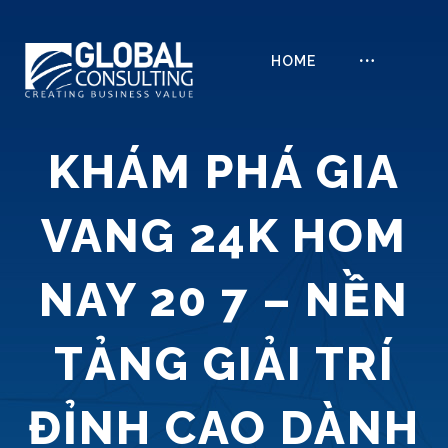
HOME
KHÁM PHÁ GIA
VANG 24K HOM
NAY 20 7 – NỀN
TẢNG GIẢI TRÍ
ĐỈNH CAO DÀNH