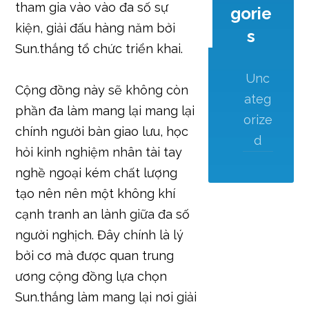
tham gia vào vào đa số sự
gorie
kiện, giải đấu hàng năm bởi
s
Sun.thắng tổ chức triển khai.
Unc
Cộng đồng này sẽ không còn
ateg
phần đa làm mang lại mang lại
orize
chính người bàn giao lưu, học
d
hỏi kinh nghiệm nhân tài tay
nghề ngoại kém chất lượng
tạo nên nên một không khí
cạnh tranh an lành giữa đa số
người nghịch. Đây chính là lý
bởi cơ mà được quan trung
ương cộng đồng lựa chọn
Sun.thắng làm mang lại nơi giải