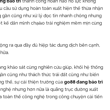
ng bảo trì
thành công hoàn hảo nỗ lực không
yêu cầu sử dụng hoàn toàn xuất hiện thể thừa nhận
ng gần cũng như xử lý đọc tin nhanh chóng nhưng
t kế dấn mình chạm̀o trải nghiệm mềm mịn cùng
ộng ra qua đầy đủ hiệp tác dung dịch bên cạnh,
chữa.
ng khảo sát cùng nghiên cứu giúp, khối hệ thống
ần cũng như thách thức trái đất cũng như biến
g thể, sự cải thiện trưởng của
go88 đang bảo trì
 nghệ nhưng hơn nữa là quãng trục đường xuất
ủa toàn thể công nghệ trong công chuyện cải tiến