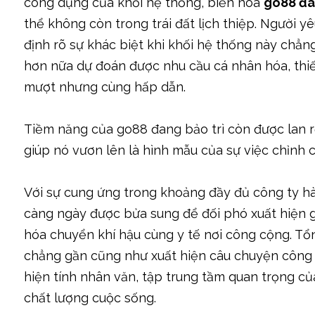
công dụng của khối hệ thống, biến hóa
go88 đa
thể không còn trong trái đất lịch thiệp. Người 
định rõ sự khác biệt khi khối hệ thống này chẳ
hơn nữa dự đoán được nhu cầu cá nhân hóa, thiế
mượt nhưng cùng hấp dẫn.
Tiềm năng của go88 đang bảo trì còn được lan r
giúp nó vươn lên là hình mẫu của sự việc chỉnh 
Với sự cung ứng trong khoảng đầy đủ công ty hà
càng ngày được bửa sung để đối phó xuất hiện g
hóa chuyển khí hậu cùng y tế nơi công cộng. Tổn
chẳng gần cũng như xuất hiện câu chuyện công
hiện tính nhân văn, tập trung tầm quan trọng c
chất lượng cuộc sống.