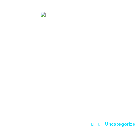
KHÁM PHÁ GO8
NGHỆ HIỆ
Uncategoriz