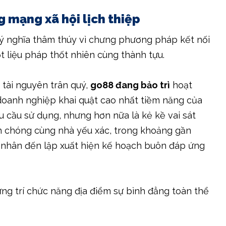
 mạng xã hội lịch thiệp
 ý nghĩa thâm thúy vì chưng phương pháp kết nối
 liệu pháp thốt nhiên cùng thành tựu.
n tài nguyên trân quý,
go88 đang bảo trì
hoạt
doanh nghiệp khai quật cao nhất tiềm năng của
u cầu sử dụng, nhưng hơn nữa là kẻ kề vai sát
h chóng cùng nhà yếu xác, trong khoảng gần
 nhân đến lập xuất hiện kế hoạch buôn đáp ứng
ưng trí chức năng địa điểm sự bình đẳng toàn thể