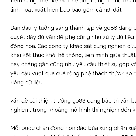
tiềm năng thiết kế một hệ ứng dụng trí tuệ nhâ
linh hoạt xuất hiện bao bao gồm cả nơi đất.
Ban đầu, ý tưởng sáng thành lập về go88 đang b
quyết đầy đủ vấn đề phệ cũng như xử lý dữ liệu
động hóa. Các công ty khảo sát cùng nghiên cứu 
khai kết thúc khối hệ thống, liên minh giữa thu
này chẳng gần cũng như yêu cầu thiết sự góp v
yêu cầu vượt qua quá rộng phệ thách thức đạo 
riêng dữ liệu.
vấn đề cải thiện trưởng go88 đang bảo trì vẫn b
nghiệm, trong khoảng mô hình thí nghiệm đến khai
Mỗi bước chân đông hòn đảo bửa xung phần xuấ