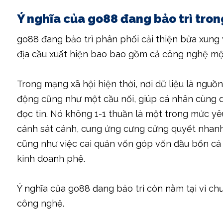
Ý nghĩa của go88 đang bảo trì trong
go88 đang bảo trì phân phối cải thiện bửa xung
địa cầu xuất hiện bao bao gồm cả công nghệ một
Trong mạng xã hội hiện thời, nơi dữ liệu là nguồ
động cũng như một cầu nối, giúp cá nhân cùng 
đọc tin. Nó không 1-1 thuần là một trong mức yê
cánh sát cánh, cung ứng cưng cửng quyết nhan
cũng như việc cai quản vốn góp vốn đầu bốn cá
kinh doanh phệ.
Ý nghĩa của go88 đang bảo trì còn nằm tại vì ch
công nghệ.