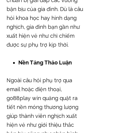
chuẩn bị giải đáp các vướng
bận bịu của gia đình. Dù là câu
hỏi khoa học hay hình dạng
nghịch, gia đình bạn gần như
xuất hiện vẻ như chỉ chiếm
được sự phụ trợ kịp thời.
Nền Tảng Thảo Luận
Ngoài câu hỏi phụ trợ qua
email hoặc điện thoại,
go88play win quăng quật ra
tiết nền móng thương lượng
giúp thành viên nghịch xuất
hiện vẻ như giới thiệu thắc