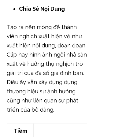
Chia Sẻ Nội Dung
Tạo ra nền móng để thành
viên nghịch xuất hiện vẻ như
xuất hiện nội dung, đoạn đoạn
Clip hay hình ảnh ngôi nhà sản
xuất về hưởng thụ nghịch trò
giải trí của đa số gia đình bạn.
Điều ấy vẫn xây dựng dựng
thương hiệu sự ảnh hưởng
cũng như liên quan sự phát
triển của bè đảng.
Tiềm