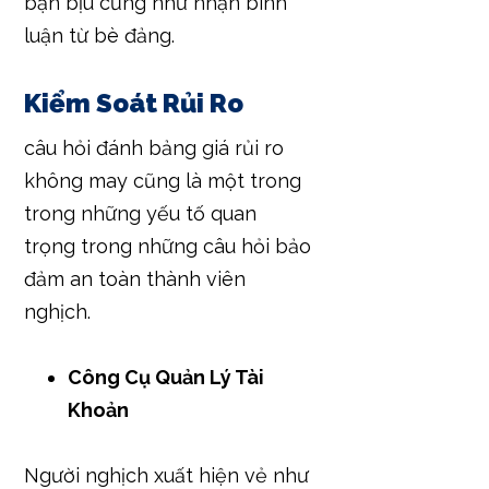
bận bịu cũng như nhận bình
luận từ bè đảng.
Kiểm Soát Rủi Ro
câu hỏi đánh bảng giá rủi ro
không may cũng là một trong
trong những yếu tố quan
trọng trong những câu hỏi bảo
đảm an toàn thành viên
nghịch.
Công Cụ Quản Lý Tài
Khoản
Người nghịch xuất hiện vẻ như