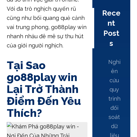
Với đa trò nghịch quyến rũ
Rece
cũng như bối quang quẻ cảnh
nt
vai trung phong, go88play win
Post
nhanh nhảu đê mê sự thu hút
s
của giới người nghịch.
Tại Sao
Nghi
ên
go88play win
cứu
Lại Trở Thành
quy
Điểm Đến Yêu
trình
đối
Thích?
soát
dữ
liệu