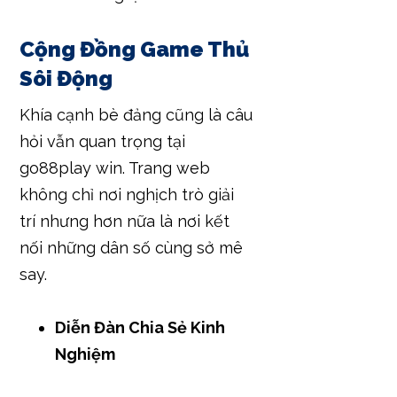
Cộng Đồng Game Thủ
Sôi Động
Khía cạnh bè đảng cũng là câu
hỏi vẫn quan trọng tại
go88play win. Trang web
không chỉ nơi nghịch trò giải
trí nhưng hơn nữa là nơi kết
nối những dân số cùng sở mê
say.
Diễn Đàn Chia Sẻ Kinh
Nghiệm