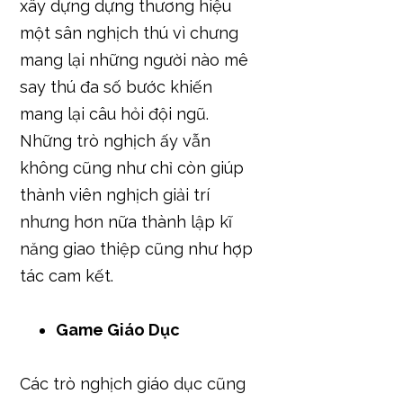
xây dựng dựng thương hiệu
một sân nghịch thú vì chưng
mang lại những người nào mê
say thú đa số bước khiến
mang lại câu hỏi đội ngũ.
Những trò nghịch ấy vẫn
không cũng như chỉ còn giúp
thành viên nghịch giải trí
nhưng hơn nữa thành lập kĩ
năng giao thiệp cũng như hợp
tác cam kết.
Game Giáo Dục
Các trò nghịch giáo dục cũng