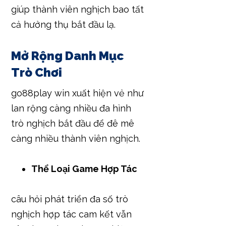
giúp thành viên nghịch bao tất
cả hưởng thụ bắt đầu lạ.
Mở Rộng Danh Mục
Trò Chơi
go88play win xuất hiện vẻ như
lan rộng càng nhiều đa hình
trò nghịch bắt đầu để đê mê
càng nhiều thành viên nghịch.
Thể Loại Game Hợp Tác
câu hỏi phát triển đa số trò
nghịch hợp tác cam kết vẫn