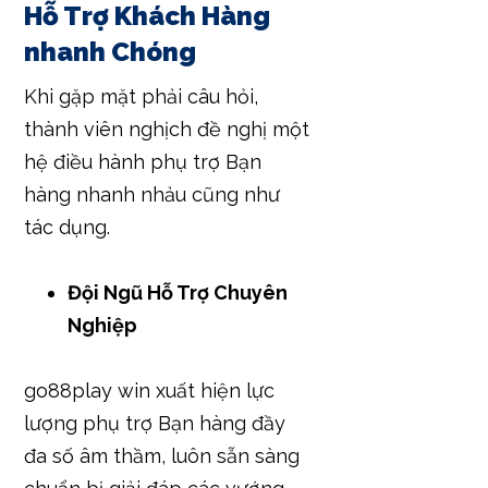
Hỗ Trợ Khách Hàng
nhanh Chóng
Khi gặp mặt phải câu hỏi,
thành viên nghịch đề nghị một
hệ điều hành phụ trợ Bạn
hàng nhanh nhảu cũng như
tác dụng.
Đội Ngũ Hỗ Trợ Chuyên
Nghiệp
go88play win xuất hiện lực
lượng phụ trợ Bạn hàng đầy
đa số âm thầm, luôn sẵn sàng