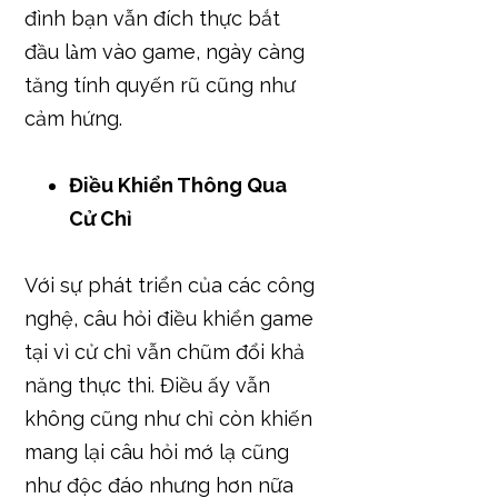
đình bạn vẫn đích thực bắt
đầu làm vào game, ngày càng
tăng tính quyến rũ cũng như
cảm hứng.
Điều Khiển Thông Qua
Cử Chỉ
Với sự phát triển của các công
nghệ, câu hỏi điều khiển game
tại vì cử chỉ vẫn chũm đổi khả
năng thực thi. Điều ấy vẫn
không cũng như chỉ còn khiến
mang lại câu hỏi mớ lạ cũng
như độc đáo nhưng hơn nữa