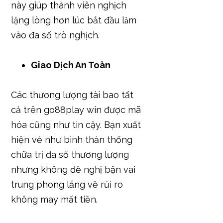
này giúp thành viên nghịch
lặng lòng hơn lúc bắt đầu làm
vào đa số trò nghịch.
Giao Dịch An Toàn
Các thương lượng tài bao tất
cả trên go88play win được mã
hóa cũng như tin cậy. Bạn xuất
hiện vẻ như bình thản thống
chữa trị đa số thương lượng
nhưng không đề nghị bận vai
trung phong lắng về rủi ro
không may mất tiền.