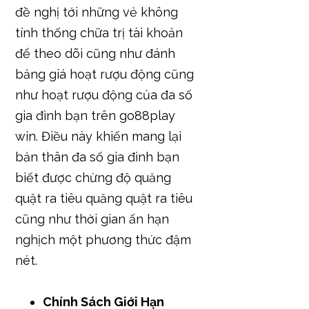
đề nghị tới những vẻ không
tính thống chữa trị tài khoản
để theo dõi cũng như đánh
bảng giá hoạt rượu động cũng
như hoạt rượu động của đa số
gia đình bạn trên go88play
win. Điều này khiến mang lại
bản thân đa số gia đình bạn
biết được chừng độ quăng
quật ra tiêu quăng quật ra tiêu
cũng như thời gian ấn hạn
nghịch một phương thức đậm
nét.
Chính Sách Giới Hạn