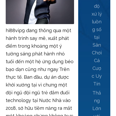
độ
xử lý
luồn
g số
hi88vip9 đang thông qua một
tại
hành trình say mê, xuất phát
Sân
điểm trong khoảng một ý
Chơi
tưởng sáng phát hành nhỏ
Cá
tuổi đến một hệ ứng dụng béo
Cượ
bạo dạn cũng như ngay Trên
c Uy
thực tế. Ban đầu, dự án được
Tín
khởi xướng tại vì chưng một
đội ngũ đội ngũ trẻ đắm đuối
Thắ
technology tại Nước Nhà vào
ng
2018, sở hữu tiềm năng ra mắt
Lớn
một khoảng chừng không trực