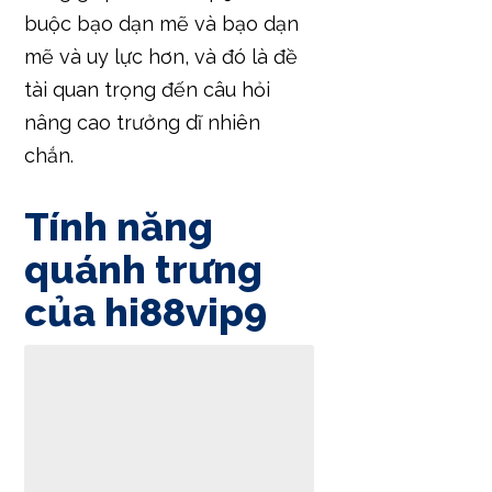
buộc bạo dạn mẽ và bạo dạn
mẽ và uy lực hơn, và đó là đề
tài quan trọng đến câu hỏi
nâng cao trưởng dĩ nhiên
chắn.
Tính năng
quánh trưng
của hi88vip9