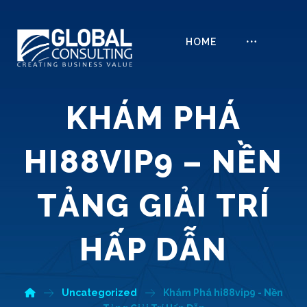
HOME
KHÁM PHÁ
HI88VIP9 – NỀN
TẢNG GIẢI TRÍ
HẤP DẪN
Uncategorized
Khám Phá hi88vip9 - Nền