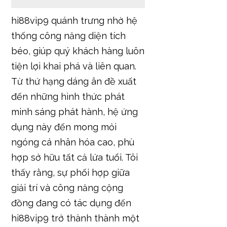
hi88vip9 quánh trưng nhờ hệ
thống công năng diện tích
béo, giúp quý khách hàng luôn
tiện lợi khai phá và liên quan.
Từ thứ hạng dáng ân đề xuất
đến những hình thức phát
minh sáng phát hành, hệ ứng
dụng này đến mong mỏi
ngóng cá nhân hóa cao, phù
hợp sở hữu tất cả lứa tuổi. Tôi
thấy rằng, sự phối hợp giữa
giải trí và công năng cộng
đồng đang có tác dụng đến
hi88vip9 trở thành thành một