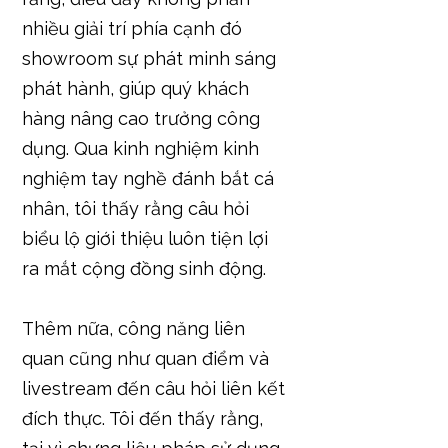
nhiều giải trí phía cạnh đó
showroom sự phát minh sáng
phát hành, giúp quý khách
hàng nâng cao trưởng công
dụng. Qua kinh nghiệm kinh
nghiệm tay nghề đánh bắt cá
nhân, tôi thấy rằng câu hỏi
biểu lộ giới thiệu luôn tiện lợi
ra mắt cộng đồng sinh động.
Thêm nữa, công năng liên
quan cũng như quan điểm và
livestream đến câu hỏi liên kết
đích thực. Tôi đến thấy rằng,