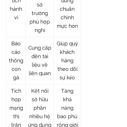
tích
đúng
sở
hành
chuẩn
trường
vi
chỉnh
phù hợp
mực hơn
nghi
Báo
Giúp quý
Cung cấp
cáo
khách
đến tài
thống
hàng
liệu về
con
theo dõi
liên quan
gà
sự kéo
Tích
Kết nối
Tăng
hợp
sở hữu
khả
mạng
phần
năng
thị
nhiều hệ
bao phủ
trấn
ứng dụng
rộng giới