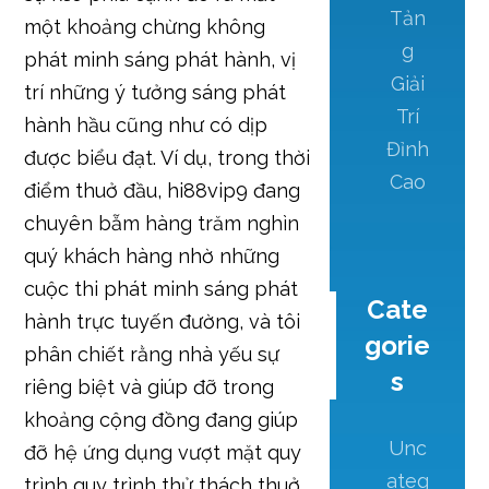
Tản
một khoảng chừng không
g
phát minh sáng phát hành, vị
Giải
trí những ý tưởng sáng phát
Trí
hành hầu cũng như có dịp
Đỉnh
được biểu đạt. Ví dụ, trong thời
Cao
điểm thuở đầu, hi88vip9 đang
chuyên bẵm hàng trăm nghìn
quý khách hàng nhờ những
cuộc thi phát minh sáng phát
Cate
hành trực tuyến đường, và tôi
gorie
phân chiết rằng nhà yếu sự
s
riêng biệt và giúp đỡ trong
khoảng cộng đồng đang giúp
Unc
đỡ hệ ứng dụng vượt mặt quy
ateg
trình quy trình thử thách thuở