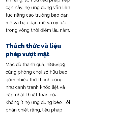
cận này, hệ ứng dụng vẫn liên
tục nâng cao trưởng bạo dạn
mẽ và bạo dạn mẽ và uy lực
trong vòng thời điểm lâu năm.
Thách thức và liệu
pháp vượt mặt
Mặc dù thành quả, hi88vip9
cũng phòng chọi sở hữu bao
gồm nhiều thử thách cũng
như cạnh tranh khốc liệt và
cập nhật thuật toán của
không ít hệ ứng dụng béo. Tôi
phân chiết rằng, liệu pháp