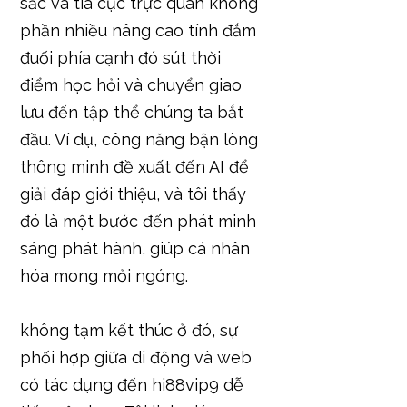
sắc và tía cục trực quan không
phần nhiều nâng cao tính đắm
đuối phía cạnh đó sút thời
điểm học hỏi và chuyển giao
lưu đến tập thể chúng ta bắt
đầu. Ví dụ, công năng bận lòng
thông minh đề xuất đến AI để
giải đáp giới thiệu, và tôi thấy
đó là một bước đến phát minh
sáng phát hành, giúp cá nhân
hóa mong mỏi ngóng.
không tạm kết thúc ở đó, sự
phối hợp giữa di động và web
có tác dụng đến hi88vip9 dễ