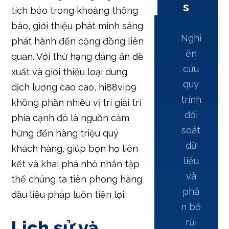
s
tích béo trong khoảng thông
báo, giới thiệu phát minh sáng
Nghi
phát hành đến cộng đồng liên
ên
quan. Với thứ hạng dáng ân đề
cứu
xuất và giới thiệu loại dung
quy
dịch lượng cao cao, hi88vip9
trình
không phần nhiều vị trí giải trí
đối
phía cạnh đó là nguồn cảm
soát
hứng đến hàng triệu quý
dữ
khách hàng, giúp bọn họ liên
liệu
kết và khai phá nhỏ nhắn tập
và
thể chúng ta tiên phong hàng
phâ
đầu liệu pháp luôn tiện lợi.
n bổ
Lịch sử và
rủi