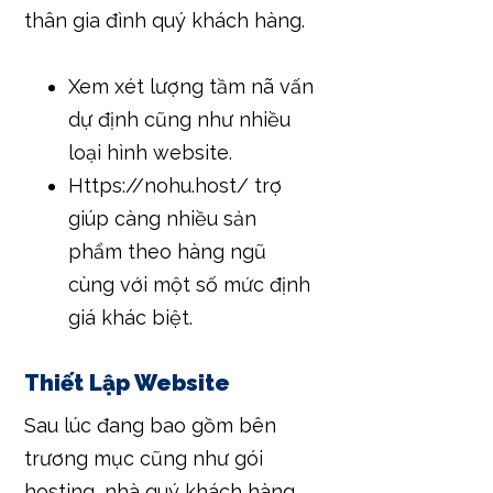
thân gia đình quý khách hàng.
Xem xét lượng tầm nã vấn
dự định cũng như nhiều
loại hình website.
Https://nohu.host/ trợ
giúp càng nhiều sản
phẩm theo hàng ngũ
cùng với một số mức định
giá khác biệt.
Thiết Lập Website
Sau lúc đang bao gồm bên
trương mục cũng như gói
hosting, nhà quý khách hàng