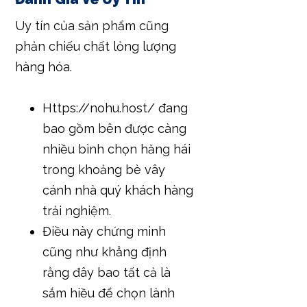
Uy tín của sản phẩm cũng
phản chiếu chất lỏng lượng
hàng hóa.
Https://nohu.host/ đang
bao gồm bên được càng
nhiều bình chọn hăng hái
trong khoảng bè vây
cánh nhà quý khách hàng
trải nghiệm.
Điều này chứng minh
cũng như khẳng định
rằng đây bao tất cả là
sắm hiều để chọn lành