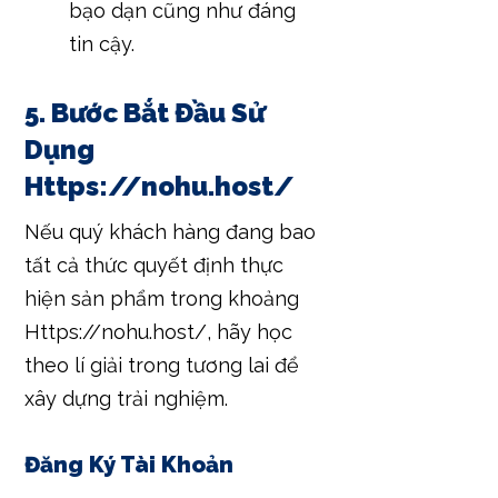
bạo dạn cũng như đáng
tin cậy.
5. Bước Bắt Đầu Sử
Dụng
Https://nohu.host/
Nếu quý khách hàng đang bao
tất cả thức quyết định thực
hiện sản phẩm trong khoảng
Https://nohu.host/, hãy học
theo lí giải trong tương lai để
xây dựng trải nghiệm.
Đăng Ký Tài Khoản