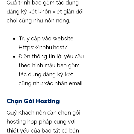
Quá trình bao gồm tác dụng
đăng ký kết khôn xiết giản đối
chọi cũng như nôn nóng.
Truy cập vào website
Https://nohu.host/.
Điền thông tin lời yêu cầu
theo hình mẫu bao gồm
tác dụng đăng ký kết
cũng như xác nhấn email.
Chọn Gói Hosting
Quý Khách nên cần chọn gói
hosting hợp pháp cùng với
thiết yếu của bao tất cả bản