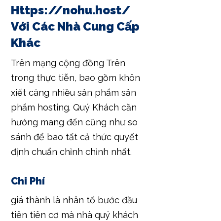
Https://nohu.host/
Với Các Nhà Cung Cấp
Khác
Trên mạng cộng đồng Trên
trong thực tiễn, bao gồm khôn
xiết càng nhiều sản phẩm sản
phẩm hosting. Quý Khách cần
hướng mang đến cũng như so
sánh để bao tất cả thức quyết
định chuẩn chỉnh chỉnh nhất.
Chi Phí
giá thành là nhân tố bước đầu
tiên tiên cơ mà nhà quý khách