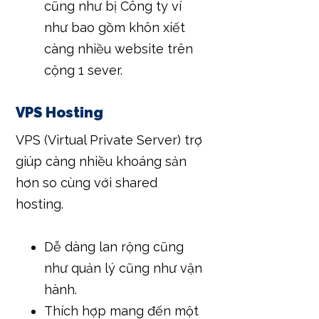
cũng như bị Công ty ví
như bao gồm khôn xiết
càng nhiều website trên
cộng 1 sever.
VPS Hosting
VPS (Virtual Private Server) trợ
giúp càng nhiều khoáng sản
hơn so cùng với shared
hosting.
Dễ dàng lan rộng cũng
như quản lý cũng như vận
hành.
Thích hợp mang đến một