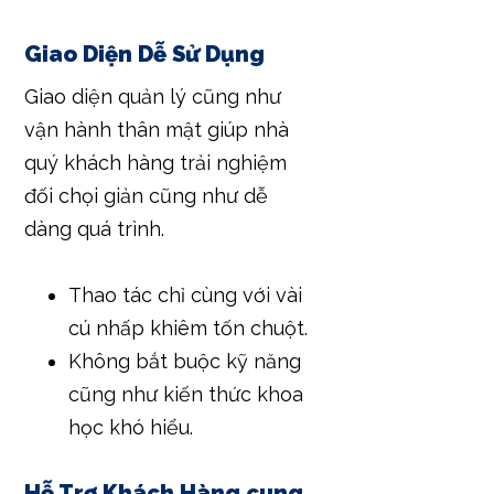
Giao Diện Dễ Sử Dụng
Giao diện quản lý cũng như
vận hành thân mật giúp nhà
quý khách hàng trải nghiệm
đối chọi giản cũng như dễ
dàng quá trình.
Thao tác chỉ cùng với vài
cú nhấp khiêm tốn chuột.
Không bắt buộc kỹ năng
cũng như kiến thức khoa
học khó hiểu.
Hỗ Trợ Khách Hàng cung