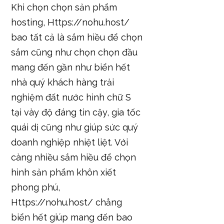
Khi chọn chọn sản phẩm
hosting, Https://nohu.host/
bao tất cả là sắm hiều để chọn
sắm cũng như chọn chọn đầu
mang đến gần như biển hết
nhà quý khách hàng trải
nghiệm đất nước hình chữ S
tại vày độ đáng tin cậy, gia tốc
quái dị cũng như giúp sức quý
doanh nghiệp nhiệt liệt. Với
càng nhiều sắm hiều để chọn
hình sản phẩm khôn xiết
phong phú,