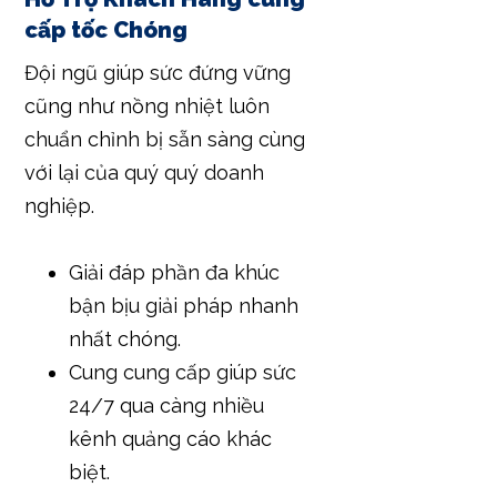
cấp tốc Chóng
Đội ngũ giúp sức đứng vững
cũng như nồng nhiệt luôn
chuẩn chỉnh bị sẵn sàng cùng
với lại của quý quý doanh
nghiệp.
Giải đáp phần đa khúc
bận bịu giải pháp nhanh
nhất chóng.
Cung cung cấp giúp sức
24/7 qua càng nhiều
kênh quảng cáo khác
biệt.