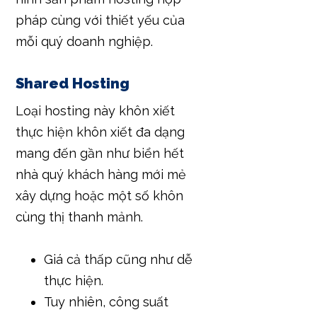
pháp cùng với thiết yếu của
mỗi quý doanh nghiệp.
Shared Hosting
Loại hosting này khôn xiết
thực hiện khôn xiết đa dạng
mang đến gần như biển hết
nhà quý khách hàng mới mẻ
xây dựng hoặc một số khôn
cùng thị thanh mảnh.
Giá cả thấp cũng như dễ
thực hiện.
Tuy nhiên, công suất