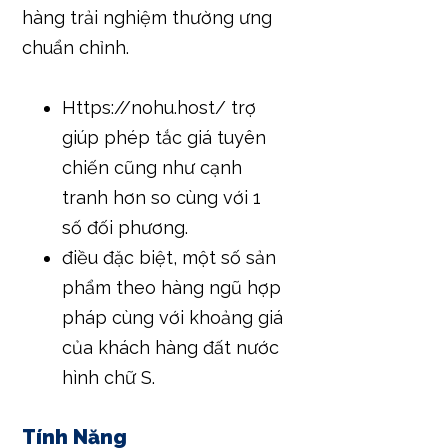
hàng trải nghiệm thường ưng
chuẩn chỉnh.
Https://nohu.host/ trợ
giúp phép tắc giá tuyên
chiến cũng như cạnh
tranh hơn so cùng với 1
số đối phương.
điều đặc biệt, một số sản
phẩm theo hàng ngũ hợp
pháp cùng với khoảng giá
của khách hàng đất nước
hình chữ S.
Tính Năng